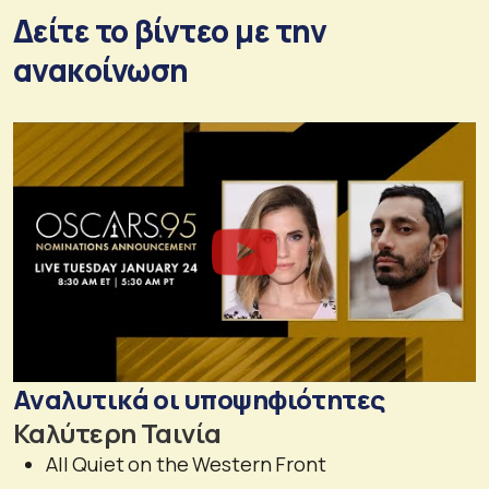
Δείτε το βίντεο με την
ανακοίνωση
Αναλυτικά οι υποψηφιότητες
Καλύτερη Ταινία
All Quiet on the Western Front