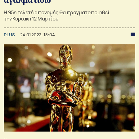
Η 95η τελετή απονομής θα πραγματοποιηθεί
την Κυριακή 12 Μαρτίου
PLUS
24.01.2023, 18:04