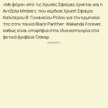
«Με φόρα» από τις Χρυσές Σφαίρες έρχεται και η
Άντζελα Μπάσετ, που κέρδισε Χρυσή Σφαίρα
Καλύτερου Β’ Γυναικείου Ρόλου για την ερμηνεία
της στην ταινία Black Panther: Wakanda Forever,
καθώς είναι υποψήφια στην ίδια κατηγορία στα
φετινά βραβεία Όσκαρ.