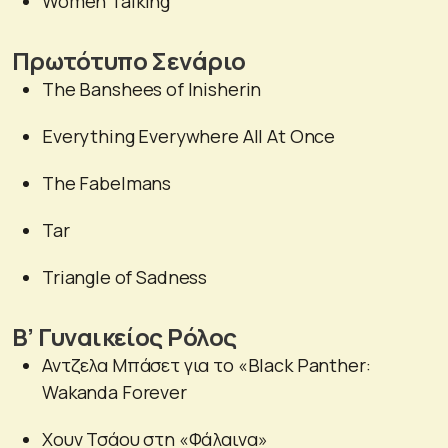
Women Talking
Πρωτότυπο Σενάριο
The Banshees of Inisherin
Everything Everywhere All At Once
The Fabelmans
Tar
Triangle of Sadness
B’ Γυναικείος Ρόλος
Αντζελα Μπάσετ για το «Black Panther:
Wakanda Forever
Χουν Τσάου στη «Φάλαινα»