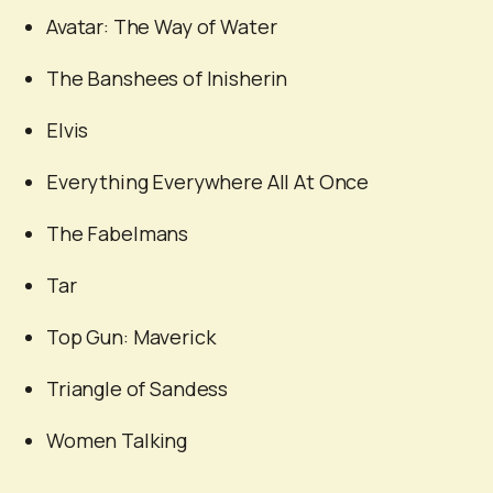
Avatar: The Way of Water
The Banshees of Inisherin
Elvis
Everything Everywhere All At Once
The Fabelmans
Tar
Top Gun: Μaverick
Triangle of Sandess
Women Talking