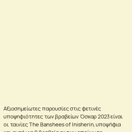
Αξιοσημείωτες παρουσίες στις φετινές
υποψηφιότητες των βραβείων Όσκαρ 2023 είναι
οι ταινίες The Banshees of Inisherin, υποψήφια