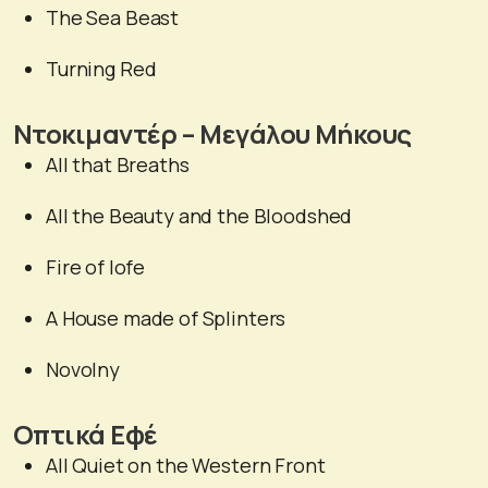
The Sea Beast
Turning Red
Ντοκιμαντέρ – Μεγάλου Μήκους
All that Breaths
All the Beauty and the Bloodshed
Fire of lofe
A House made of Splinters
Novolny
Οπτικά Εφέ
All Quiet on the Western Front