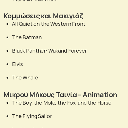
Κομμώσεις και Μακιγιάζ
All Quiet on the Western Front
The Batman
Black Panther: Wakand Forever
Elvis
The Whale
Μικρού Μήκους Ταινία – Animation
The Boy, the Mole, the Fox, and the Horse
The Flying Sailor