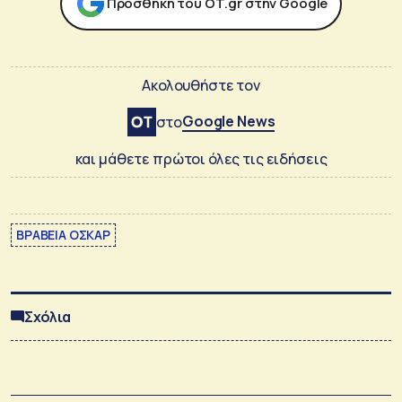
Προσθήκη του ΟΤ.gr στην Google
Ακολουθήστε τον
Google News
στο
και μάθετε πρώτοι όλες τις ειδήσεις
ΒΡΑΒΕΙΑ ΟΣΚΑΡ
Σχόλια