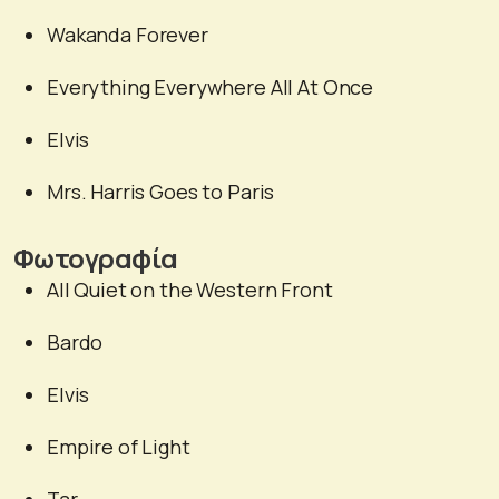
Wakanda Forever
Everything Everywhere All At Once
Elvis
Mrs. Harris Goes to Paris
Φωτογραφία
All Quiet on the Western Front
Bardo
Elvis
Empire of Light