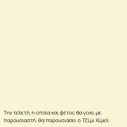
Την τελετή, η οποία και φέτος θα γίνει με
παρουσιαστή, θα παρουσιάσει ο Τζίμι Κίμελ.