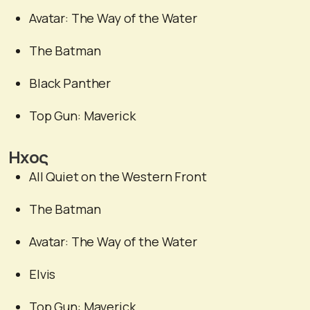
Avatar: The Way of the Water
The Batman
Black Panther
Top Gun: Maverick
Ηχος
All Quiet on the Western Front
The Batman
Avatar: The Way of the Water
Elvis
Top Gun: Maverick