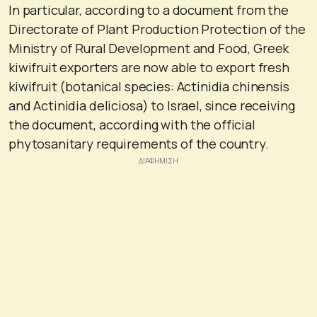
In particular, according to a document from the
Directorate of Plant Production Protection of the
Ministry of Rural Development and Food, Greek
kiwifruit exporters are now able to export fresh
kiwifruit (botanical species: Actinidia chinensis
and Actinidia deliciosa) to Israel, since receiving
the document, according with the official
phytosanitary requirements of the country.