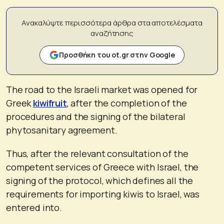
Ανακαλύψτε περισσότερα άρθρα στα αποτελέσματα
αναζήτησης
Προσθήκη του ot.gr στην Google
The road to the Israeli market was opened for
Greek
kiwifruit
, after the completion of the
procedures and the signing of the bilateral
phytosanitary agreement.
Thus, after the relevant consultation of the
competent services of Greece with Israel, the
signing of the protocol, which defines all the
requirements for importing kiwis to Israel, was
entered into.