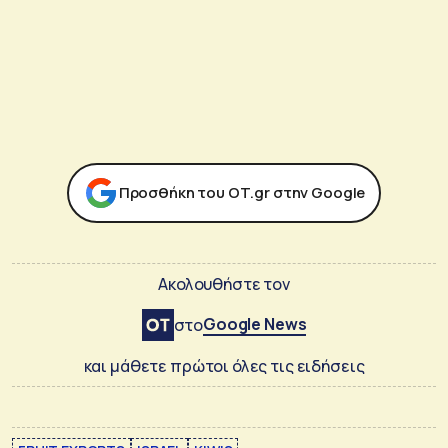
Προσθήκη του ΟΤ.gr στην Google
Ακολουθήστε τον
Google News
στο
και μάθετε πρώτοι όλες τις ειδήσεις