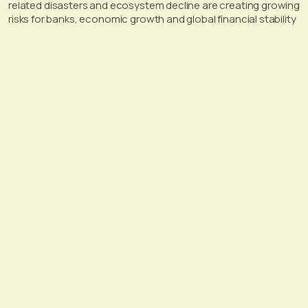
related disasters and ecosystem decline are creating growing
risks for banks, economic growth and global financial stability