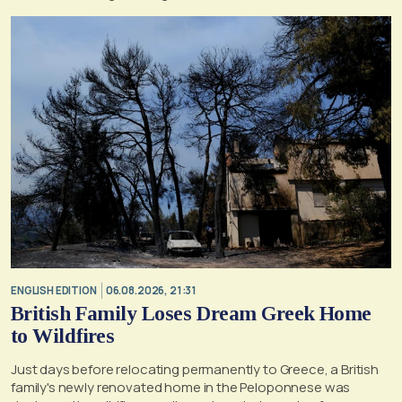
ENGLISH EDITION
06.08.2026, 21:31
British Family Loses Dream Greek Home
to Wildfires
Just days before relocating permanently to Greece, a British
family's newly renovated home in the Peloponnese was