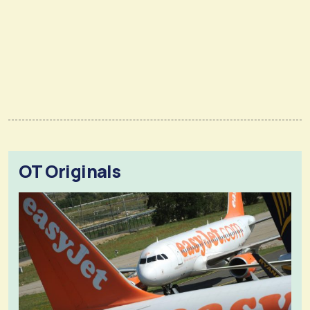
OT Originals