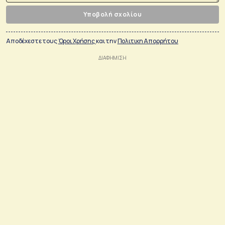
Υποβολή σχολίου
Αποδέχεστε τους
Όροι Χρήσης
και την
Πολιτικη Απορρήτου