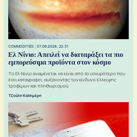
COMMODITIES
07.08.2026, 22:31
Ελ Νίνιο: Απειλεί να διαταράξει τα πιο
εμπορεύσιμα προϊόντα στον κόσμο
Το Ελ Νίνιο αναμένεται να είναι από το ισχυρότερο που
έχει καταγραφεί, αυξάνοντας τον κίνδυνο έλλειψης
τροφίμων και πληθωρισμού.
Τζούλη Καλημέρη