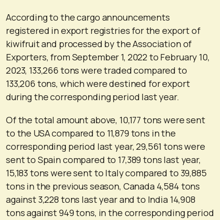
According to the cargo announcements
registered in export registries for the export of
kiwifruit and processed by the Association of
Exporters, from September 1, 2022 to February 10,
2023, 133,266 tons were traded compared to
133,206 tons, which were destined for export
during the corresponding period last year.
Of the total amount above, 10,177 tons were sent
to the USA compared to 11,879 tons in the
corresponding period last year, 29,561 tons were
sent to Spain compared to 17,389 tons last year,
15,183 tons were sent to Italy compared to 39,885
tons in the previous season, Canada 4,584 tons
against 3,228 tons last year and to India 14,908
tons against 949 tons, in the corresponding period