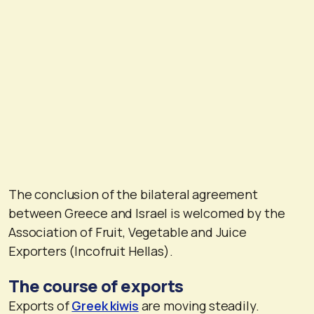
The conclusion of the bilateral agreement
between Greece and Israel is welcomed by the
Association of Fruit, Vegetable and Juice
Exporters (Incofruit Hellas).
The course of exports
Exports of
Greek kiwis
are moving steadily.