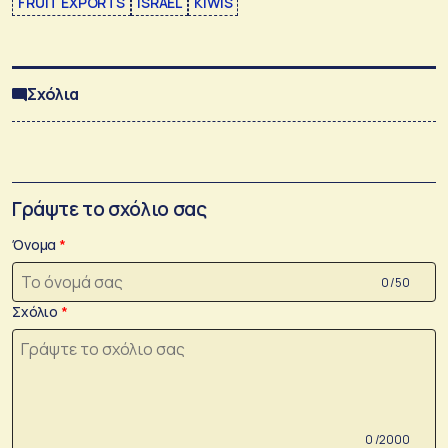
FRUIT EXPORTS
ISRAEL
KIWIS
Σχόλια
Γράψτε το σχόλιο σας
Όνομα
0 /50
Σχόλιο
0 /2000