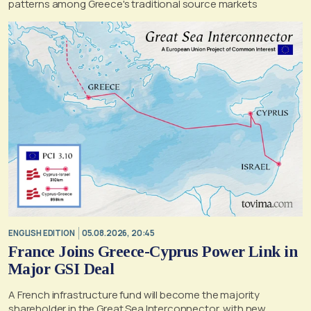
patterns among Greece's traditional source markets
ENGLISH EDITION
05.08.2026, 20:45
France Joins Greece-Cyprus Power Link in
Major GSI Deal
A French infrastructure fund will become the majority
shareholder in the Great Sea Interconnector, with new