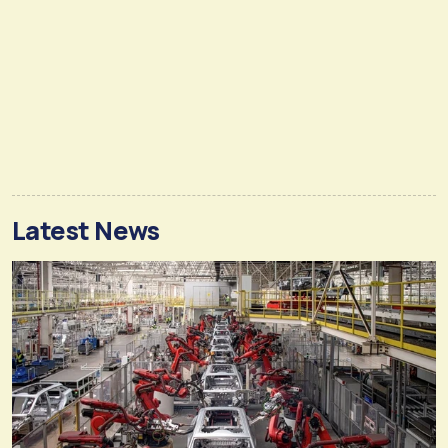
Latest News