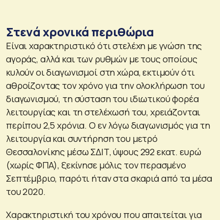
Στενά χρονικά περιθώρια
Είναι χαρακτηριστικό ότι στελέχη με γνώση της
αγοράς, αλλά και των ρυθμών με τους οποίους
κυλούν οι διαγωνισμοί στη χώρα, εκτιμούν ότι
αθροίζοντας τον χρόνο για την ολοκλήρωση του
διαγωνισμού, τη σύσταση του ιδιωτικού φορέα
λειτουργίας και τη στελέχωσή του, χρειάζονται
περίπου 2,5 χρόνια. Ο εν λόγω διαγωνισμός για τη
λειτουργία και συντήρηση του μετρό
Θεσσαλονίκης μέσω ΣΔΙΤ, ύψους 292 εκατ. ευρώ
(χωρίς ΦΠΑ), ξεκίνησε μόλις τον περασμένο
Σεπτέμβριο, παρότι ήταν στα σκαριά από τα μέσα
του 2020.
Χαρακτηριστική του χρόνου που απαιτείται για