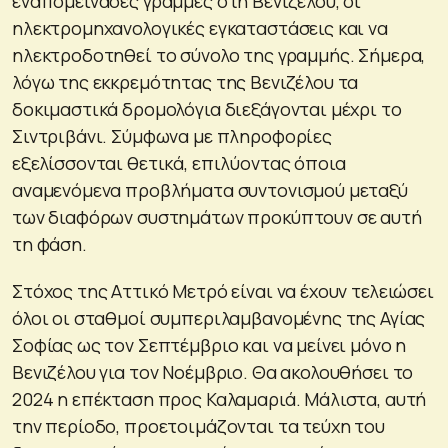
εναπομείνασες γραμμές στη Βενιζέλου, οι
ηλεκτρομηχανολογικές εγκαταστάσεις και να
ηλεκτροδοτηθεί το σύνολο της γραμμής. Σήμερα,
λόγω της εκκρεμότητας της Βενιζέλου τα
δοκιμαστικά δρομολόγια διεξάγονται μέχρι το
Σιντριβάνι. Σύμφωνα με πληροφορίες
εξελίσσονται θετικά, επιλύοντας όποια
αναμενόμενα προβλήματα συντονισμού μεταξύ
των διαφόρων συστημάτων προκύπτουν σε αυτή
τη φάση.
Στόχος της Αττικό Μετρό είναι να έχουν τελειώσει
όλοι οι σταθμοί συμπεριλαμβανομένης της Αγίας
Σοφίας ως τον Σεπτέμβριο και να μείνει μόνο η
Βενιζέλου για τον Νοέμβριο. Θα ακολουθήσει το
2024 η επέκταση προς Καλαμαριά. Μάλιστα, αυτή
την περίοδο, προετοιμάζονται τα τεύχη του