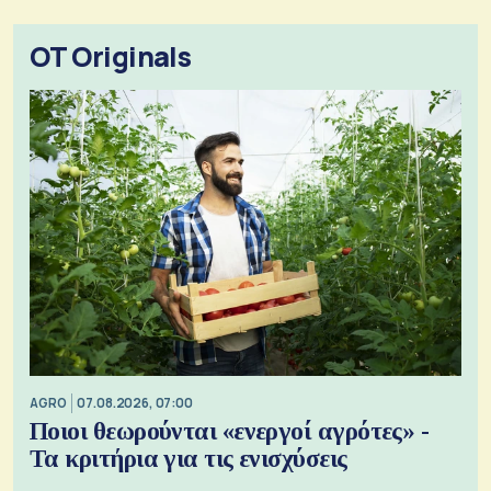
OT Originals
AGRO
07.08.2026, 07:00
Ποιοι θεωρούνται «ενεργοί αγρότες» -
Τα κριτήρια για τις ενισχύσεις