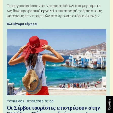
Τα buybacks έρχονται να προστεθούν στα μερίσματα
ως δεύτερο βασικό εργαλείο επιστροφής αξίας στους
μετόχους των εταιρειών στο Χρηματιστήριο Αθηνών
Αλεξάνδρα Τόμπρα
Cookies
ΤΟΥΡΙΣΜΟΣ
07.08.2026, 07:00
Οι Σέρβοι τουρίστες επιστρέφουν στην