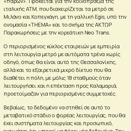
«παρών». Πρόκειται για την κοινοπραξία της
ιταλικής ATM, που διαχειρίζεται τα μετρό σε
Μιλάνο και Κοπεγχάγη, με τη γαλλική Egis, υπό την
ονομασία «THEMA» και το σχήμα της ΑΚΤΩΡ
Παραχωρήσεις με την κορεάτικη Neo Trans.
Ο περιορισμένος κύκλος εταιρειών με εμπειρία
στη λειτουργία μετρό με αυτόματα τρένα χωρίς
οδηγό, όπως θα είναι αυτό της Θεσσαλονίκης,
αλλά και το εξαιρετικά μικρό δίκτυο που θα
διαθέτει η πόλη, με μόλις 18 σταθμούς όταν
λειτουργήσει και η επέκταση προς Καλαμαριά,
προετοίμαζαν για περιορισμένες συμμετοχές.
Βεβαίως, το δεδομένο να στηθεί σε αυτό το
μεταβατικό στάδιο ο φορέας λειτουργίας, που θα
έχει συστήματα λειτουργίας και προσωπικό,