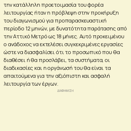
την κατάλληλη προετοιμασία του φορέα
λειτουργίας ήταν η πρόβλεψη στην προκήρυξη
του διαγωνισμού για προπαρασκευαστική
περίοδο 12 μηνών, με δυνατότητα παράτασης από
την Αττικό Μετρό ως 18 μήνες. Αυτό προκειμένου
ο ανάδοχος να εκτελέσει συγκεκριμένες εργασίες
ώστε να διασφαλίσει ότι το προσωπικό που θα
διαθέσει ή θα προσλάβει, τα συστήματα, οι
διαδικασίες και η οργάνωσή του θα είναι τα
απαιτούμενα για την αξιόπιστη και ασφαλή
λειτουργία των έργων.