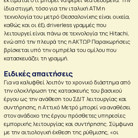
εκτιμάται ότι μπορεί να φέρει νέα δεδομένα. Την
ίδια στιγμή, τόσο για την ιταλική ATM η
τεχνολογία του μετρό Θεσσαλονίκης είναι οικεία,
καθώς και οι έξι driverless γραμμές που
λειτουργεί είναι πάνω σε τεχνολογία της Hitachi,
ενώ από την πλευρά της η ΑΚΤΩΡ Παραχωρήσεις
βρίσκεται υπό την ομπρέλα του ομίλου που
κατασκευάζει τη γραμμή.
Ειδικές απαιτήσεις
Για να καλυφθεί λοιπόν το χρονικό διάστημα από
την ολοκλήρωση της κατασκευής του βασικού
έργου ως την ανάθεση του ΣΔΙΤ λειτουργίας και
συντήρησης, η Αττικό Μετρό μπορεί να αναθέσει
στον ανάδοχο της έργου πρόσθετες υπηρεσίες
εμπορικής λειτουργίας και συντήρησης. Σύμφωνα
με την αιτιολογική έκθεση της ρύθμισης, «οι