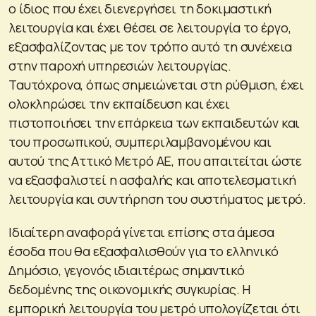
ο ίδιος που έχει διενεργήσει τη δοκιμαστική
λειτουργία και έχει θέσει σε λειτουργία το έργο,
εξασφαλίζοντας με τον τρόπο αυτό τη συνέχεια
στην παροχή υπηρεσιών λειτουργίας.
Ταυτόχρονα, όπως σημειώνεται στη ρύθμιση, έχει
ολοκληρώσει την εκπαίδευση και έχει
πιστοποιήσει την επάρκεια των εκπαιδευτών και
του προσωπικού, συμπεριλαμβανομένου και
αυτού της Αττικό Μετρό ΑΕ, που απαιτείται ώστε
να εξασφαλιστεί η ασφαλής και αποτελεσματική
λειτουργία και συντήρηση του συστήματος μετρό.
Ιδιαίτερη αναφορά γίνεται επίσης στα άμεσα
έσοδα που θα εξασφαλισθούν για το ελληνικό
Δημόσιο, γεγονός ιδιαιτέρως σημαντικό
δεδομένης της οικονομικής συγκυρίας. Η
εμπορική λειτουργία του μετρό υπολογίζεται ότι