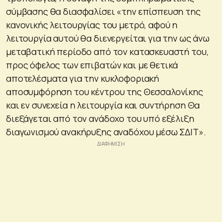
σύμβασης θα διασφαλίσει «την επίσπευση της
κανονικής λειτουργίας του μετρό, αφού η
λειτουργία αυτού θα διενεργείται για την ως άνω
μεταβατική περίοδο από τον κατασκευαστή του,
προς όφελος των επιβατών και με θετικά
αποτελέσματα για την κυκλοφοριακή
αποσυμφόρηση του κέντρου της Θεσσαλονίκης
και εν συνεχεία η λειτουργία και συντήρηση Θα
διεξάγεται από τον ανάδοχο του υπό εξέλιξη
διαγωνισμού ανακήρυξης αναδόχου μέσω ΣΔΙΤ».