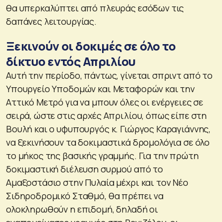
θα υπερκαλύπτει από πλευράς εσόδων τις
δαπάνες λειτουργίας.
Ξεκινούν οι δοκιμές σε όλο το
δίκτυο εντός Απριλίου
Αυτή την περίοδο, πάντως, γίνεται σπριντ από το
Υπουργείο Υποδομών και Μεταφορών και την
Αττικό Μετρό για να μπουν όλες οι ενέργειες σε
σειρά, ώστε στις αρχές Απριλίου, όπως είπε στη
Βουλή και ο υφυπουργός κ. Γιώργος Καραγιάννης,
να ξεκινήσουν τα δοκιμαστικά δρομολόγια σε όλο
το μήκος της βασικής γραμμής. Για την πρώτη
δοκιμαστική διέλευση συρμού από το
Αμαξοστάσιο στην Πυλαία μέχρι και τον Νέο
Σιδηροδρομικό Σταθμό, θα πρέπει να
ολοκληρωθούν η επιδομή, δηλαδή οι