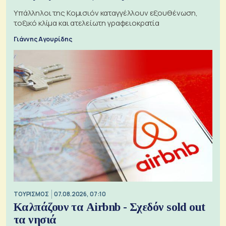
Υπάλληλοι της Κομισιόν καταγγέλλουν εξουθένωση,
τοξικό κλίμα και ατελείωτη γραφειοκρατία
Γιάννης Αγουρίδης
ΤΟΥΡΙΣΜΟΣ
07.08.2026, 07:10
Καλπάζουν τα Airbnb - Σχεδόν sold out
τα νησιά