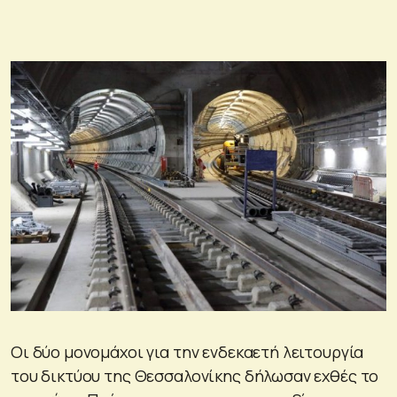
Οι δύο μονομάχοι για την ενδεκαετή λειτουργία
του δικτύου της Θεσσαλονίκης δήλωσαν εχθές το