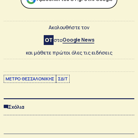
Ακολουθήστε τον
Google News
στο
και μάθετε πρώτοι όλες τις ειδήσεις
ΜΕΤΡΟ ΘΕΣΣΑΛΟΝΙΚΗΣ
ΣΔΙΤ
Σχόλια