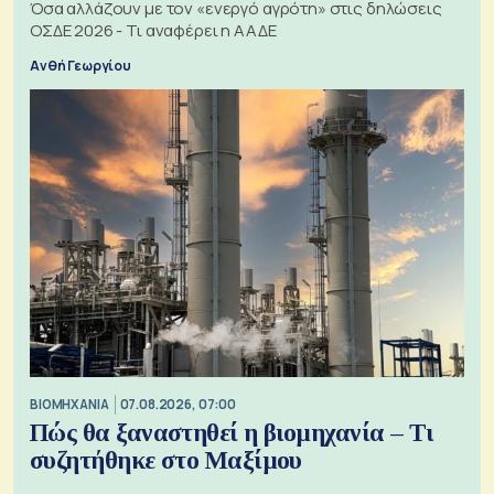
Όσα αλλάζουν με τον «ενεργό αγρότη» στις δηλώσεις
ΟΣΔΕ 2026 - Τι αναφέρει η ΑΑΔΕ
Ανθή Γεωργίου
ΒΙΟΜΗΧΑΝΙΑ
07.08.2026, 07:00
Πώς θα ξαναστηθεί η βιομηχανία – Τι
συζητήθηκε στο Μαξίμου