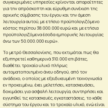
συγκεκριμένες υπηρεσίες κρίνονται απαραίτητες
για την απρόσκοπτη και εύρυθμη συνέχιση της
αρχικής σύμβασης του έργου και την άμεση
λειτουργία αυτού, με ετήσιο προϋπολογιζόμενο
κόστος περίπου 38.000.000 ευρώ και με ετήσια
προϋπολογιζόμενα έσοδα εμπορικής λειτουργίας
άνω των 50.000.000 ευρώ».
Το μετρό Θεσσαλονίκης, που εκτιμάται πως θα
εξυπηρετεί καθημερινά 310.000 επιβάτες,
διαθέτει τροχαίο υλικό πλήρως
αυτοματοποιημένο άνευ οδηγού, από τον
ανάδοχο, ο οποίος με εξειδικευμένη τεχνογνωσία
εν προκειμένω, έχει μελετήσει, κατασκευάσει,
δοκιμάσει για ασφαλή λειτουργία, συντηρήσει και
εγγυηθεί τις κατασκευές, εγκαταστάσεις, το κάθε
σύστημα του έργου και το τροχαίο υλικό, ενώ είναι