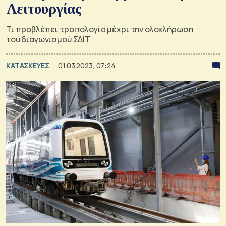
Λειτουργίας
Τι προβλέπει τροπολογία μέχρι την ολοκλήρωση
του διαγωνισμού ΣΔΙΤ
ΚΑΤΑΣΚΕΥΕΣ
01.03.2023, 07:24