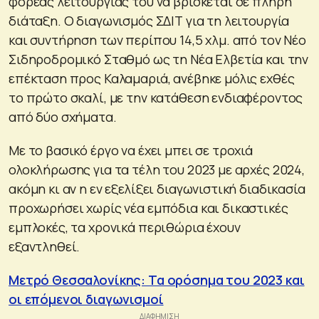
φορέας λειτουργίας του να βρίσκεται σε πλήρη
διάταξη. Ο διαγωνισμός ΣΔΙΤ για τη λειτουργία
και συντήρηση των περίπου 14,5 χλμ. από τον Νέο
Σιδηροδρομικό Σταθμό ως τη Νέα Ελβετία και την
επέκταση προς Καλαμαριά, ανέβηκε μόλις εχθές
το πρώτο σκαλί, με την κατάθεση ενδιαφέροντος
από δύο σχήματα.
Με το βασικό έργο να έχει μπει σε τροχιά
ολοκλήρωσης για τα τέλη του 2023 με αρχές 2024,
ακόμη κι αν η εν εξελίξει διαγωνιστική διαδικασία
προχωρήσει χωρίς νέα εμπόδια και δικαστικές
εμπλοκές, τα χρονικά περιθώρια έχουν
εξαντληθεί.
Μετρό Θεσσαλονίκης: Τα ορόσημα του 2023 και
οι επόμενοι διαγωνισμοί