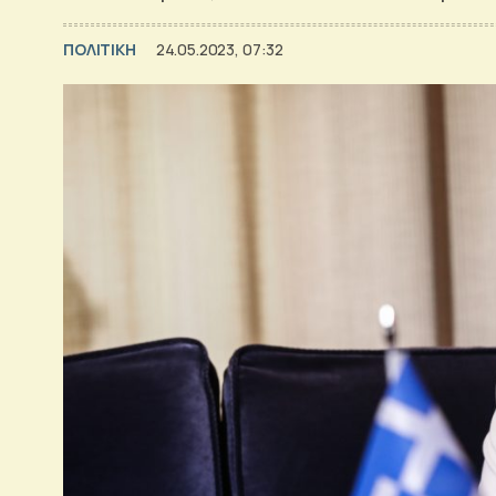
ΠΟΛΙΤΙΚΗ
24.05.2023, 07:32