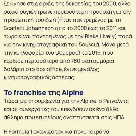
ξεκίνησε στις αρχές της δεκαετίας του 2000, αλλά
συχνά συγκέντρωνε περισσότερη προσοχή για την
προσωπική του ζωή (ήταν παντρεμένος με τη
Scarlett Johannson από το 2008 έως το 2011 και
τώρα είναι παντρεμένος με την Blake Lively) παρά
για την κινηματογραφική του δουλειά. Μόνο μετά
την κυκλοφορία του Deadpool το 2016, που
κέρδισε περισσότερα από 780 εκατομμύρια
δολάρια στο box office, έγινε μεγάλος
κινηματογραφικός αστέρας.
Το franchise της Alpine
Τώρα, με τη συμφωνία για την Alpine, ο Ρέινολντς
και οι συνεργάτες του επενδύουν σε ένα άλλο
άθλημα που επιτέλους αναπτύσσεται στις ΗΠΑ.
Η Formula 1 αγωνιζόταν για πολύ καιρό να