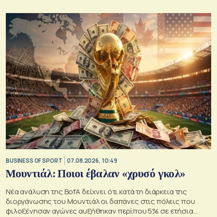
BUSINESS OF SPORT
07.08.2026, 10:49
Μουντιάλ: Ποιοι έβαλαν «χρυσό γκολ»
Νέα ανάλυση της BofA δείχνει ότι κατά τη διάρκεια της
διοργάνωσης του Μουντιάλ οι δαπάνες στις πόλεις που
φιλοξένησαν αγώνες αυξήθηκαν περίπου 5% σε ετήσια