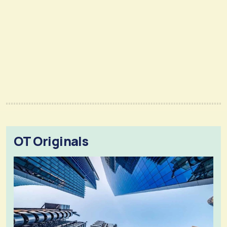
OT Originals