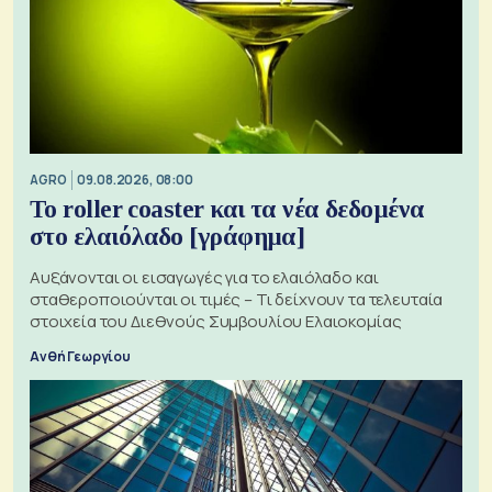
AGRO
09.08.2026, 08:00
Το roller coaster και τα νέα δεδομένα
στο ελαιόλαδο [γράφημα]
Αυξάνονται οι εισαγωγές για το ελαιόλαδο και
σταθεροποιούνται οι τιμές – Τι δείχνουν τα τελευταία
στοιχεία του Διεθνούς Συμβουλίου Ελαιοκομίας
Ανθή Γεωργίου