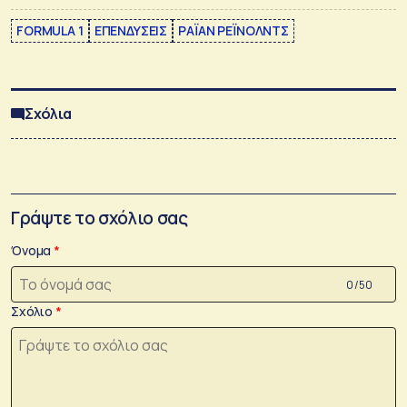
FORMULA 1
ΕΠΕΝΔΥΣΕΙΣ
ΡΑΪΑΝ ΡΕΪΝΟΛΝΤΣ
Σχόλια
Γράψτε το σχόλιο σας
Όνομα
0 /50
Σχόλιο