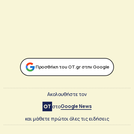
Προσθήκη του ΟΤ.gr στην Google
Ακολουθήστε τον
Google News
στο
και μάθετε πρώτοι όλες τις ειδήσεις