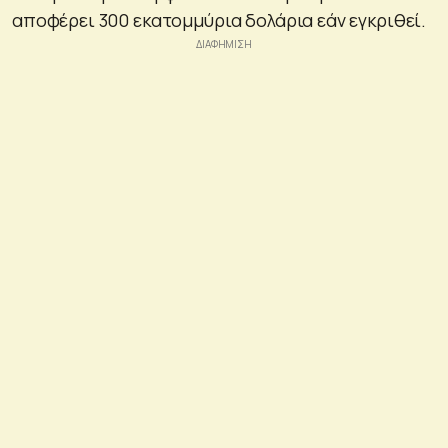
αποφέρει 300 εκατομμύρια δολάρια εάν εγκριθεί.