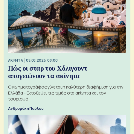
ΑΚΙΝΗΤΑ
09.08.2026, 08:00
Πώς οι σταρ του Χόλιγουντ
απογειώνουν τα ακίνητα
Ο κινηματογράφος γίνεται η καλύτερη διαφήμιση για την
Ελλάδα - Εκτοξεύει τις τιμές στα ακίνητα και τον
τουρισμό
Ανδρομάχη Παύλου