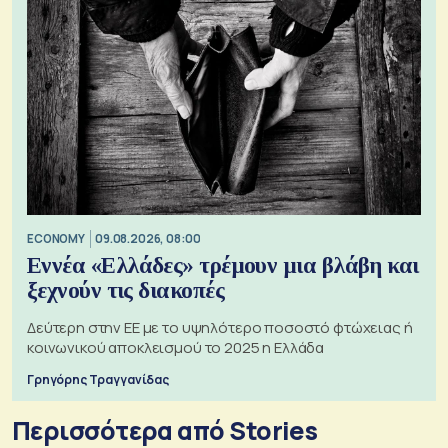
ECONOMY
09.08.2026, 08:00
Εννέα «Ελλάδες» τρέμουν μια βλάβη και
ξεχνούν τις διακοπές
Δεύτερη στην ΕΕ με το υψηλότερο ποσοστό φτώχειας ή
κοινωνικού αποκλεισμού το 2025 η Ελλάδα
Γρηγόρης Τραγγανίδας
Περισσότερα από Stories