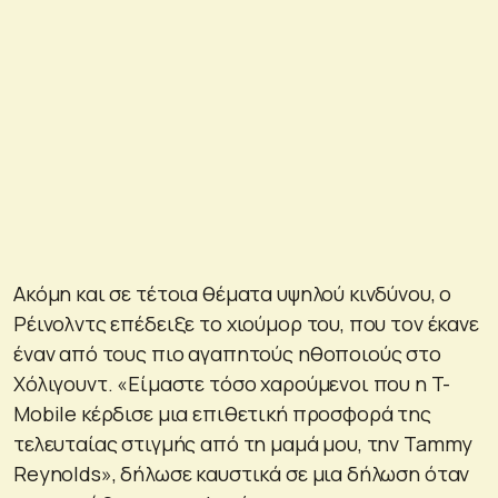
Ακόμη και σε τέτοια θέματα υψηλού κινδύνου, ο
Ρέινολντς επέδειξε το χιούμορ του, που τον έκανε
έναν από τους πιο αγαπητούς ηθοποιούς στο
Χόλιγουντ. «Είμαστε τόσο χαρούμενοι που η T-
Mobile κέρδισε μια επιθετική προσφορά της
τελευταίας στιγμής από τη μαμά μου, την Tammy
Reynolds», δήλωσε καυστικά σε μια δήλωση όταν