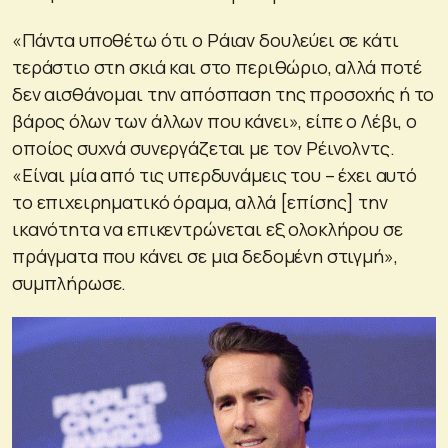
«Πάντα υποθέτω ότι ο Ράιαν δουλεύει σε κάτι
τεράστιο στη σκιά και στο περιθώριο, αλλά ποτέ
δεν αισθάνομαι την απόσπαση της προσοχής ή το
βάρος όλων των άλλων που κάνει», είπε ο Λέβι, ο
οποίος συχνά συνεργάζεται με τον Ρέινολντς.
«Είναι μία από τις υπερδυνάμεις του – έχει αυτό
το επιχειρηματικό όραμα, αλλά [επίσης] την
ικανότητα να επικεντρώνεται εξ ολοκλήρου σε
πράγματα που κάνει σε μια δεδομένη στιγμή»,
συμπλήρωσε.