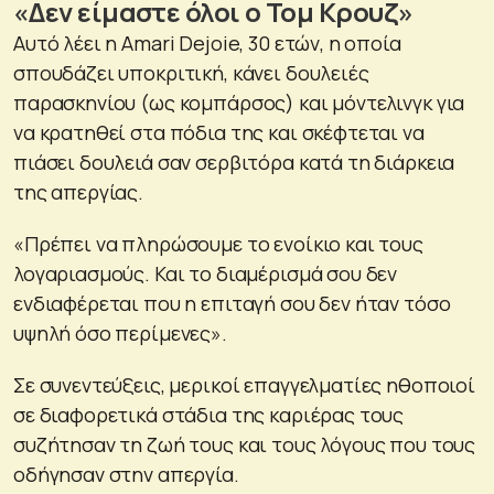
«Δεν είμαστε όλοι ο Τομ Κρουζ»
Αυτό λέει η Amari Dejoie, 30 ετών, η οποία
σπουδάζει υποκριτική, κάνει δουλειές
παρασκηνίου (ως κομπάρσος) και μόντελινγκ για
να κρατηθεί στα πόδια της και σκέφτεται να
πιάσει δουλειά σαν σερβιτόρα κατά τη διάρκεια
της απεργίας.
«Πρέπει να πληρώσουμε το ενοίκιο και τους
λογαριασμούς. Και το διαμέρισμά σου δεν
ενδιαφέρεται που η επιταγή σου δεν ήταν τόσο
υψηλή όσο περίμενες».
Σε συνεντεύξεις, μερικοί επαγγελματίες ηθοποιοί
σε διαφορετικά στάδια της καριέρας τους
συζήτησαν τη ζωή τους και τους λόγους που τους
οδήγησαν στην απεργία.