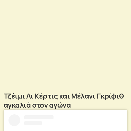
Τζέιμι Λι Κέρτις και Μέλανι Γκρίφιθ
αγκαλιά στον αγώνα