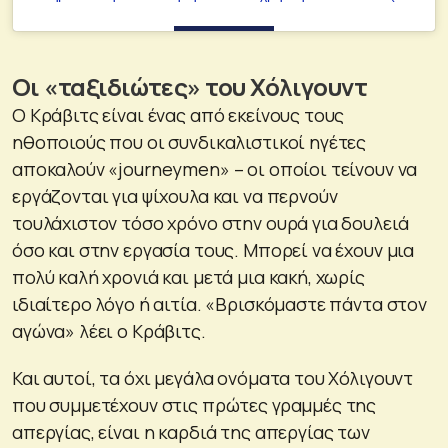
Οι «ταξιδιώτες» του Χόλιγουντ
Ο Κράβιτς είναι ένας από εκείνους τους
ηθοποιούς που οι συνδικαλιστικοί ηγέτες
αποκαλούν «journeymen» – οι οποίοι τείνουν να
εργάζονται για ψίχουλα και να περνούν
τουλάχιστον τόσο χρόνο στην ουρά για δουλειά
όσο και στην εργασία τους. Μπορεί να έχουν μια
πολύ καλή χρονιά και μετά μια κακή, χωρίς
ιδιαίτερο λόγο ή αιτία. «Βρισκόμαστε πάντα στον
αγώνα» λέει ο Κράβιτς.
Και αυτοί, τα όχι μεγάλα ονόματα του Χόλιγουντ
που συμμετέχουν στις πρώτες γραμμές της
απεργίας, είναι η καρδιά της απεργίας των