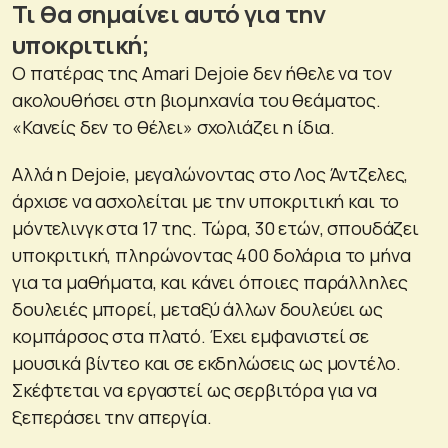
Τι θα σημαίνει αυτό για την
υποκριτική;
Ο πατέρας της Amari Dejoie δεν ήθελε να τον
ακολουθήσει στη βιομηχανία του θεάματος.
«Κανείς δεν το θέλει» σχολιάζει η ίδια.
Αλλά η Dejoie, μεγαλώνοντας στο Λος Άντζελες,
άρχισε να ασχολείται με την υποκριτική και το
μόντελινγκ στα 17 της. Τώρα, 30 ετών, σπουδάζει
υποκριτική, πληρώνοντας 400 δολάρια το μήνα
για τα μαθήματα, και κάνει όποιες παράλληλες
δουλειές μπορεί, μεταξύ άλλων δουλεύει ως
κομπάρσος στα πλατό. Έχει εμφανιστεί σε
μουσικά βίντεο και σε εκδηλώσεις ως μοντέλο.
Σκέφτεται να εργαστεί ως σερβιτόρα για να
ξεπεράσει την απεργία.