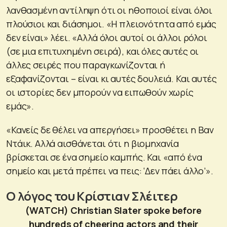
λανθασμένη αντίληψη ότι οι ηθοποιοί είναι όλοι
πλούσιοι και διάσημοι. «Η πλειονότητα από εμάς
δεν είναι» λέει. «Αλλά όλοι αυτοί οι άλλοι ρόλοι
(σε μια επιτυχημένη σειρά), και όλες αυτές οι
άλλες σειρές που παραγκωνίζονται ή
εξαφανίζονται – είναι κι αυτές δουλειά. Και αυτές
οι ιστορίες δεν μπορούν να ειπωθούν χωρίς
εμάς».
«Κανείς δε θέλει να απεργήσει» προσθέτει η Βαν
Ντάικ. Αλλά αισθάνεται ότι η βιομηχανία
βρίσκεται σε ένα σημείο καμπής. Και «από ένα
σημείο και μετά πρέπει να πεις: ‘Δεν πάει άλλο’».
Ο λόγος του Κρίστιαν Σλέιτερ
(WATCH) Christian Slater spoke before
hundreds of cheering actors and their