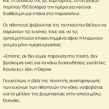
και τη δουλειά της ως κομπάρσος, όπου βγάζει
περίπου 150 δολάρια την ημέρα για να είναι
διαθέσιμη για πλάνα στο παρασκήνιο.
Οι ηθοποιοί φοβούνται ότι τα στούντιο θέλουν να
σαρώνουν τις εικόνες τους και να τις
χρησιμοποιούν επανειλημμένα αφού πληρώνουν
για μία μόνο ημέρα εργασίας.
«Επίσης, αν δεν είμαι παρούσα στο πλατό, δεν
βρίσκομαι εκεί για να κάνω διασυνδέσεις για άλλες
δουλειές» λέει η Dejoie.
Γενικότερα, η ιδέα της τεχνητής αναπαραγωγής
των εικόνων των ηθοποιών την κάνει να φοβάται
για το μέλλον της βιομηχανίας στην οποία μόλις
ξεκινάει.