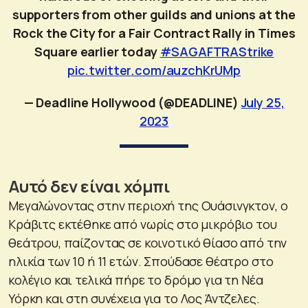
supporters from other guilds and unions at the
Rock the City for a Fair Contract Rally in Times
Square earlier today
#SAGAFTRAStrike
pic.twitter.com/auzchKrUMp
— Deadline Hollywood (@DEADLINE)
July 25,
2023
Αυτό δεν είναι χόμπι
Μεγαλώνοντας στην περιοχή της Ουάσινγκτον, ο
Κράβιτς εκτέθηκε από νωρίς στο μικρόβιο του
θεάτρου, παίζοντας σε κοινοτικό θίασο από την
ηλικία των 10 ή 11 ετών. Σπούδασε θέατρο στο
κολέγιο και τελικά πήρε το δρόμο για τη Νέα
Υόρκη και στη συνέχεια για το Λος Άντζελες.