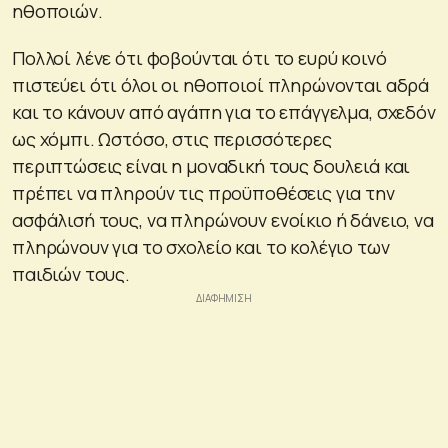
ηθοποιών.
Πολλοί λένε ότι φοβούνται ότι το ευρύ κοινό
πιστεύει ότι όλοι οι ηθοποιοί πληρώνονται αδρά
και το κάνουν από αγάπη για το επάγγελμα, σχεδόν
ως χόμπι. Ωστόσο, στις περισσότερες
περιπτώσεις είναι η μοναδική τους δουλειά και
πρέπει να πληρούν τις προϋποθέσεις για την
ασφάλισή τους, να πληρώνουν ενοίκιο ή δάνειο, να
πληρώνουν για το σχολείο και το κολέγιο των
παιδιών τους.