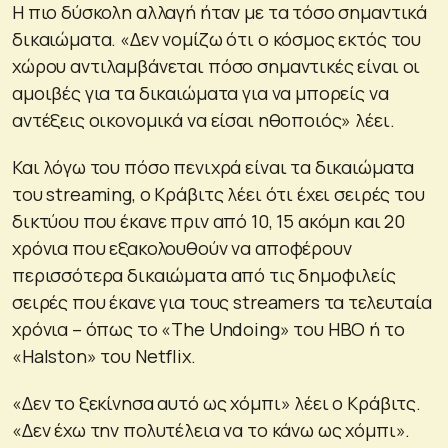
Η πιο δύσκολη αλλαγή ήταν με τα τόσο σημαντικά
δικαιώματα. «Δεν νομίζω ότι ο κόσμος εκτός του
χώρου αντιλαμβάνεται πόσο σημαντικές είναι οι
αμοιβές για τα δικαιώματα για να μπορείς να
αντέξεις οικονομικά να είσαι ηθοποιός» λέει.
Και λόγω του πόσο πενιχρά είναι τα δικαιώματα
του streaming, ο Κράβιτς λέει ότι έχει σειρές του
δικτύου που έκανε πριν από 10, 15 ακόμη και 20
χρόνια που εξακολουθούν να αποφέρουν
περισσότερα δικαιώματα από τις δημοφιλείς
σειρές που έκανε για τους streamers τα τελευταία
χρόνια – όπως το «The Undoing» του HBO ή το
«Halston» του Netflix.
«Δεν το ξεκίνησα αυτό ως χόμπι» λέει ο Κράβιτς.
«Δεν έχω την πολυτέλεια να το κάνω ως χόμπι».