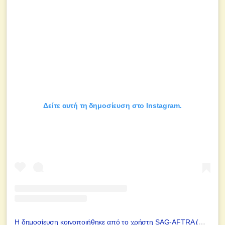
Δείτε αυτή τη δημοσίευση στο Instagram.
Η δημοσίευση κοινοποιήθηκε από το χρήστη SAG-AFTRA (@sagaftra)