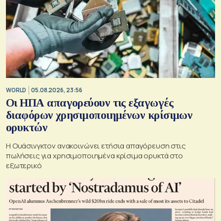
WORLD
05.08.2026, 23:56
Οι ΗΠΑ απαγορεύουν τις εξαγωγές
διαφόρων χρησιμοποιημένων κρίσιμων
ορυκτών
Η Ουάσινγκτον ανακοινώνει ετήσια απαγόρευση στις
πωλήσεις για χρησιμοποιημένα κρίσιμα ορυκτά στο
εξωτερικό