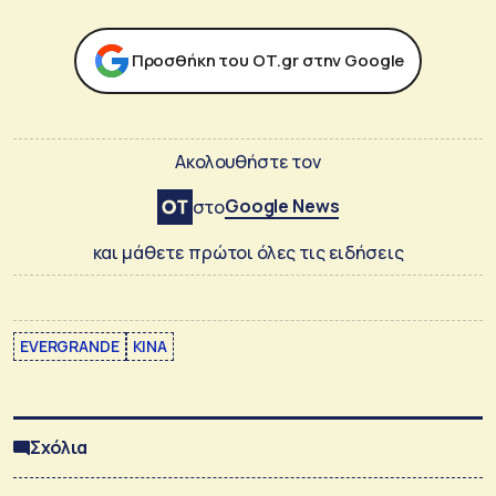
Προσθήκη του ΟΤ.gr στην Google
Ακολουθήστε τον
Google News
στο
και μάθετε πρώτοι όλες τις ειδήσεις
EVERGRANDE
ΚΙΝΑ
Σχόλια