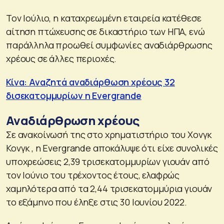
Τον Ιούλιο, η καταχρεωμένη εταιρεία κατέθεσε
αίτηση πτώχευσης σε δικαστήριο των ΗΠΑ, ενώ
παράλληλα προωθεί συμφωνίες αναδιάρθρωσης
χρέους σε άλλες περιοχές.
Κίνα: Αναζητά αναδιάρθωση χρέους 32
δισεκατομμυρίων η Evergrande
Αναδιάρθρωση χρέους
Σε ανακοίνωσή της στο χρηματιστήριο του Χονγκ
Κονγκ , η Evergrande αποκάλυψε ότι είχε συνολικές
υποχρεώσεις 2,39 τρισεκατομμυρίων γιουάν από
τον Ιούνιο του τρέχοντος έτους, ελαφρώς
χαμηλότερα από τα 2,44 τρισεκατομμύρια γιουάν
το εξάμηνο που έληξε στις 30 Ιουνίου 2022.