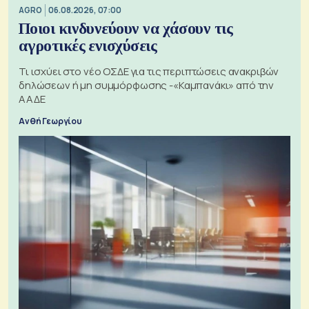
AGRO
06.08.2026, 07:00
Ποιοι κινδυνεύουν να χάσουν τις
αγροτικές ενισχύσεις
Τι ισχύει στο νέο ΟΣΔΕ για τις περιπτώσεις ανακριβών
δηλώσεων ή μη συμμόρφωσης -«Καμπανάκι» από την
ΑΑΔΕ
Ανθή Γεωργίου