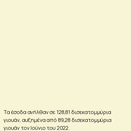
Τα έσοδα ανήλθαν σε 128,81 δισεκατομμύρια
γιουάν, αυξημένα από 89,28 δισεκατομμύρια
γιουάν τον Ιούνιο του 2022.