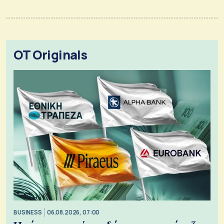
OT Originals
BUSINESS
06.08.2026, 07:00