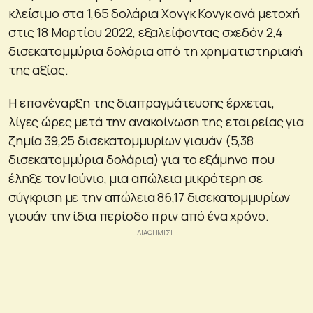
κλείσιμο στα 1,65 δολάρια Χονγκ Κονγκ ανά μετοχή
στις 18 Μαρτίου 2022, εξαλείφοντας σχεδόν 2,4
δισεκατομμύρια δολάρια από τη χρηματιστηριακή
της αξίας.
Η επανέναρξη της διαπραγμάτευσης έρχεται,
λίγες ώρες μετά την ανακοίνωση της εταιρείας για
ζημία 39,25 δισεκατομμυρίων γιουάν (5,38
δισεκατομμύρια δολάρια) για το εξάμηνο που
έληξε τον Ιούνιο, μια απώλεια μικρότερη σε
σύγκριση με την απώλεια 86,17 δισεκατομμυρίων
γιουάν την ίδια περίοδο πριν από ένα χρόνο.