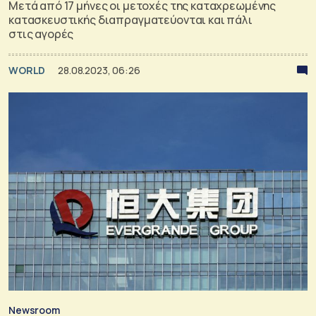
Μετά από 17 μήνες οι μετοχές της καταχρεωμένης
κατασκευστικής διαπραγματεύονται και πάλι
στις αγορές
WORLD
28.08.2023, 06:26
Newsroom