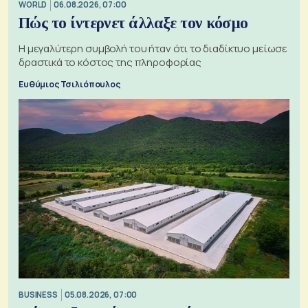
WORLD
06.08.2026, 07:00
Πώς το ίντερνετ άλλαξε τον κόσμο
Η μεγαλύτερη συμβολή του ήταν ότι το διαδίκτυο μείωσε
δραστικά το κόστος της πληροφορίας
Ευθύμιος Τσιλιόπουλος
BUSINESS
05.08.2026, 07:00