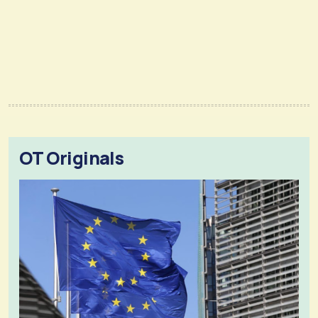
OT Originals