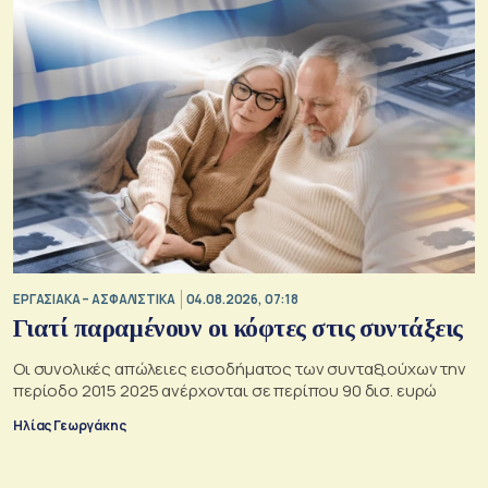
ΕΡΓΑΣΙΑΚΑ – ΑΣΦΑΛΙΣΤΙΚΑ
04.08.2026, 07:18
Γιατί παραμένουν οι κόφτες στις συντάξεις
Οι συνολικές απώλειες εισοδήματος των συνταξιούχων την
περίοδο 2015 2025 ανέρχονται σε περίπου 90 δισ. ευρώ
Ηλίας Γεωργάκης