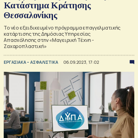
Κατάστημα Κράτησης
Θεσσαλονίκης
Το νέο εξειδικευμένο πρόγραμμα επαγγελματικής
κατάρτισης της Δημόσιας Υπηρεσίας
Απασχόλησης στην «Μαγειρική Τέχνη -
Ζαχαροπλαστική»
ΕΡΓΑΣΙΑΚΑ – ΑΣΦΑΛΙΣΤΙΚΑ
06.09.2023, 17:02