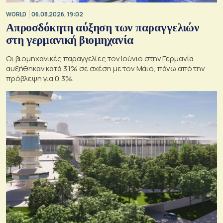
WORLD
06.08.2026, 19:02
Απροσδόκητη αύξηση των παραγγελιών
στη γερμανική βιομηχανία
Οι βιομηχανικές παραγγελίες τον Ιούνιο στην Γερμανία
αυξήθηκαν κατά 3,1% σε σχέση με τον Μάιο, πάνω από την
πρόβλεψη για 0,3%.