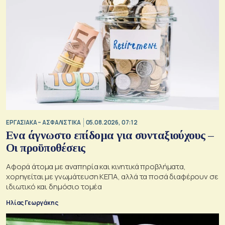
ΕΡΓΑΣΙΑΚΑ – ΑΣΦΑΛΙΣΤΙΚΑ
05.08.2026, 07:12
Ενα άγνωστο επίδομα για συνταξιούχους –
Οι προϋποθέσεις
Αφορά άτομα με αναπηρία και κινητικά προβλήματα,
χορηγείται με γνωμάτευση ΚΕΠΑ, αλλά τα ποσά διαφέρουν σε
ιδιωτικό και δημόσιο τομέα
Ηλίας Γεωργάκης