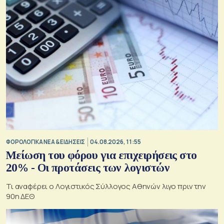
ΦΟΡΟΛΟΓΙΚΑ ΝΕΑ & EΙΔΗΣΕΙΣ
04.08.2026, 11:55
Μείωση του φόρου για επιχειρήσεις στο
20% - Οι προτάσεις των λογιστών
Τι αναφέρει ο Λογιστικός Σύλλογος Αθηνών λιγο πριν την
90η ΔΕΘ