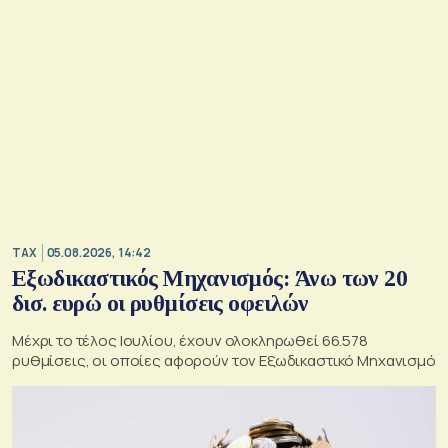
TAX
05.08.2026, 14:42
Εξωδικαστικός Μηχανισμός: Άνω των 20
δισ. ευρώ οι ρυθμίσεις οφειλών
Μέχρι το τέλος Ιουλίου, έχουν ολοκληρωθεί 66.578
ρυθμίσεις, οι οποίες αφορούν τον Εξωδικαστικό Μηχανισμό