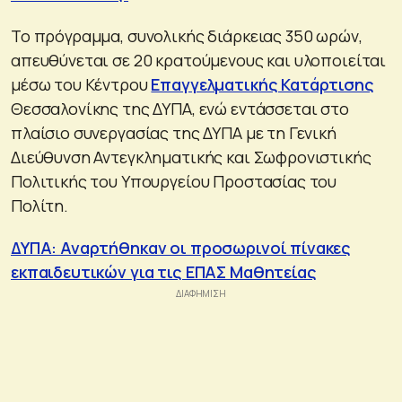
Το πρόγραμμα, συνολικής διάρκειας 350 ωρών,
απευθύνεται σε 20 κρατούμενους και υλοποιείται
μέσω του Κέντρου
Επαγγελματικής Κατάρτισης
Θεσσαλονίκης της ΔΥΠΑ, ενώ εντάσσεται στο
πλαίσιο συνεργασίας της ΔΥΠΑ με τη Γενική
Διεύθυνση Αντεγκληματικής και Σωφρονιστικής
Πολιτικής του Υπουργείου Προστασίας του
Πολίτη.
ΔΥΠΑ: Αναρτήθηκαν οι προσωρινοί πίνακες
εκπαιδευτικών για τις ΕΠΑΣ Μαθητείας