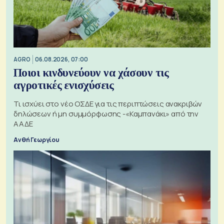
AGRO
06.08.2026, 07:00
Ποιοι κινδυνεύουν να χάσουν τις
αγροτικές ενισχύσεις
Τι ισχύει στο νέο ΟΣΔΕ για τις περιπτώσεις ανακριβών
δηλώσεων ή μη συμμόρφωσης -«Καμπανάκι» από την
ΑΑΔΕ
Ανθή Γεωργίου