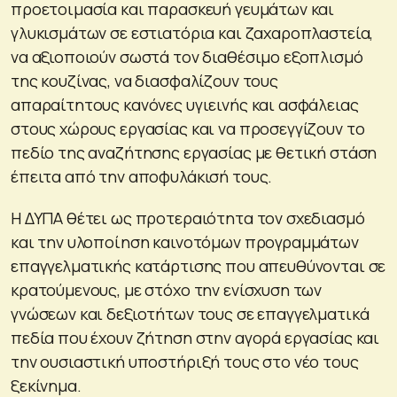
προετοιμασία και παρασκευή γευμάτων και
γλυκισμάτων σε εστιατόρια και ζαχαροπλαστεία,
να αξιοποιούν σωστά τον διαθέσιμο εξοπλισμό
της κουζίνας, να διασφαλίζουν τους
απαραίτητους κανόνες υγιεινής και ασφάλειας
στους χώρους εργασίας και να προσεγγίζουν το
πεδίο της αναζήτησης εργασίας με θετική στάση
έπειτα από την αποφυλάκισή τους.
Η ΔΥΠΑ θέτει ως προτεραιότητα τον σχεδιασμό
και την υλοποίηση καινοτόμων προγραμμάτων
επαγγελματικής κατάρτισης που απευθύνονται σε
κρατούμενους, με στόχο την ενίσχυση των
γνώσεων και δεξιοτήτων τους σε επαγγελματικά
πεδία που έχουν ζήτηση στην αγορά εργασίας και
την ουσιαστική υποστήριξή τους στο νέο τους
ξεκίνημα.