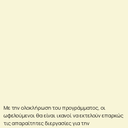
Με την ολοκλήρωση του προγράμματος, οι
ωφελούμενοι θα είναι ικανοί να εκτελούν επαρκώς
τις απαραίτητες διεργασίες για την