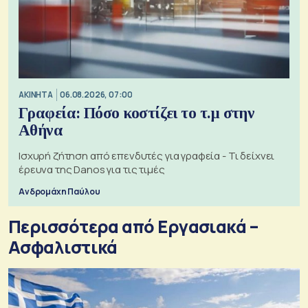
ΑΚΙΝΗΤΑ
06.08.2026, 07:00
Γραφεία: Πόσο κοστίζει το τ.μ στην
Αθήνα
Ισχυρή ζήτηση από επενδυτές για γραφεία - Τι δείχνει
έρευνα της Danos για τις τιμές
Ανδρομάχη Παύλου
Περισσότερα από Εργασιακά –
Ασφαλιστικά