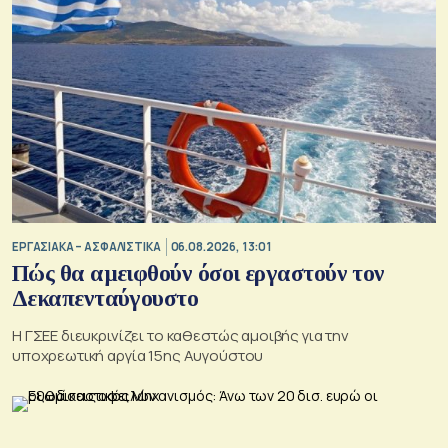
ΕΡΓΑΣΙΑΚΑ – ΑΣΦΑΛΙΣΤΙΚΑ
06.08.2026, 13:01
Πώς θα αμειφθούν όσοι εργαστούν τον
Δεκαπενταύγουστο
Η ΓΣΕΕ διευκρινίζει το καθεστώς αμοιβής για την
υποχρεωτική αργία 15ης Αυγούστου