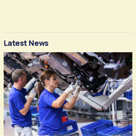
Latest News