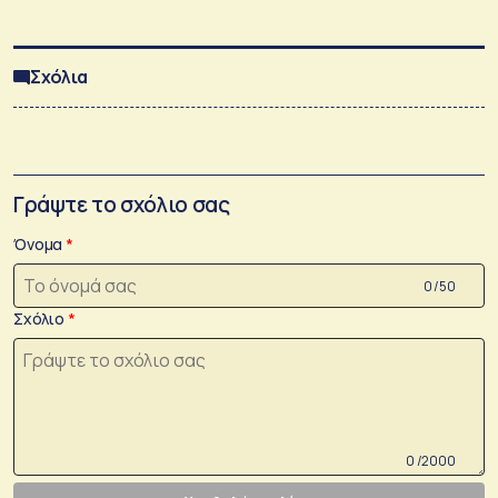
Σχόλια
Γράψτε το σχόλιο σας
Όνομα
0 /50
Σχόλιο
0 /2000