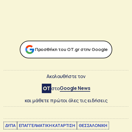
Προσθήκη του ΟΤ.gr στην Google
Ακολουθήστε τον
Google News
στο
και μάθετε πρώτοι όλες τις ειδήσεις
ΔΥΠΑ
ΕΠΑΓΓΕΛΜΑΤΙΚΗ ΚΑΤΑΡΤΙΣΗ
ΘΕΣΣΑΛΟΝΙΚΗ