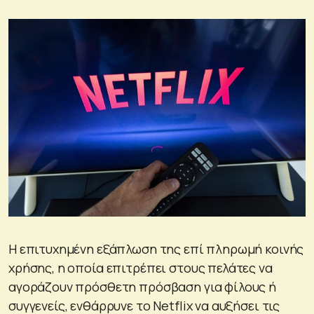
Η επιτυχημένη εξάπλωση της επί πληρωμή κοινής
χρήσης, η οποία επιτρέπει στους πελάτες να
αγοράζουν πρόσθετη πρόσβαση για φίλους ή
συγγενείς, ενθάρρυνε το Netflix να αυξήσει τις