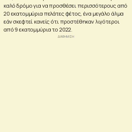
καλό δρόμο για να προσθέσει περισσότερους από
20 εκατομμύρια πελάτες φέτος, ένα μεγάλο άλμα
εάν σκεφτεί κανείς ότι προστέθηκαν λιγότεροι
από 9 εκατομμύρια το 2022.