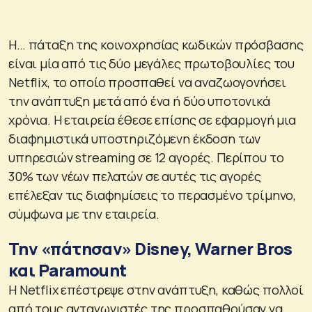
Η… πάταξη της κοινοχρησίας κωδικών πρόσβασης
είναι μία από τις δύο μεγάλες πρωτοβουλίες του
Netflix, το οποίο προσπαθεί να αναζωογονήσει
την ανάπτυξη μετά από ένα ή δύο υποτονικά
χρόνια. Η εταιρεία έθεσε επίσης σε εφαρμογή μια
διαφημιστικά υποστηριζόμενη έκδοση των
υπηρεσιών streaming σε 12 αγορές. Περίπου το
30% των νέων πελατών σε αυτές τις αγορές
επέλεξαν τις διαφημίσεις το περασμένο τρίμηνο,
σύμφωνα με την εταιρεία.
Την «πάτησαν» Disney, Warner Bros
και Paramount
Η Netflix επέστρεψε στην ανάπτυξη, καθώς πολλοί
από τους ανταγωνιστές της προσπαθούσαν να