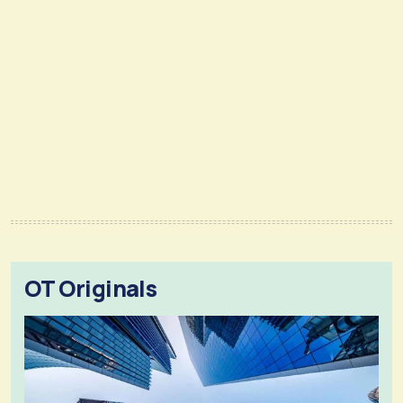
OT Originals