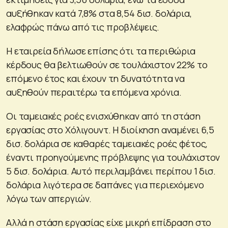
αυξήθηκαν κατά 7,8% στα 8,54 δισ. δολάρια,
ελαφρώς πάνω από τις προβλέψεις.
Η εταιρεία δήλωσε επίσης ότι τα περιθώρια
κέρδους θα βελτιωθούν σε τουλάχιστον 22% το
επόμενο έτος και έχουν τη δυνατότητα να
αυξηθούν περαιτέρω τα επόμενα χρόνια.
Οι ταμειακές ροές ενισχύθηκαν από τη στάση
εργασίας στο Χόλιγουντ. Η διοίκηση αναμένει 6,5
δισ. δολάρια σε καθαρές ταμειακές ροές φέτος,
έναντι προηγούμενης πρόβλεψης για τουλάχιστον
5 δισ. δολάρια. Αυτό περιλαμβάνει περίπου 1 δισ.
δολάρια λιγότερα σε δαπάνες για περιεχόμενο
λόγω των απεργιών.
Αλλά η στάση εργασίας είχε μικρή επίδραση στο