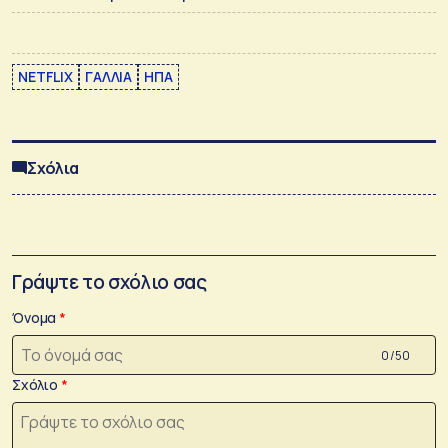
NETFLIX
ΓΑΛΛΙΑ
ΗΠΑ
Σχόλια
Γράψτε το σχόλιο σας
Όνομα
0 /50
Σχόλιο