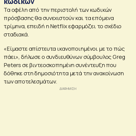
κωδικών
Τα οφέλη από την περιστολή των κωδικών
πρόσβασης θα συνεχιστούν και τα επόμενα
τρίμηνα, επειδή η Netflix εφαρμόζει το σχέδιο
σταδιακά.
«Είμαστε απίστευτα ικανοποιημένοι με το πώς
πάει», δήλωσε ο συνδιευθύνων σύμβουλος Greg
Peters σε βιντεοσκοπημένη συνέντευξη που
δόθηκε στη δημοσιότητα μετά την ανακοίνωση
των αποτελεσμάτων.