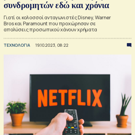
συνδρομητών εδώ και χρόνια
Γιατί οι κολοσσοί ανταγωνιστές Disney, Warner
Bros και Paramount που προχώρησαν σε
απολύσεις προσωπικού χάνουν χρήματα
ΤΕΧΝΟΛΟΓΙΑ
19.10.2023, 08:22