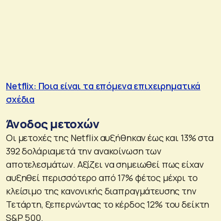
Netflix: Ποια είναι τα επόμενα επιχειρηματικά
σχέδια
Άνοδος μετοχών
Οι μετοχές της Netflix αυξήθηκαν έως και 13% στα
392 δολάριαμετά την ανακοίνωση των
αποτελεσμάτων. Αξίζει να σημειωθεί πως είχαν
αυξηθεί περισσότερο από 17% φέτος μέχρι το
κλείσιμο της κανονικής διαπραγμάτευσης την
Τετάρτη, ξεπερνώντας το κέρδος 12% του δείκτη
S&P 500.