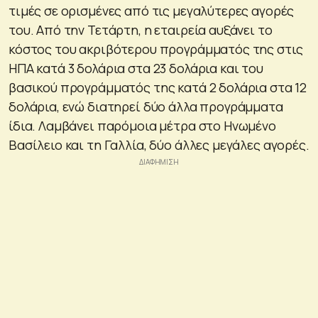
τιμές σε ορισμένες από τις μεγαλύτερες αγορές
του. Από την Τετάρτη, η εταιρεία αυξάνει το
κόστος του ακριβότερου προγράμματός της στις
ΗΠΑ κατά 3 δολάρια στα 23 δολάρια και του
βασικού προγράμματός της κατά 2 δολάρια στα 12
δολάρια, ενώ διατηρεί δύο άλλα προγράμματα
ίδια. Λαμβάνει παρόμοια μέτρα στο Ηνωμένο
Βασίλειο και τη Γαλλία, δύο άλλες μεγάλες αγορές.