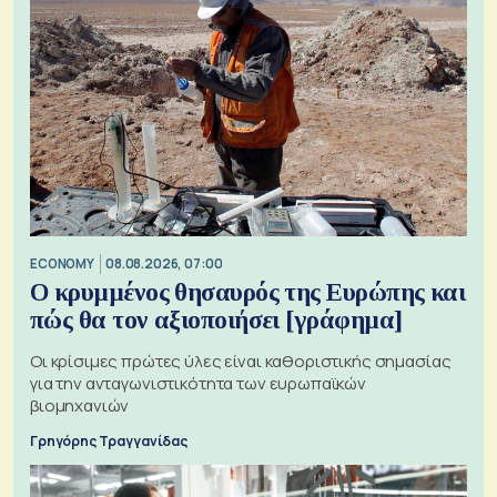
ECONOMY
08.08.2026, 07:00
Ο κρυμμένος θησαυρός της Ευρώπης και
πώς θα τον αξιοποιήσει [γράφημα]
Οι κρίσιμες πρώτες ύλες είναι καθοριστικής σημασίας
για την ανταγωνιστικότητα των ευρωπαϊκών
βιομηχανιών
Γρηγόρης Τραγγανίδας