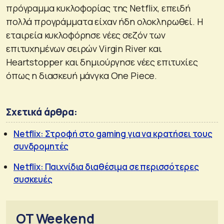
πρόγραμμα κυκλοφορίας της Netflix, επειδή
πολλά προγράμματα είχαν ήδη ολοκληρωθεί. Η
εταιρεία κυκλοφόρησε νέες σεζόν των
επιτυχημένων σειρών Virgin River και
Heartstopper και δημιούργησε νέες επιτυχίες
όπως η διασκευή μάνγκα One Piece.
Σχετικά άρθρα:
Νetflix: Στροφή στο gaming για να κρατήσει τους
συνδρομητές
Netflix: Παιχνίδια διαθέσιμα σε περισσότερες
συσκευές
OT Weekend