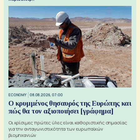
ECONOMY
08.08.2026, 07:00
Ο κρυμμένος θησαυρός της Ευρώπης και
πώς θα τον αξιοποιήσει [γράφημα]
Οι κρίσιμες πρώτες ύλες είναι καθοριστικής σημασίας
για την ανταγωνιστικότητα των ευρωπαϊκών
βιομηχανιών