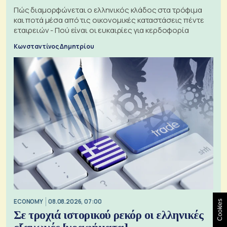
Πώς διαμορφώνεται ο ελληνικός κλάδος στα τρόφιμα
και ποτά μέσα από τις οικονομικές καταστάσεις πέντε
εταιρειών - Πού είναι οι ευκαιρίες για κερδοφορία
Κωνσταντίνος Δημητρίου
ECONOMY
08.08.2026, 07:00
Cookies
Σε τροχιά ιστορικού ρεκόρ οι ελληνικές