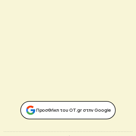
Προσθήκη του ΟΤ.gr στην Google