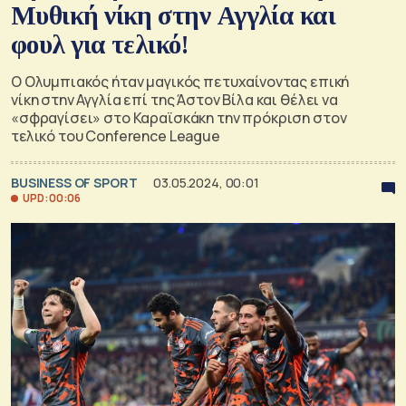
Μυθική νίκη στην Αγγλία και
φουλ για τελικό!
Ο Ολυμπιακός ήταν μαγικός πετυχαίνοντας επική
νίκη στην Αγγλία επί της Άστον Βίλα και θέλει να
«σφραγίσει» στο Καραϊσκάκη την πρόκριση στον
τελικό του Conference League
BUSINESS OF SPORT
03.05.2024, 00:01
UPD: 00:06