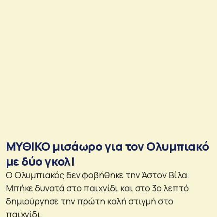
ΜΥΘΙΚΟ μισάωρο για τον Ολυμπιακό
με δύο γκολ!
Ο Ολυμπιακός δεν φοβήθηκε την Άστον Βίλα.
Μπήκε δυνατά στο παιχνίδι και στο 3ο λεπτό
δημιούργησε την πρώτη καλή στιγμή στο
παιχνίδι.