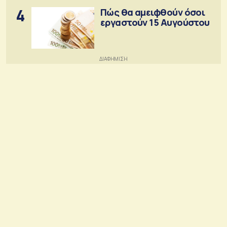
4
Πώς θα αμειφθούν όσοι
εργαστούν 15 Αυγούστου