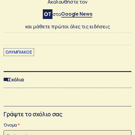
Ακολουθήστε τον
Google News
στο
και μάθετε πρώτοι όλες τις ειδήσεις
ΟΛΥΜΠΙΑΚΟΣ
Σχόλια
Γράψτε το σχόλιο σας
Όνομα