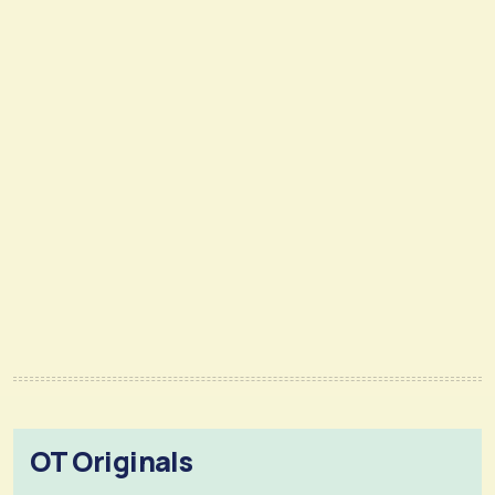
OT Originals