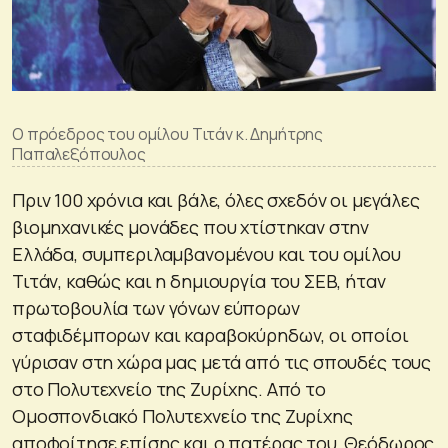
Ο πρόεδρος του ομίλου Τιτάν κ. Δημήτρης
Παπαλεξόπουλος
Πριν 100 χρόνια και βάλε, όλες σχεδόν οι μεγάλες
βιομηχανικές μονάδες που χτίστηκαν στην
Ελλάδα, συμπεριλαμβανομένου και του ομίλου
Τιτάν, καθώς και η δημιουργία του ΣΕΒ, ήταν
πρωτοβουλία των γόνων εύπορων
σταφιδέμπορων και καραβοκύρηδων, οι οποίοι
γύρισαν στη χώρα μας μετά από τις σπουδές τους
στο Πολυτεχνείο της Ζυρίχης. Από το
Ομοσπονδιακό Πολυτεχνείο της Ζυρίχης
αποφοίτησε επίσης και ο πατέρας του, Θεόδωρος