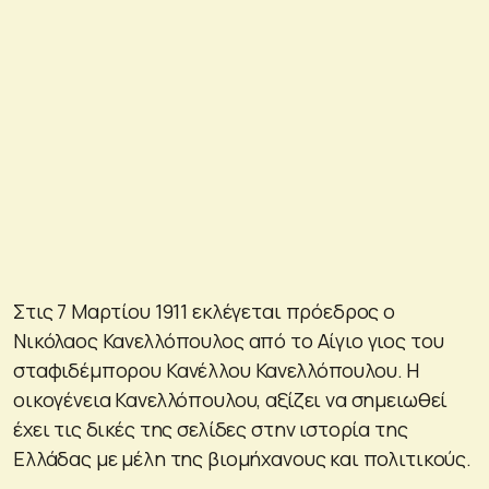
Στις 7 Μαρτίου 1911 εκλέγεται πρόεδρος ο
Νικόλαος Κανελλόπουλος από το Αίγιο γιος του
σταφιδέμπορου Κανέλλου Κανελλόπουλου. Η
οικογένεια Κανελλόπουλου, αξίζει να σημειωθεί
έχει τις δικές της σελίδες στην ιστορία της
Ελλάδας με μέλη της βιομήχανους και πολιτικούς.