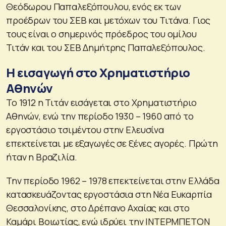
Θεόδωρου Παπαλεξόπουλου, ενός εκ των
προέδρων του ΣΕΒ και μετόχων του Τιτάνα. Γιος
τους είναι ο σημερινός πρόεδρος του ομίλου
Τιτάν και του ΣΕΒ Δημήτρης Παπαλεξόπουλος.
Η εισαγωγή στο Χρηματιστήριο
Αθηνών
Το 1912 η Τιτάν εισάγεται στο Χρηματιστήριο
Αθηνών, ενώ την περίοδο 1930 – 1960 από το
εργοστάσιο τσιμέντου στην Ελευσίνα
επεκτείνεται με εξαγωγές σε ξένες αγορές. Πρώτη
ήταν η Βραζιλία.
Την περίοδο 1962 – 1978 επεκτείνεται στην Ελλάδα
κατασκευάζοντας εργοστάσια στη Νέα Ευκαρπία
Θεσσαλονίκης, στο Δρέπανο Αχαίας και στο
Καμάρι Βοιωτίας, ενώ ιδρύει την ΙΝΤΕΡΜΠΕΤΟΝ