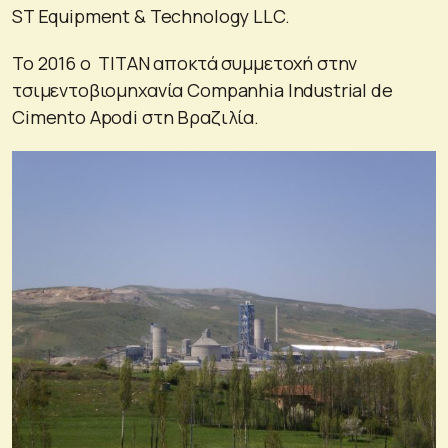
ST Equipment & Technology LLC.
Το 2016 ο ΤΙΤΑΝ αποκτά συμμετοχή στην
τσιμεντοβιομηχανία Companhia Industrial de
Cimento Apodi στη Βραζιλία.