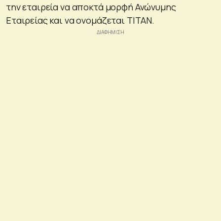
την εταιρεία να αποκτά μορφή Ανώνυμης
Εταιρείας και να ονομάζεται ΤΙΤΑΝ.