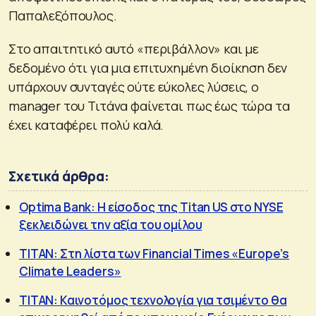
Παπαλεξόπουλος.
Στο απαιτητικό αυτό «περιβάλλον» και με
δεδομένο ότι για μια επιτυχημένη διοίκηση δεν
υπάρχουν συνταγές ούτε εύκολες λύσεις, ο
manager του Τιτάνα φαίνεται πως έως τώρα τα
έχει καταφέρει πολύ καλά.
Σχετικά άρθρα:
Optima Bank: Η είσοδος της Titan US στο NYSE
ξεκλειδώνει την αξία του ομίλου
ΤΙΤΑΝ: Στη λίστα των Financial Times «Europe’s
Climate Leaders»
TITAN: Καινοτόμος τεχνολογία για τσιμέντο θα