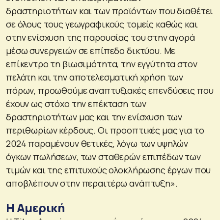
δραστηριοτήτων και των προϊόντων που διαθέτει
σε όλους τους γεωγραφικούς τομείς καθώς και
στην ενίσχυση της παρουσίας του στην αγορά
μέσω συνεργειών σε επίπεδο δικτύου. Με
επίκεντρο τη βιωσιμότητα, την εγγύτητα στον
πελάτη και την αποτελεσματική χρήση των
πόρων, προωθούμε αναπτυξιακές επενδύσεις που
έχουν ως στόχο την επέκταση των
δραστηριοτήτων μας και την ενίσχυση των
περιθωρίων κέρδους. Οι προοπτικές μας για το
2024 παραμένουν θετικές, λόγω των υψηλών
όγκων πωλήσεων, των σταθερών επιπέδων των
τιμών και της επιτυχούς ολοκλήρωσης έργων που
αποβλέπουν στην περαιτέρω ανάπτυξη».
Η Αμερική