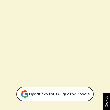
Προσθήκη του ΟΤ.gr στην Google
Cookies