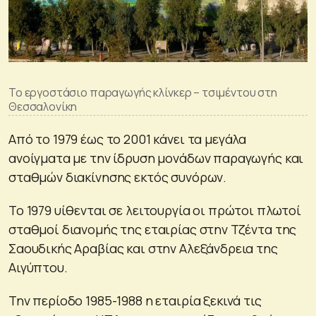
Το εργοστάσιο παραγωγής κλίνκερ – τσιμέντου στη
Θεσσαλονίκη
Από το 1979 έως το 2001 κάνει τα μεγάλα
ανοίγματα με την ίδρυση μονάδων παραγωγής και
σταθμών διακίνησης εκτός συνόρων.
Το 1979 υίθενται σε λειτουργία οι πρώτοι πλωτοί
σταθμοί διανομής της εταιρίας στην Τζέντα της
Σαουδικής Αραβίας και στην Αλεξάνδρεια της
Αιγύπτου.
Την περίοδο 1985-1988 η εταιρία ξεκινά τις