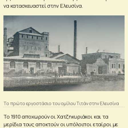
να κατασκευαστεί στην Ελευσίνα.
Το πρώτο εργοστάσιο του ομίλου Τιτάν στην Ελευσίνα
Το 1910 αποχωρούν οι Χατζηκυριάκοι και τα
μερίδια τους αποκτούν οι υπόλοιποι εταίροι με