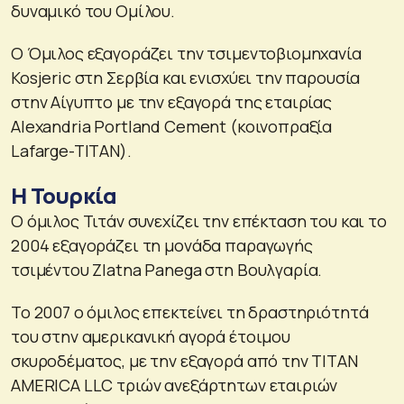
δυναμικό του Ομίλου.
Ο Όμιλος εξαγοράζει την τσιμεντοβιομηχανία
Kosjeric στη Σερβία και ενισχύει την παρουσία
στην Αίγυπτο με την εξαγορά της εταιρίας
Alexandria Portland Cement (κοινοπραξία
Lafarge-TITAN).
Η Τουρκία
Ο όμιλος Τιτάν συνεχίζει την επέκταση του και το
2004 εξαγοράζει τη μονάδα παραγωγής
τσιμέντου Zlatna Panega στη Βουλγαρία.
Το 2007 ο όμιλος επεκτείνει τη δραστηριότητά
του στην αμερικανική αγορά έτοιμου
σκυροδέματος, με την εξαγορά από την TITAN
AMERICA LLC τριών ανεξάρτητων εταιριών