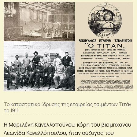
Το καταστατικό ίδρυσης της εταιρείας τσιμέντων Τιτάν
το 1911
Η Μαριλένη Κανελλοπούλου, κόρη του βιομήχανου
Λεωνίδα Κανελλόπουλου, ήταν σύζυγος του