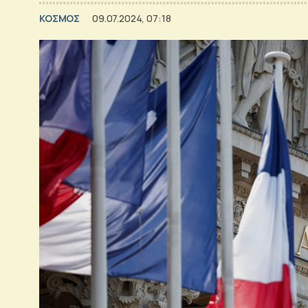
ΚΟΣΜΟΣ
09.07.2024, 07:18