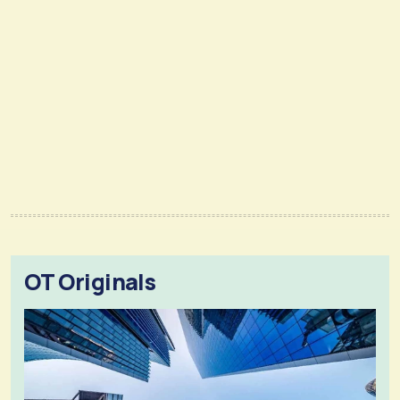
OT Originals