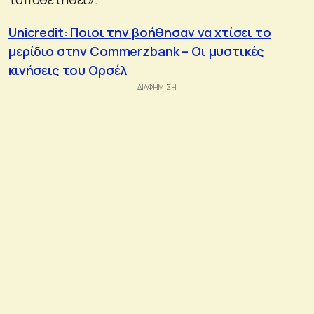
Unicredit: Ποιοι την βοήθησαν να χτίσει το
μερίδιο στην Commerzbank – Οι μυστικές
κινήσεις του Ορσέλ