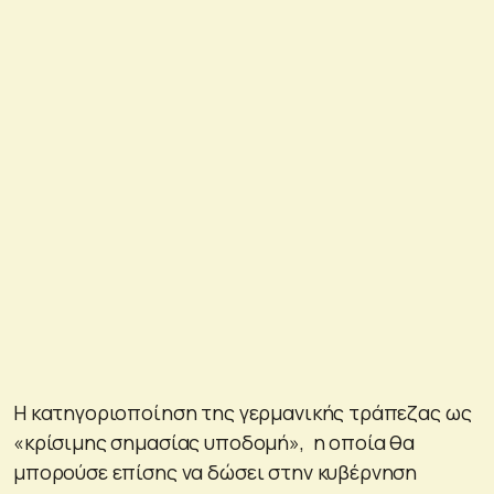
Η κατηγοριοποίηση της γερμανικής τράπεζας ως
«κρίσιμης σημασίας υποδομή», η οποία θα
μπορούσε επίσης να δώσει στην κυβέρνηση