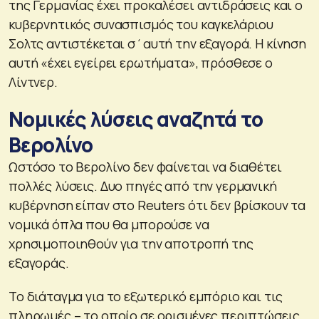
της Γερμανίας έχει προκαλέσει αντιδράσεις και ο
κυβερνητικός συνασπισμός του καγκελάριου
Σολτς αντιστέκεται σ΄αυτή την εξαγορά. Η κίνηση
αυτή «έχει εγείρει ερωτήματα», πρόσθεσε ο
Λίντνερ.
Νομικές λύσεις αναζητά το
Βερολίνο
Ωστόσο το Βερολίνο δεν φαίνεται να διαθέτει
πολλές λύσεις. Δυο πηγές από την γερμανική
κυβέρνηση είπαν στο Reuters ότι δεν βρίσκουν τα
νομικά όπλα που θα μπορούσε να
χρησιμοποιηθούν για την αποτροπή της
εξαγοράς.
Το διάταγμα για το εξωτερικό εμπόριο και τις
πληρωμές – το οποίο σε ορισμένες περιπτώσεις