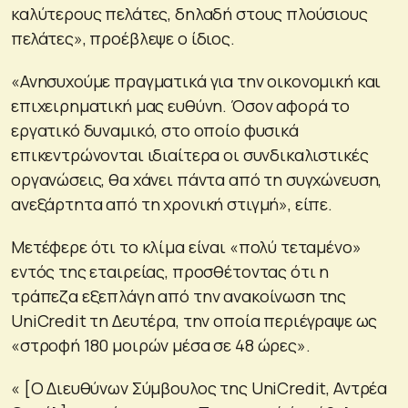
καλύτερους πελάτες, δηλαδή στους πλούσιους
πελάτες», προέβλεψε ο ίδιος.
«Ανησυχούμε πραγματικά για την οικονομική και
επιχειρηματική μας ευθύνη. Όσον αφορά το
εργατικό δυναμικό, στο οποίο φυσικά
επικεντρώνονται ιδιαίτερα οι συνδικαλιστικές
οργανώσεις, θα χάνει πάντα από τη συγχώνευση,
ανεξάρτητα από τη χρονική στιγμή», είπε.
Μετέφερε ότι το κλίμα είναι «πολύ τεταμένο»
εντός της εταιρείας, προσθέτοντας ότι η
τράπεζα εξεπλάγη από την ανακοίνωση της
UniCredit τη Δευτέρα, την οποία περιέγραψε ως
«στροφή 180 μοιρών μέσα σε 48 ώρες».
« [Ο Διευθύνων Σύμβουλος της UniCredit, Αντρέα