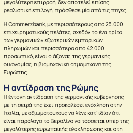
μεγαλύτερη επιρροή, δεν αποτελεί επίσης
ρεαλιστική επιλογή, πρόσθεσε μία από τις πηγές.
Η Commerzbank, με περισσότερους από 25.000
επιχειρηματικούς πελάτες, σχεδόν το ένα τρίτο
των γερμανικών εξωτερικών εμπορικών
πληρωμών και περισσότερο από 42.000
προσωπικό, είναι ο άξονας της γερμανικής
οικονομίας, η βιομηχανική ατμομηχανή της
Ευρώπης.
Η αντίδραση της Ρώμης
Η έντονη αντίδραση της γερμανικής κυβέρνησης
με τη σειρά της έχει προκαλέσει ενόχληση στην
Ιταλία, με αξιωματούχους να λένε κατ’ ιδίαν ότι
είναι παράλογο το Βερολίνο να τάσσεται υπέρ της
μεγαλύτερης ευρωπαϊκής ολοκλήρωσης και στη