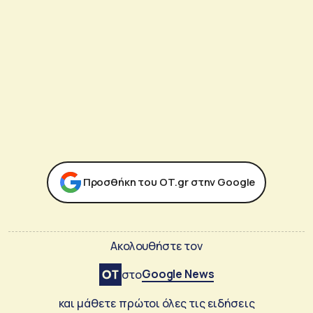
Προσθήκη του ΟΤ.gr στην Google
Ακολουθήστε τον
Google News
στο
και μάθετε πρώτοι όλες τις ειδήσεις