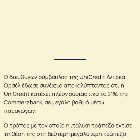
Ο διευθύνων σύμβουλος της UniCredit Αντρέα
Ορσέλ έδωσε συνέχεια αποκαλύπτοντας ότι η
UniCredit κατέχει πλέον ουσιαστικά το 21% της
Commerzbank, σε μεγάλο βαθμό μέσω
παραγώγων.
Ο τρόπος με τον οποίο η ιταλική τράπεζα έχτισε
τη θέση της στη δεύτερη μεγαλύτερη τράπεζα