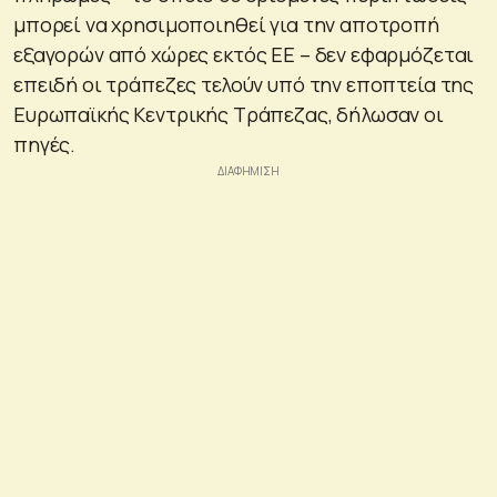
μπορεί να χρησιμοποιηθεί για την αποτροπή
εξαγορών από χώρες εκτός ΕΕ – δεν εφαρμόζεται
επειδή οι τράπεζες τελούν υπό την εποπτεία της
Ευρωπαϊκής Κεντρικής Τράπεζας, δήλωσαν οι
πηγές.