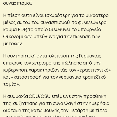
συνασπισμού
Η πίεση αυτή είναι ισχυρότερη για το μικρότερο
μέλος αυτού του συνασπισμού, το φιλελεύθερο
κόμμα FDP, το οποίο διευθύνει το υπουργείο
Οικονομικών, υπεύθυνο για την πώληση των
μετοχών.
Η συντηρητική αντιπολίτευση της Γερμανίας
επέκρινε τον χειρισμό της πώλησης από την
κυβέρνηση, χαρακτηρίζοντάς τον «ερασιτεχνικό»
και «καταστροφή για τον γερμανικό τραπεζικό
τομέα».
Η συμμαχία CDU/CSU επέμεινε στην προσθήκη
της συζήτησης για τη συναλλαγή στην ημερήσια
διάταξη της κάτω βουλής την Τετάρτη με τίτλο