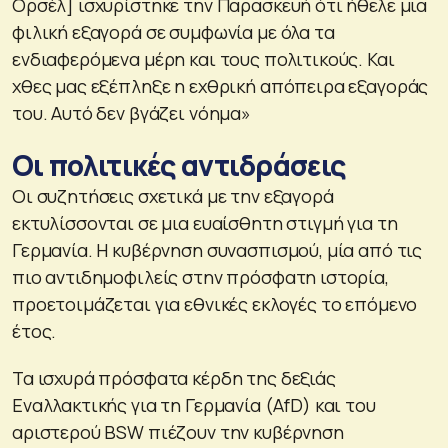
Ορσέλ] ισχυρίστηκε την Παρασκευή ότι ήθελε μια
φιλική εξαγορά σε συμφωνία με όλα τα
ενδιαφερόμενα μέρη και τους πολιτικούς. Και
χθες μας εξέπληξε η εχθρική απόπειρα εξαγοράς
του. Αυτό δεν βγάζει νόημα»
Οι πολιτικές αντιδράσεις
Οι συζητήσεις σχετικά με την εξαγορά
εκτυλίσσονται σε μια ευαίσθητη στιγμή για τη
Γερμανία. Η κυβέρνηση συνασπισμού, μία από τις
πιο αντιδημοφιλείς στην πρόσφατη ιστορία,
προετοιμάζεται για εθνικές εκλογές το επόμενο
έτος.
Τα ισχυρά πρόσφατα κέρδη της δεξιάς
Εναλλακτικής για τη Γερμανία (AfD) και του
αριστερού BSW πιέζουν την κυβέρνηση