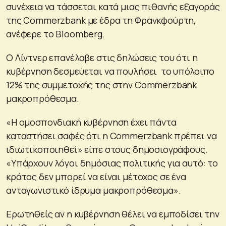
συνέχεια να τάσσεται κατά μιας πιθανής εξαγοράς
της Commerzbank με έδρα τη Φρανκφούρτη,
ανέφερε το Bloomberg.
Ο Λίντνερ επανέλαβε στις δηλώσεις του ότι η
κυβέρνηση δεσμεύεται να πουλήσει το υπόλοιπο
12% της συμμετοχής της στην Commerzbank
μακροπρόθεσμα.
«Η ομοσπονδιακή κυβέρνηση έχει πάντα
καταστήσει σαφές ότι η Commerzbank πρέπει να
ιδιωτικοποιηθεί» είπε στους δημοσιογράφους.
«Υπάρχουν λόγοι δημόσιας πολιτικής για αυτό: το
κράτος δεν μπορεί να είναι μέτοχος σε ένα
ανταγωνιστικό ίδρυμα μακροπρόθεσμα».
Ερωτηθείς αν η κυβέρνηση θέλει να εμποδίσει την