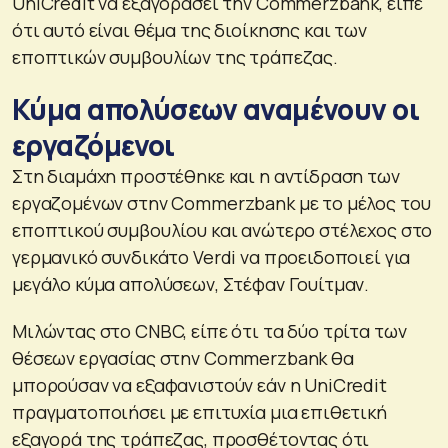
UniCredit να εξαγοράσει την Commerzbank, είπε
ότι αυτό είναι θέμα της διοίκησης και των
εποπτικών συμβουλίων της τράπεζας.
Κύμα απολύσεων αναμένουν οι
εργαζόμενοι
Στη διαμάχη προστέθηκε και η αντίδραση των
εργαζομένων στην Commerzbank με το μέλος του
εποπτικού συμβουλίου και ανώτερο στέλεχος στο
γερμανικό συνδικάτο Verdi να προειδοποιεί για
μεγάλο κύμα απολύσεων, Στέφαν Γουίτμαν.
Μιλώντας στο CNBC, είπε ότι τα δύο τρίτα των
θέσεων εργασίας στην Commerzbank θα
μπορούσαν να εξαφανιστούν εάν η UniCredit
πραγματοποιήσει με επιτυχία μια επιθετική
εξαγορά της τράπεζας, προσθέτοντας ότι