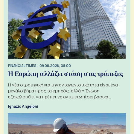
FINANCIAL TIMES
09.08.2026, 08:00
Η Ευρώπη αλλάζει στάση στις τράπεζες
Η νέα στρατηγική για την ανταγωνιστικότητα είναι ένα
μεγάλο βήμα προς τα εμπρός, αλλά η Ένωση
εξακολουθεί να πρέπει να αντιμετωπίσει βασικά
ζητήματα, όπως οι σχέσεις με το Ηνωμένο Βασίλειο
Ignazio Angeloni