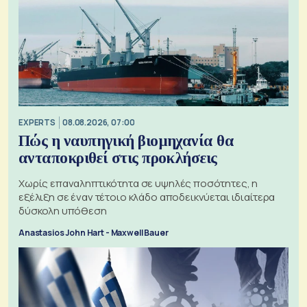
EXPERTS
08.08.2026, 07:00
Πώς η ναυπηγική βιομηχανία θα
ανταποκριθεί στις προκλήσεις
Χωρίς επαναληπτικότητα σε υψηλές ποσότητες, η
εξέλιξη σε έναν τέτοιο κλάδο αποδεικνύεται ιδιαίτερα
δύσκολη υπόθεση
Anastasios John Hart - Maxwell Bauer