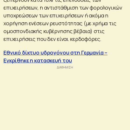
επιχειρήσεων, η αντιστάθμιση των φορολογικών
υποχρεώσεων των επιχειρήσεων ή ακόμα η
χορήγηση ενέσεων ρευστότητας (με χρήμα τις
ομοσπονδιακής κυβέρνησης βέβαια) στις
επιχειρήσεις που δεν είναι κερδοφόρες.
Εθνικό δίκτυο υδρογόνου στη Γερμανία –
Εγκρίθηκε η κατασκευή του