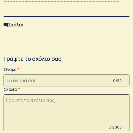
Σχόλια
Γράψτε το σχόλιο σας
Όνομα
0 /50
Σχόλιο
0 /2000