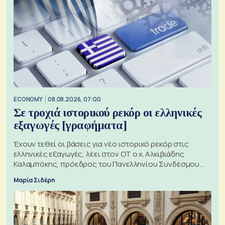
ECONOMY
08.08.2026, 07:00
Σε τροχιά ιστορικού ρεκόρ οι ελληνικές
εξαγωγές [γραφήματα]
Έχουν τεθεί οι βάσεις για νέο ιστορικό ρεκόρ στις
ελληνικές εξαγωγές, λέει στον ΟΤ ο κ. Αλκιβιάδης
Καλαμπόκης, πρόεδρος του Πανελληνίου Συνδέσμου
Εξαγωγέων
Μαρία Σιδέρη