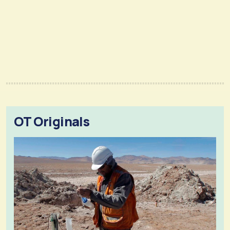
OT Originals