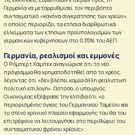
Γερμανία να μεταρρυθμίσει τον περιβόητο
συνταγματικό «κανόνα συγκράτησης των χρεών»,
ο οποίος περιορίζει τα ετήσια διαρθρωτικά
ελλείμματα των ετήσιων προϋπολογισμών των
γερμανικών κυβερνήσεων στο 0,35% του ΑΕΠ.
Γερμανία, ρεαλισμοί και εμμονές
Ο Ρόμπερτ Χάμπεκ αναγνώρισε ότι το νέο
πρόγραμμα θα χρηματοδοτηθεί από το χρέος,
λέγοντας ότι «δεν βλέπει καμία άλλη ρεαλιστική
πολιτική επιλογή». Ωστόσο, ο υπουργός
Οικονομίας εξέφρασε την ελπίδα ότι «ο
περιορισμένος όγκος του Γερμανικού Ταμείου και
το στενό χρονικό πλαίσιο εφαρμογής του θα του
επιτρέψουν να λειτουργήσει στο περιθώριο του
συνταγματικού φρένου χρέους».