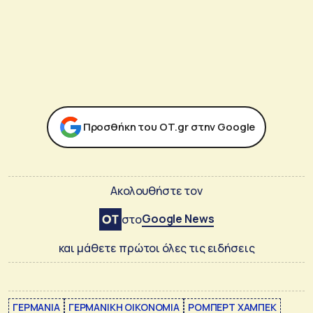
Προσθήκη του ΟΤ.gr στην Google
Ακολουθήστε τον
Google News
στο
και μάθετε πρώτοι όλες τις ειδήσεις
ΓΕΡΜΑΝΙΑ
ΓΕΡΜΑΝΙΚΗ ΟΙΚΟΝΟΜΙΑ
ΡΟΜΠΕΡΤ ΧΑΜΠΕΚ