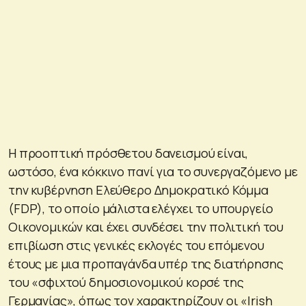
Η προοπτική πρόσθετου δανεισμού είναι,
ωστόσο, ένα κόκκινο πανί για το συνεργαζόμενο με
την κυβέρνηση Ελεύθερο Δημοκρατικό Κόμμα
(FDP), το οποίο μάλιστα ελέγχει το υπουργείο
Οικονομικών και έχει συνδέσει την πολιτική του
επιβίωση στις γενικές εκλογές του επόμενου
έτους με μια προπαγάνδα υπέρ της διατήρησης
του «σφιχτού δημοσιονομικού κορσέ της
Γερμανίας», όπως τον χαρακτηρίζουν οι «Irish