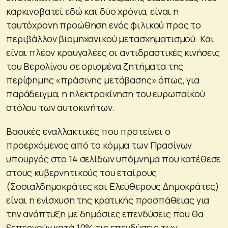
καρκινοβατεί εδώ και δύο χρόνια, είναι η
ταυτόχρονη προώθηση ενός φιλικού προς το
περιβάλλον βιομηχανικού μετασχηματισμού. Και
είναι πλέον κραυγαλέες οι αντιδραστικές κινήσεις
του Βερολίνου σε ορισμένα ζητήματα της
περίφημης «πράσινης μετάβασης» όπως, για
παράδειγμα, η ηλεκτροκίνηση του ευρωπαϊκού
στόλου των αυτοκινήτων.
Βασικές εναλλακτικές που προτείνει ο
προερχόμενος από το κόμμα των Πρασίνων
υπουργός στο 14 σελίδων υπόμνημα που κατέθεσε
στους κυβερνητικούς του εταίρους
(Σοσιαλδημοκράτες και Ελεύθερους Δημοκράτες)
είναι η ενίσχυση της κρατικής προσπάθειας για
την ανάπτυξη με δημόσιες επενδύσεις που θα
ξεπερνούν κατά 10% τις επενδύσεις των