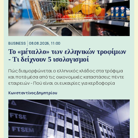
BUSINESS
08.08.2026, 11:00
Το «μέταλλο» των ελληνικών τροφίμων
- Τι δείχνουν 5 ισολογισμοί
Πώς διαμορφώνεται ο ελληνικός κλάδος στα τρόφιμα
και ποτά μέσα από τις οικονομικές καταστάσεις πέντε
εταιρειών - Πού είναι οι ευκαιρίες για κερδοφορία
Κωνσταντίνος Δημητρίου