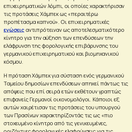
επιχειρηματικών λόμπι, οι οποίες χαρακτήρισαν
τις προτάσεις Χάμπεκ ως «περαιτέρω
προπέτασμα καπνού». Οι επιχειρηματικές
ενώσεις
αντιπρότειναν ως αποτελεσματικότερο
κίνητρο για την αύξηση των επενδύσεων την
ελάφρυνση της φορολογικής επιβάρυνσης του
γερμανικού επιχειρηματικού και βιομηχανικού
κόσμου.
Η πρόταση Χάμπεκ για σύσταση ενός γερμανικού
Ταμείου δημοσίων επενδύσεων απηχεί πάντως τις
απόψεις που επί σειρά ετών εκθέτουν γραπτώς
επιφανείς Γερμανοί οικονομολόγοι. Κάποιοι εξ
αυτών χαιρέτισαν τις προτάσεις του υπουργού
των Πρασίνων χαρακτηρίζοντάς τις ως «πιο
στοχευμένο κίνητρο από τις γενικευμένες,
οριζόντιες φορολογικές ελαφρύνσεις για τις