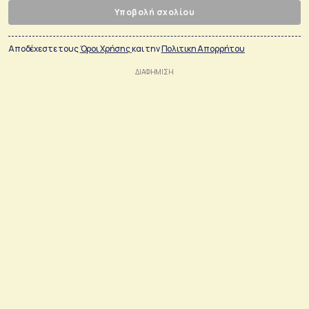
Υποβολή σχολίου
Αποδέχεστε τους
Όροι Χρήσης
και την
Πολιτικη Απορρήτου