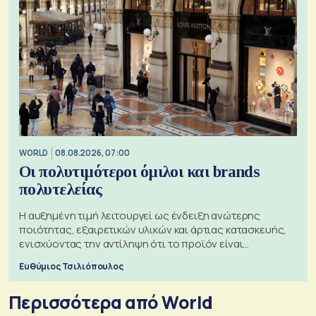
WORLD
08.08.2026, 07:00
Οι πολυτιμότεροι όμιλοι και brands
πολυτελείας
Η αυξημένη τιμή λειτουργεί ως ένδειξη ανώτερης
ποιότητας, εξαιρετικών υλικών και άρτιας κατασκευής,
ενισχύοντας την αντίληψη ότι το προϊόν είναι
ξεχωριστό
Ευθύμιος Τσιλιόπουλος
Περισσότερα από World