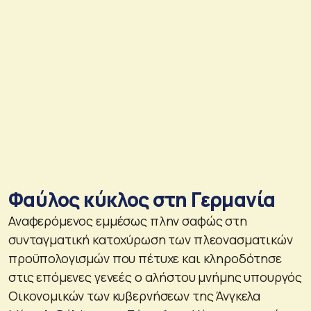
Φαύλος κύκλος στη Γερμανία
Αναφερόμενος εμμέσως πλην σαφώς στη
συνταγματική κατοχύρωση των πλεονασματικών
προϋπολογισμών που πέτυχε και κληροδότησε
στις επόμενες γενεές ο αλήστου μνήμης υπουργός
Οικονομικών των κυβερνήσεων της Άνγκελα