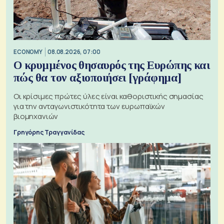
ECONOMY
08.08.2026, 07:00
Ο κρυμμένος θησαυρός της Ευρώπης και
πώς θα τον αξιοποιήσει [γράφημα]
Οι κρίσιμες πρώτες ύλες είναι καθοριστικής σημασίας
για την ανταγωνιστικότητα των ευρωπαϊκών
βιομηχανιών
Γρηγόρης Τραγγανίδας