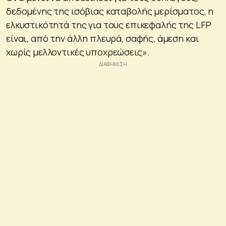
δεδομένης της ισόβιας καταβολής μερίσματος, η
ελκυστικότητά της για τους επικεφαλής της LFP
είναι, από την άλλη πλευρά, σαφής, άμεση και
χωρίς μελλοντικές υποχρεώσεις».