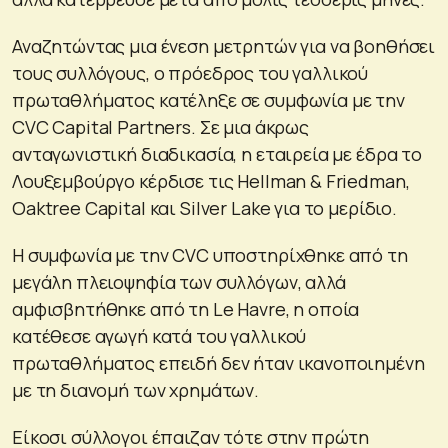
Αναζητώντας μια ένεση μετρητών για να βοηθήσει
τους συλλόγους, ο πρόεδρος του γαλλικού
πρωταθλήματος κατέληξε σε συμφωνία με την
CVC Capital Partners. Σε μια άκρως
ανταγωνιστική διαδικασία, η εταιρεία με έδρα το
Λουξεμβούργο κέρδισε τις Hellman & Friedman,
Oaktree Capital και Silver Lake για το μερίδιο.
Η συμφωνία με την CVC υποστηρίχθηκε από τη
μεγάλη πλειοψηφία των συλλόγων, αλλά
αμφισβητήθηκε από τη Le Havre, η οποία
κατέθεσε αγωγή κατά του γαλλικού
πρωταθλήματος επειδή δεν ήταν ικανοποιημένη
με τη διανομή των χρημάτων.
Είκοσι σύλλογοι έπαιζαν τότε στην πρώτη