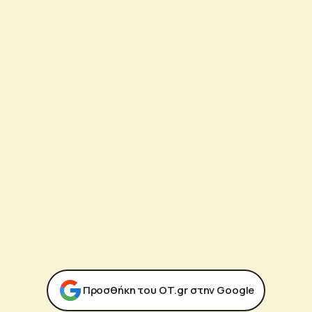
Προσθήκη του ΟΤ.gr στην Google