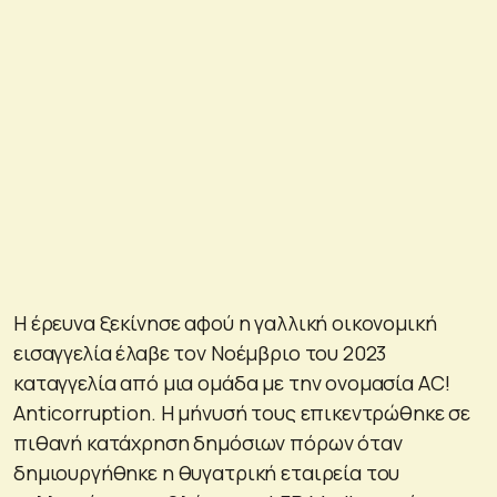
Η έρευνα ξεκίνησε αφού η γαλλική οικονομική
εισαγγελία έλαβε τον Νοέμβριο του 2023
καταγγελία από μια ομάδα με την ονομασία AC!
Anticorruption. Η μήνυσή τους επικεντρώθηκε σε
πιθανή κατάχρηση δημόσιων πόρων όταν
δημιουργήθηκε η θυγατρική εταιρεία του