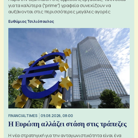
για τα καλύτερα ("prime") γραφεία συνεχίζουν να
αυξάνονται στις περισσότερες μεγάλες αγορές
Ευθύμιος Τσιλιόπουλος
FINANCIAL TIMES
09.08.2026, 08:00
Η Ευρώπη αλλάζει στάση στις τράπεζες
Η νέα στρατηγική για την ανταγωνιστικότητα είναι ένα