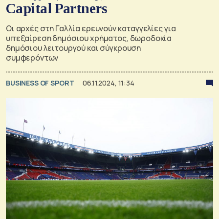
Capital Partners
Οι αρχές στη Γαλλία ερευνούν καταγγελίες για
υπεξαίρεση δημόσιου χρήματος, δωροδοκία
δημόσιου λειτουργού και σύγκρουση
συμφερόντων
BUSINESS OF SPORT
06.11.2024, 11:34