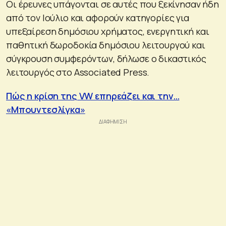
Οι έρευνες υπάγονται σε αυτές που ξεκίνησαν ήδη
από τον Ιούλιο και αφορούν κατηγορίες για
υπεξαίρεση δημόσιου χρήματος, ενεργητική και
παθητική δωροδοκία δημόσιου λειτουργού και
σύγκρουση συμφερόντων, δήλωσε ο δικαστικός
λειτουργός στο Associated Press.
Πώς η κρίση της VW επηρεάζει και την…
«Μπουντεσλίγκα»