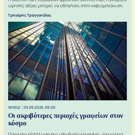
υψηλής αξίας μπορεί να οδηγήσει στην εκβιομηχάνιση
Γρηγόρης Τραγγανίδας
WORLD
09.08.2026, 08:00
Οι ακριβότερες περιοχές γραφείων στον
κόσμο
Παρά την εξάπλωση της υβριδικής εργασίας, τα ενοίκια