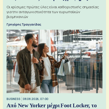
Οι κρίσιμες πρώτες ύλες είναι καθοριστικής σημασίας
για την ανταγωνιστικότητα των ευρωπαϊκών
βιομηχανιών
Γρηγόρης Τραγγανίδας
BUSINESS
08.08.2026, 07:00
Από New Yorker μέχρι Foot Locker, το