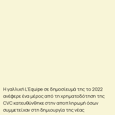
Η γαλλική L’Equipe σε δημοσίευμά της το 2022
ανέφερε ένα μέρος από τη χρηματοδότηση της
CVC κατευθύνθηκε στην αποπληρωμή όσων
συμμετείχαν στη δημιουργία της νέας