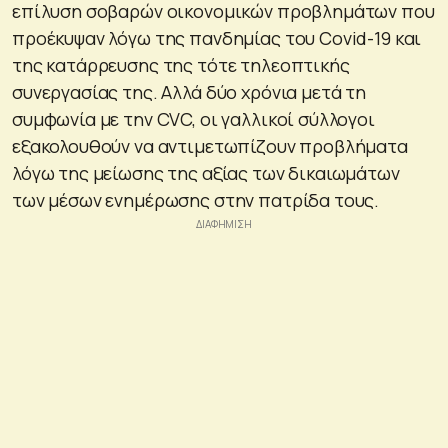
επίλυση σοβαρών οικονομικών προβλημάτων που
προέκυψαν λόγω της πανδημίας του Covid-19 και
της κατάρρευσης της τότε τηλεοπτικής
συνεργασίας της. Αλλά δύο χρόνια μετά τη
συμφωνία με την CVC, οι γαλλικοί σύλλογοι
εξακολουθούν να αντιμετωπίζουν προβλήματα
λόγω της μείωσης της αξίας των δικαιωμάτων
των μέσων ενημέρωσης στην πατρίδα τους.