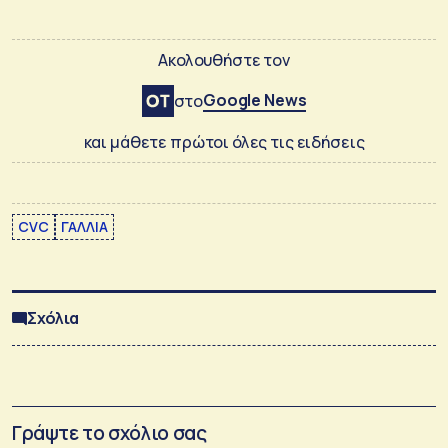
Ακολουθήστε τον
Google News
στο
και μάθετε πρώτοι όλες τις ειδήσεις
CVC
ΓΑΛΛΙΑ
Σχόλια
Γράψτε το σχόλιο σας