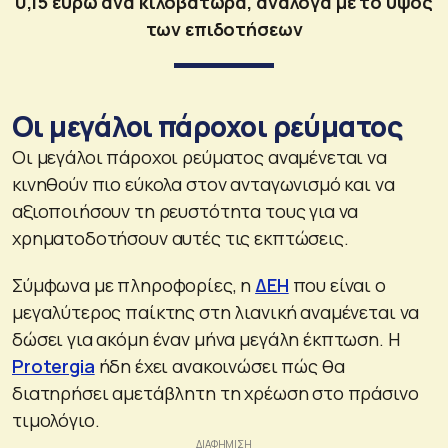
0,15 ευρώ ανά κιλοβατώρα, ανάλογα με το ύψος
των επιδοτήσεων
Οι μεγάλοι πάροχοι ρεύματος
Οι μεγάλοι πάροχοι ρεύματος αναμένεται να
κινηθούν πιο εύκολα στον ανταγωνισμό και να
αξιοποιήσουν τη ρευστότητα τους για να
χρηματοδοτήσουν αυτές τις εκπτώσεις.
Σύμφωνα με πληροφορίες, η
ΔΕΗ
που είναι ο
μεγαλύτερος παίκτης στη λιανική αναμένεται να
δώσει για ακόμη έναν μήνα μεγάλη έκπτωση. Η
Protergia
ήδη έχει ανακοινώσει πώς θα
διατηρήσει αμετάβλητη τη χρέωση στο πράσινο
τιμολόγιο.