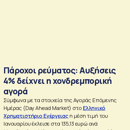
Πάροχοι ρεύματος: Αυξήσεις
4% δείχνει η χονδρεμπορική
αγορά
Σύμφωνα με τα στοιχεία της Αγοράς Επόμενης
Ημέρας (Day Ahead Market) στο
Ελληνικό
Χρηματιστήριο Ενέργειας
η μέση τιμή του
Ιανουαρίου έκλεισε στα 135,13 ευρώ ανά