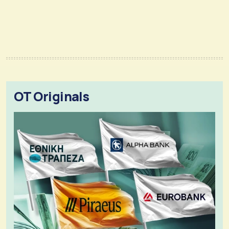
OT Originals