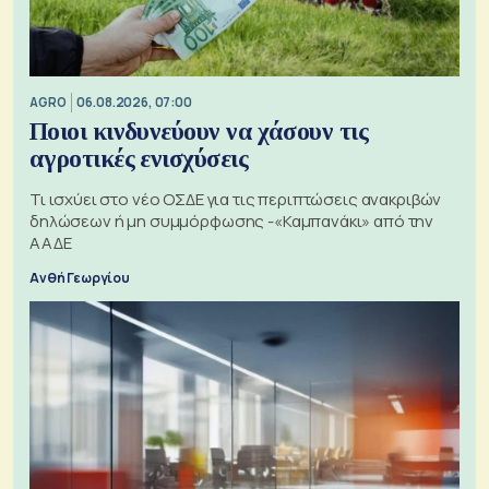
AGRO
06.08.2026, 07:00
Ποιοι κινδυνεύουν να χάσουν τις
αγροτικές ενισχύσεις
Τι ισχύει στο νέο ΟΣΔΕ για τις περιπτώσεις ανακριβών
δηλώσεων ή μη συμμόρφωσης -«Καμπανάκι» από την
ΑΑΔΕ
Ανθή Γεωργίου