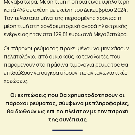
Μεγαβατώρα. Μέση τιμή η οποία είναι υψηλότερη
κατά 4% σε σχέση με εκείνη του Δεκεμβρίου 2024.
Τον τελευταίο μήνα της περασμένης χρονιάς η
μέση τιμή στη χονδρεμπορική αγορά ηλεκτρικής
ενέργειας ήταν στα 129,81 ευρώ ανά Μεγαβατώρα.
Οι πάροχοι ρεύματος προκειμένου να μην χάσουν
πελατολόγιο, από οικιακούς καταναλωτές που
παραμένουν στα πράσινα τιμολόγια ρεύματος θα
επιδιώξουν να συγκρατήσουν τις ανταγωνιστικές
χρεώσεις.
Οι εκπτώσεις που θα χρηματοδοτήσουν οι
πάροχοι ρεύματος, σύμφωνα με πληροφορίες,
θα δωθούν ως επί το πλείστον με την παροχή
της συνέπειας