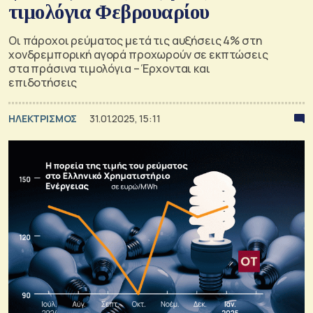
τιμολόγια Φεβρουαρίου
Οι πάροχοι ρεύματος μετά τις αυξήσεις 4% στη
χονδρεμπορική αγορά προχωρούν σε εκπτώσεις
στα πράσινα τιμολόγια – Έρχονται και
επιδοτήσεις
ΗΛΕΚΤΡΙΣΜΟΣ
31.01.2025, 15:11