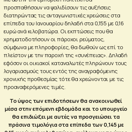
προσπαθήσουν να ψαλιδίσουν τις αυξήσεις
διατηρώντας τις ανταγωνιστικές χρεώσεις στα
επίπεδα του Ιανουαρίου δηλαδή στα 0,155 με 0,16
ευρώ ανά κιλοβατώρα. Οι εκπτώσεις που θα
χρηματοδοτήσουν οι πάροχοι ρεύματος,
σύμφωνα με πληροφορίες, θα δωθούν ως επί το
πλείστον με την παροχή της «συνέπειας». Δηλαδή
εφόσον οι οικιακοί καταναλωτές πληρώνουν τους
λογαριασμούς τους εντός της αναγραφόμενης
χρονικής προθεσμίας τότε θα χρεώνονται με τις
προαναφερόμενες τιμές.
Το ύψος των επιδοτήσεων θα ανακοινωθεί
μέσα στην επόμενη εβδομάδα και το υπουργείο
θα επιδιώξει με αυτές να προσγειώσει τα
πράσινα τιμολόγια στα επίπεδα των 0,145 με