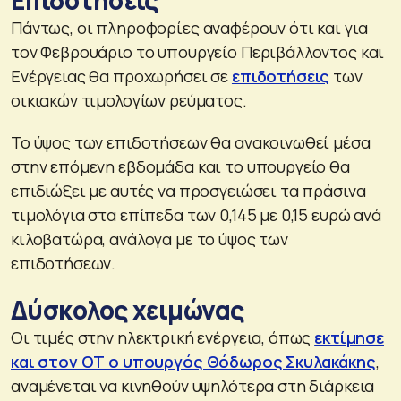
Πάντως, οι πληροφορίες αναφέρουν ότι και για
τον Φεβρουάριο το υπουργείο Περιβάλλοντος και
Ενέργειας θα προχωρήσει σε
επιδοτήσεις
των
οικιακών τιμολογίων ρεύματος.
Το ύψος των επιδοτήσεων θα ανακοινωθεί μέσα
στην επόμενη εβδομάδα και το υπουργείο θα
επιδιώξει με αυτές να προσγειώσει τα πράσινα
τιμολόγια στα επίπεδα των 0,145 με 0,15 ευρώ ανά
κιλοβατώρα, ανάλογα με το ύψος των
επιδοτήσεων.
Δύσκολος χειμώνας
Οι τιμές στην ηλεκτρική ενέργεια, όπως
εκτίμησε
και στον ΟΤ ο υπουργός Θόδωρος Σκυλακάκης
,
αναμένεται να κινηθούν υψηλότερα στη διάρκεια