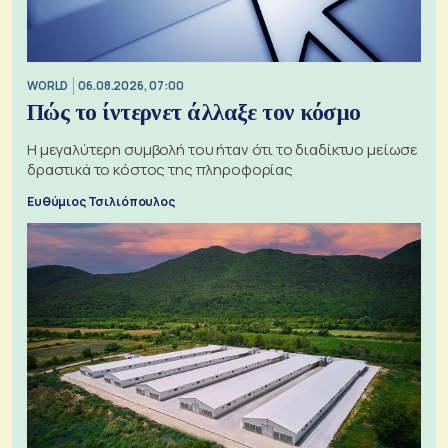
WORLD
06.08.2026, 07:00
Πώς το ίντερνετ άλλαξε τον κόσμο
Η μεγαλύτερη συμβολή του ήταν ότι το διαδίκτυο μείωσε
δραστικά το κόστος της πληροφορίας
Ευθύμιος Τσιλιόπουλος