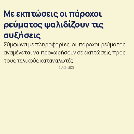
Με εκπτώσεις οι πάροχοι
ρεύματος ψαλιδίζουν τις
αυξήσεις
Σύμφωνα με πληροφορίες, οι πάροχοι ρεύματος
αναμένεται να προχωρήσουν σε εκπτώσεις προς
τους τελικούς καταναλωτές.