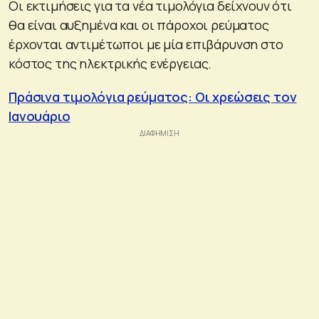
Οι εκτιμήσεις για τα νέα τιμολόγια δείχνουν ότι
θα είναι αυξημένα και οι πάροχοι ρεύματος
έρχονται αντιμέτωποι με μία επιβάρυνση στο
κόστος της ηλεκτρικής ενέργειας.
Πράσινα τιμολόγια ρεύματος: Οι χρεώσεις τον
Ιανουάριο