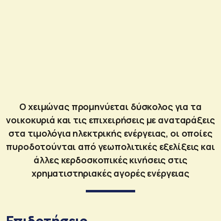
Ο χειμώνας προμηνύεται δύσκολος για τα
νοικοκυριά και τις επιχειρήσεις με αναταράξεις
στα τιμολόγια ηλεκτρικής ενέργειας, οι οποίες
πυροδοτούνται από γεωπολιτικές εξελίξεις και
άλλες κερδοσκοπικές κινήσεις στις
χρηματιστηριακές αγορές ενέργειας
Επιδοτήσεις