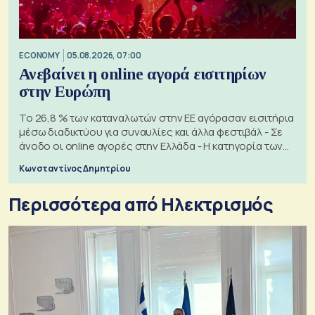
ECONOMY
05.08.2026, 07:00
Ανεβαίνει η online αγορά εισιτηρίων
στην Ευρώπη
Το 26,8 % των καταναλωτών στην ΕΕ αγόρασαν εισιτήρια
μέσω διαδικτύου για συναυλίες και άλλα φεστιβάλ - Σε
άνοδο οι online αγορές στην Ελλάδα - Η κατηγορία των
εισιτηρίων
Κωνσταντίνος Δημητρίου
Περισσότερα από Ηλεκτρισμός