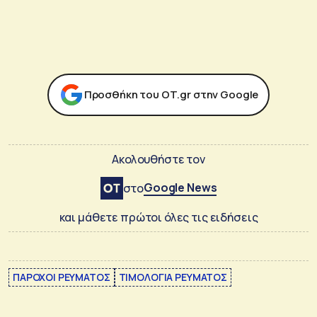
Προσθήκη του ΟΤ.gr στην Google
Ακολουθήστε τον
Google News
στο
και μάθετε πρώτοι όλες τις ειδήσεις
ΠΑΡΟΧΟΙ ΡΕΥΜΑΤΟΣ
ΤΙΜΟΛΟΓΙΑ ΡΕΥΜΑΤΟΣ