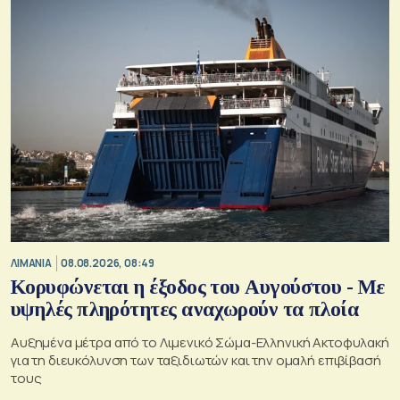
ΛΙΜΑΝΙΑ
08.08.2026, 08:49
Κορυφώνεται η έξοδος του Αυγούστου - Με
υψηλές πληρότητες αναχωρούν τα πλοία
Αυξημένα μέτρα από το Λιμενικό Σώμα-Ελληνική Ακτοφυλακή
για τη διευκόλυνση των ταξιδιωτών και την ομαλή επιβίβασή
τους