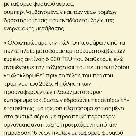
μεταφορέα φυσικού αερίου,
συμπεριλαμβανομένων και των νέων τομέων
δραστηριότητας που αναδύονται λόγω της
ενεργειακής μετάβασης.
» Ολοκληρώσαμε την πώληση τεσσάρων από τα
πέντε πλοία μεταφοράς εμπορευματοκιβωτίων
ευρείας ακτίνας 5.000 TEU που διαθέταμε, ενώ
αναμένουμε την πώληση και του πέμπτου πλοίου
να ολοκληρωθεί πριν το τέλος του πρώτου
τρίμηνου του 2025. Η πώληση των
προαναφερθέντων πλοίων μεταφοράς
εμπορευματοκιβωτίων εδραιώνει περαιτέρω την
εταιρεία ως μια ισχυρή πλατφόρμα εστιασμένη
στο φυσικό αέριο, με προοπτική περαιτέρω
οργανικής ανάπτυξης προερχόμενη από την
παράδοση 16 νέων πλοίων μεταφοράς φυσικού