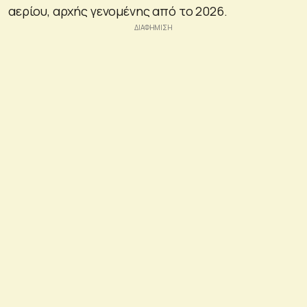
αερίου, αρχής γενομένης από το 2026.