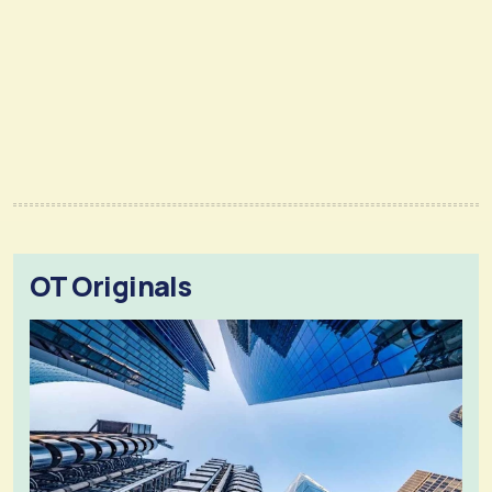
OT Originals