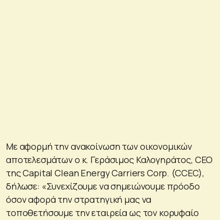
Με αφορμή την ανακοίνωση των οικονομικών
αποτελεσμάτων ο κ. Γεράσιμος Καλογηράτος, CEO
της Capital Clean Energy Carriers Corp. (CCEC),
δήλωσε: «Συνεχίζουμε να σημειώνουμε πρόοδο
όσον αφορά την στρατηγική μας να
τοποθετήσουμε την εταιρεία ως τον κορυφαίο