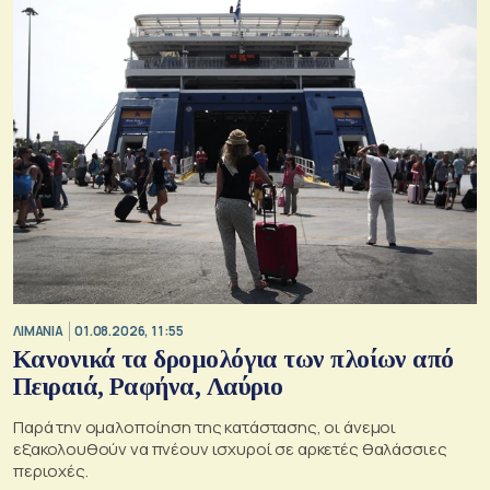
ΛΙΜΑΝΙΑ
01.08.2026, 11:55
Κανονικά τα δρομολόγια των πλοίων από
Πειραιά, Ραφήνα, Λαύριο
Παρά την ομαλοποίηση της κατάστασης, οι άνεμοι
εξακολουθούν να πνέουν ισχυροί σε αρκετές θαλάσσιες
περιοχές.