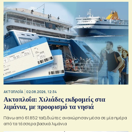
ΑΚΤΟΠΛΟΪΑ
02.08.2026, 12:34
Ακτοπλοΐα: Χιλιάδες εκδρομείς στα
λιμάνια, με προορισμό τα νησιά
Πάνω από 61.852 ταξιδιώτες αναχώρησαν μέσα σε μία ημέρα
από τα τέσσερα βασικά λιμάνια