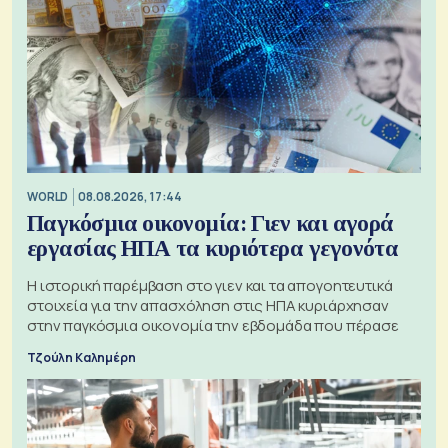
WORLD
08.08.2026, 17:44
Παγκόσμια οικονομία: Γιεν και αγορά
εργασίας ΗΠΑ τα κυριότερα γεγονότα
Η ιστορική παρέμβαση στο γιεν και τα απογοητευτικά
στοιχεία για την απασχόληση στις ΗΠΑ κυριάρχησαν
στην παγκόσμια οικονομία την εβδομάδα που πέρασε
Τζούλη Καλημέρη