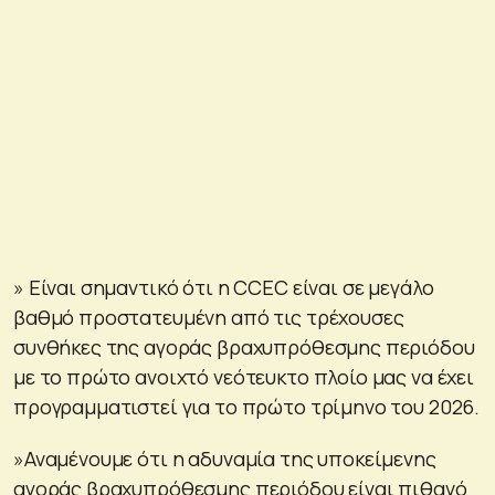
» Είναι σημαντικό ότι η CCEC είναι σε μεγάλο
βαθμό προστατευμένη από τις τρέχουσες
συνθήκες της αγοράς βραχυπρόθεσμης περιόδου
με το πρώτο ανοιχτό νεότευκτο πλοίο μας να έχει
προγραμματιστεί για το πρώτο τρίμηνο του 2026.
»Αναμένουμε ότι η αδυναμία της υποκείμενης
αγοράς βραχυπρόθεσμης περιόδου είναι πιθανό