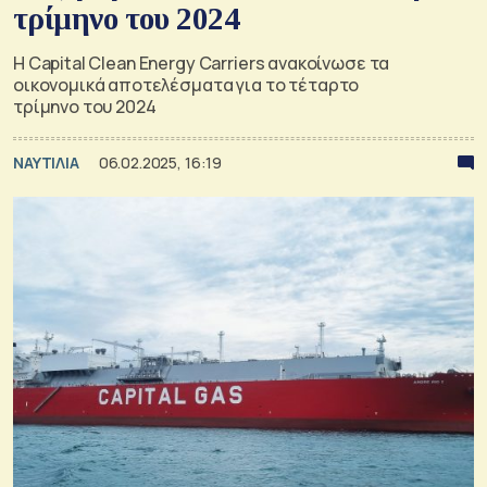
τρίμηνο του 2024
Η Capital Clean Energy Carriers ανακοίνωσε τα
οικονομικά αποτελέσματα για το τέταρτο
τρίμηνο του 2024
ΝΑΥΤΙΛΙΑ
06.02.2025, 16:19