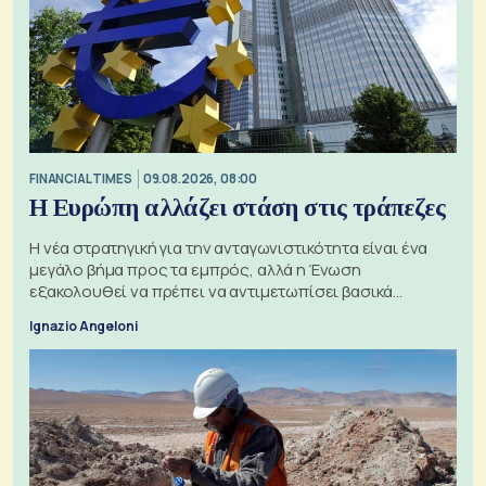
FINANCIAL TIMES
09.08.2026, 08:00
Η Ευρώπη αλλάζει στάση στις τράπεζες
Η νέα στρατηγική για την ανταγωνιστικότητα είναι ένα
μεγάλο βήμα προς τα εμπρός, αλλά η Ένωση
εξακολουθεί να πρέπει να αντιμετωπίσει βασικά
ζητήματα, όπως οι σχέσεις με το Ηνωμένο Βασίλειο
Ignazio Angeloni