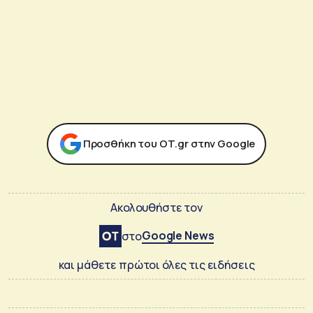
Προσθήκη του ΟΤ.gr στην Google
Ακολουθήστε τον
Google News
στο
και μάθετε πρώτοι όλες τις ειδήσεις