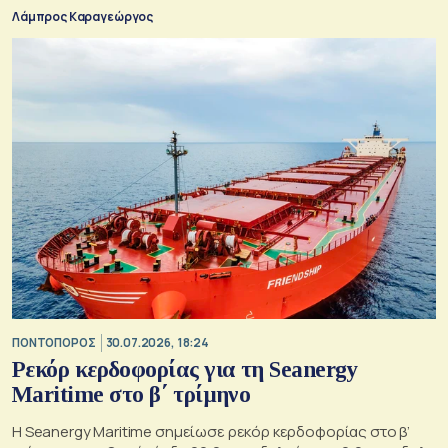
Λάμπρος Καραγεώργος
ΠΟΝΤΟΠΟΡΟΣ
30.07.2026, 18:24
Ρεκόρ κερδοφορίας για τη Seanergy
Maritime στο β΄ τρίμηνο
Η Seanergy Maritime σημείωσε ρεκόρ κερδοφορίας στο β’