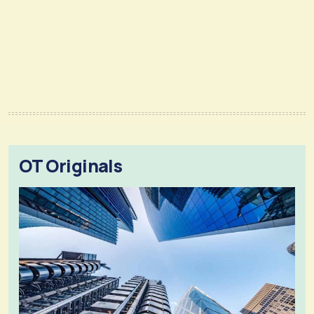
OT Originals