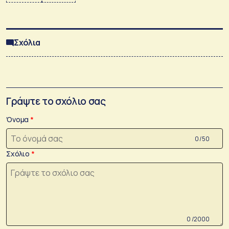
Σχόλια
Γράψτε το σχόλιο σας
Όνομα
0 /50
Σχόλιο
0 /2000