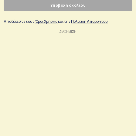
Υποβολή σχολίου
Αποδέχεστε τους
Όροι Χρήσης
και την
Πολιτικη Απορρήτου