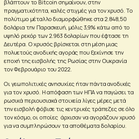
βλάπτουν το Bitcoin σημαίνουν, στην
πραγματικότητα, καλές στιγμές για τον χρυσό. Το
πολύτιμο μέταλλο διαμορφώθηκε στα 2.848,50
δολάρια την Παρασκευή, μόλις 3,9% κάτω από το
υψηλό ρεκόρ των 2.963 δολαρίων που έφτασε τη
Δευτέρα. Ο χρυσός βρίσκεται στη μέση μιας
πολυετούς ανοδικής αγοράς που ξεκίνησε την
εποχή της εισβολής της Ρωσίας στην Ουκρανία
τον Φεβρουάριο του 2022.
Οι γεωπολιτικές ανησυχίες ήταν πάντα ανοδικές
για τον χρυσό. Η απόφαση των ΗΠΑ να παγώσει τα
ρωσικά περιουσιακά στοιχεία λίγες μέρες μετά
την εισβολή φόβισε τις κεντρικές τράπεζες σε όλο
τον κόσμο, οι οποίες άρχισαν να αγοράζουν χρυσό
για να συμπληρώσουν τα αποθέματα δολαρίου.