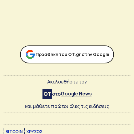
Προσθήκη του ΟΤ.gr στην Google
Ακολουθήστε τον
Google News
στο
και μάθετε πρώτοι όλες τις ειδήσεις
BITCOIN
ΧΡΥΣΟΣ