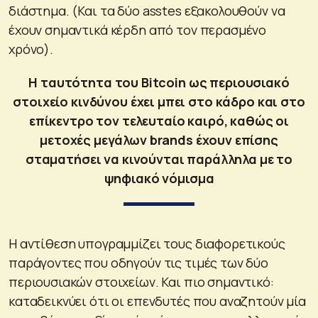
διάστημα. (Και τα δύο asstes εξακολουθούν να
έχουν σημαντικά κέρδη από τον περασμένο
χρόνο).
Η ταυτότητα του Bitcoin ως περιουσιακό
στοιχείο κινδύνου έχει μπει στο κάδρο και στο
επίκεντρο τον τελευταίο καιρό, καθώς οι
μετοχές μεγάλων brands έχουν επίσης
σταματήσει να κινούνται παράλληλα με το
ψηφιακό νόμισμα
Η αντίθεση υπογραμμίζει τους διαφορετικούς
παράγοντες που οδηγούν τις τιμές των δύο
περιουσιακών στοιχείων. Και πιο σημαντικό:
καταδεικνύει ότι οι επενδυτές που αναζητούν μία