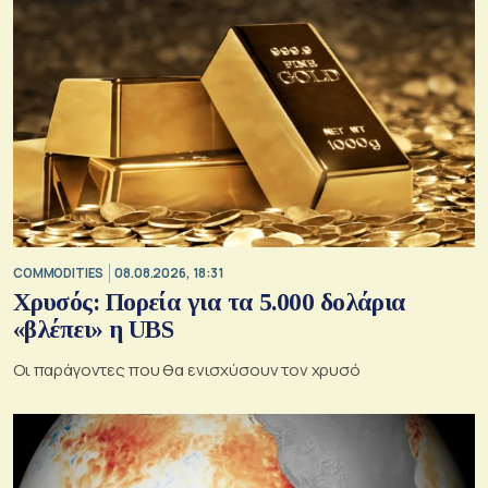
COMMODITIES
08.08.2026, 18:31
Χρυσός: Πορεία για τα 5.000 δολάρια
«βλέπει» η UBS
Οι παράγοντες που θα ενισχύσουν τον χρυσό