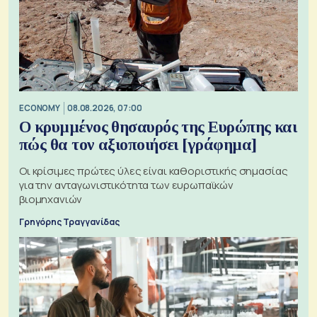
ECONOMY
08.08.2026, 07:00
Ο κρυμμένος θησαυρός της Ευρώπης και
πώς θα τον αξιοποιήσει [γράφημα]
Οι κρίσιμες πρώτες ύλες είναι καθοριστικής σημασίας
για την ανταγωνιστικότητα των ευρωπαϊκών
βιομηχανιών
Γρηγόρης Τραγγανίδας