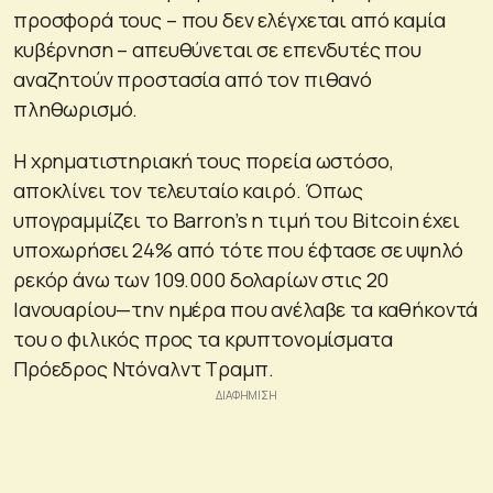
προσφορά τους – που δεν ελέγχεται από καμία
κυβέρνηση – απευθύνεται σε επενδυτές που
αναζητούν προστασία από τον πιθανό
πληθωρισμό.
Η χρηματιστηριακή τους πορεία ωστόσο,
αποκλίνει τον τελευταίο καιρό. Όπως
υπογραμμίζει το Barron’s η τιμή του Bitcoin έχει
υποχωρήσει 24% από τότε που έφτασε σε υψηλό
ρεκόρ άνω των 109.000 δολαρίων στις 20
Ιανουαρίου—την ημέρα που ανέλαβε τα καθήκοντά
του ο φιλικός προς τα κρυπτονομίσματα
Πρόεδρος Ντόναλντ Τραμπ.