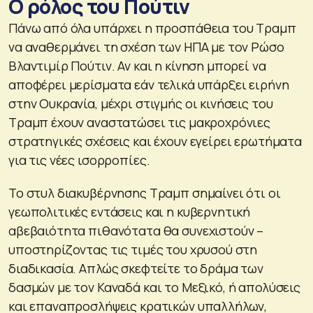
Ο ρόλος του Πούτιν
Πάνω από όλα υπάρχει η προσπάθεια του Τραμπ
να αναθερμάνει τη σχέση των ΗΠΑ με τον Ρώσο
Βλαντιμίρ Πούτιν. Αν και η κίνηση μπορεί να
αποφέρει μερίσματα εάν τελικά υπάρξει ειρήνη
στην Ουκρανία, μέχρι στιγμής οι κινήσεις του
Τραμπ έχουν αναστατώσει τις μακροχρόνιες
στρατηγικές σχέσεις και έχουν εγείρει ερωτήματα
για τις νέες ισορροπίες.
Το στυλ διακυβέρνησης Τραμπ σημαίνει ότι οι
γεωπολιτικές εντάσεις και η κυβερνητική
αβεβαιότητα πιθανότατα θα συνεχιστούν –
υποστηρίζοντας τις τιμές του χρυσού στη
διαδικασία. Απλώς σκεφτείτε το δράμα των
δασμών με τον Καναδά και το Μεξικό, ή απολύσεις
και επαναπροσλήψεις κρατικών υπαλλήλων,