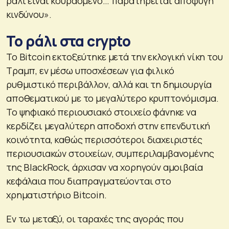
ράλι είναι κουρασμένο… παρατηρείται αποφυγή
κινδύνου».
Το ράλι στα crypto
Το Bitcoin εκτοξεύτηκε μετά την εκλογική νίκη του
Τραμπ, εν μέσω υποσχέσεων για φιλικό
ρυθμιστικό περιβάλλον, αλλά και τη δημιουργία
αποθεματικού με το μεγαλύτερο κρυπτονόμισμα.
Το ψηφιακό περιουσιακό στοιχείο φάνηκε να
κερδίζει μεγαλύτερη αποδοχή στην επενδυτική
κοινότητα, καθώς περισσότεροι διαχειριστές
περιουσιακών στοιχείων, συμπεριλαμβανομένης
της BlackRock, άρχισαν να χορηγούν αμοιβαία
κεφάλαια που διαπραγματεύονται στο
χρηματιστήριο Bitcoin.
Εν τω μεταξύ, οι ταραχές της αγοράς που