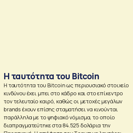
Η ταυτότητα του Bitcoin
Η ταυτότητα του Bitcoin ως περιουσιακό στοιχείο
κινδύνου έχει μπει στο κάδρο και στο επίκεντρο
τον τελευταίο καιρό, καθώς οι μετοχές μεγάλων
brands έχουν επίσης σταματήσει να κινούνται
παράλληλα με το ψηφιακό νόμισμα, το οποίο
διαπραγματεύτηκε στα 84.525 δολάρια την