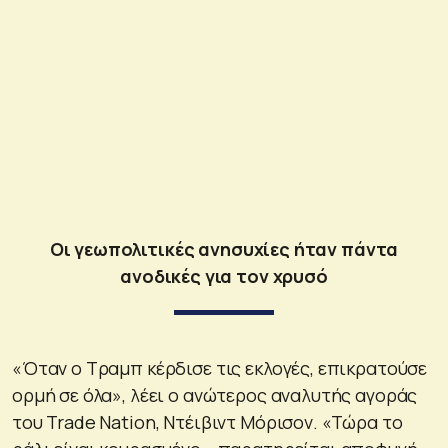
Οι γεωπολιτικές ανησυχίες ήταν πάντα
ανοδικές για τον χρυσό
«Όταν ο Τραμπ κέρδισε τις εκλογές, επικρατούσε
ορμή σε όλα», λέει ο ανώτερος αναλυτής αγοράς
του Trade Nation, Ντέιβιντ Μόρισον. «Τώρα το