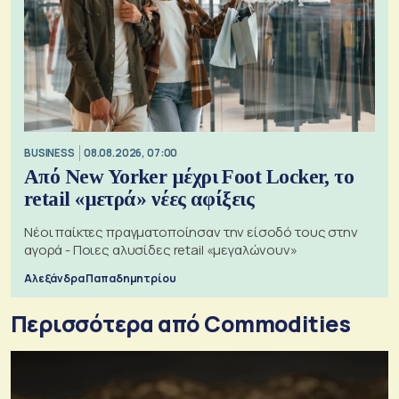
BUSINESS
08.08.2026, 07:00
Από New Yorker μέχρι Foot Locker, το
retail «μετρά» νέες αφίξεις
Νέοι παίκτες πραγματοποίησαν την είσοδό τους στην
αγορά - Ποιες αλυσίδες retail «μεγαλώνουν»
Αλεξάνδρα Παπαδημητρίου
Περισσότερα από Commodities