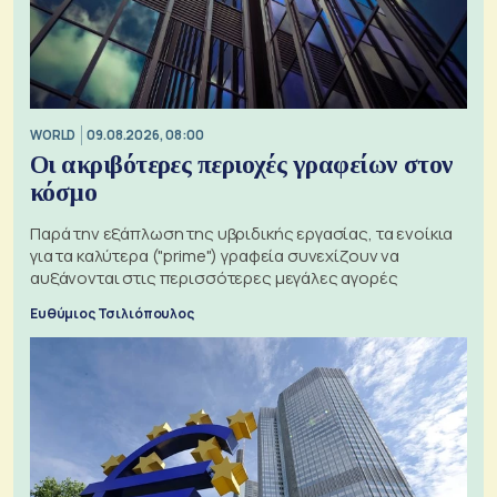
WORLD
09.08.2026, 08:00
Οι ακριβότερες περιοχές γραφείων στον
κόσμο
Παρά την εξάπλωση της υβριδικής εργασίας, τα ενοίκια
για τα καλύτερα ("prime") γραφεία συνεχίζουν να
αυξάνονται στις περισσότερες μεγάλες αγορές
Ευθύμιος Τσιλιόπουλος