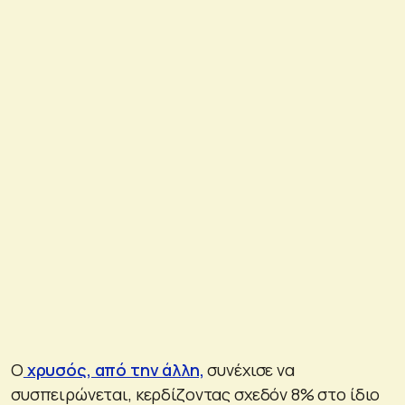
Ο
χρυσός, από την άλλη,
συνέχισε να
συσπειρώνεται, κερδίζοντας σχεδόν 8% στο ίδιο