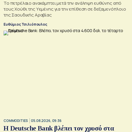
Το πετρέλαιο ανακάμπτει μετά την ανάληψη ευθύνης από
τους Χούθι της Υεμένης για την επίθεση σε δεξαμενόπλοιο
της Σαουδικής Αραβίας
Ευθύμιος Τσιλιόπουλος
COMMODITIES
05.08.2026, 09:36
Η Deutsche Bank βλέπει τον χρυσό στα