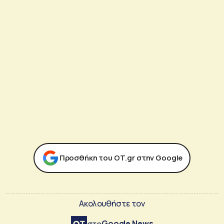
Προσθήκη του ΟΤ.gr στην Google
Ακολουθήστε τον
Google News