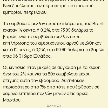
Βενεζουέλα και τον περιορισμό του ιρανικού
εμπορίου πετρελαίου.
Τα συμβόλαια μελλοντικής εκπλήρωσης του Brent
έχασαν 14 σεντς, ή 0,2%, στα 73,89 δολάρια το
βαρέλι, ενώ τα συμβόλαια μελλοντικής
εκπλήρωσης του αμερικανικού αργού μειώθηκαν
κατά 12 σεντς, ή 0,2%, στα 69,80 δολάρια το βαρέλι
στις 06:31 ώρα Ελλάδος.
Οι κινήσεις ήταν μικρές σε σύγκριση με τα κέρδη
άνω του 2% και για τα δύο συμβόλαια μέχρι
στιγμής αυτή την εβδομάδα. Αυξήθηκαν
περισσότερο από 7% από τότε που έφθασαν σε
χαμηλά επίπεδα πολλών μηνών στις αρχές
Μαρτίου.