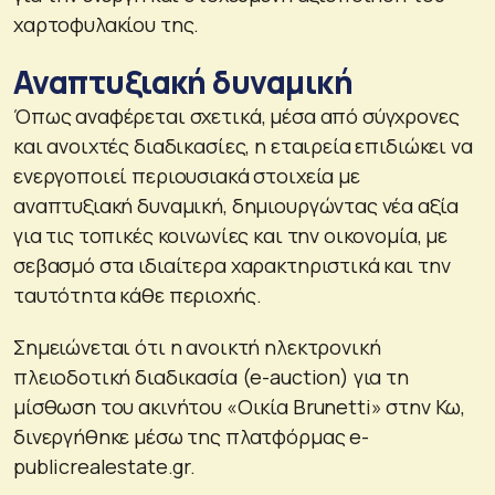
χαρτοφυλακίου της.
Αναπτυξιακή δυναμική
Όπως αναφέρεται σχετικά, μέσα από σύγχρονες
και ανοιχτές διαδικασίες, η εταιρεία επιδιώκει να
ενεργοποιεί περιουσιακά στοιχεία με
αναπτυξιακή δυναμική, δημιουργώντας νέα αξία
για τις τοπικές κοινωνίες και την οικονομία, με
σεβασμό στα ιδιαίτερα χαρακτηριστικά και την
ταυτότητα κάθε περιοχής.
Σημειώνεται ότι η ανοικτή ηλεκτρονική
πλειοδοτική διαδικασία (e-auction) για τη
μίσθωση του ακινήτου «Οικία Brunetti» στην Κω,
δινεργήθηκε μέσω της πλατφόρμας e-
publicrealestate.gr.