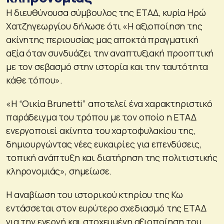
Η διευθύνουσα σύμβουλος της ΕΤΑΔ, κυρία Ηρώ
Χατζηγεωργίου δήλωσε ότι «Η αξιοποίηση της
ακίνητης περιουσίας μας αποκτά πραγματική
αξία όταν συνδυάζει την αναπτυξιακή προοπτική
με τον σεβασμό στην ιστορία και την ταυτότητα
κάθε τόπου».
«Η “Οικία Brunetti” αποτελεί ένα χαρακτηριστικό
παράδειγμα του τρόπου με τον οποίο η ΕΤΑΔ
ενεργοποιεί ακίνητα του χαρτοφυλακίου της,
δημιουργώντας νέες ευκαιρίες για επενδύσεις,
τοπική ανάπτυξη και διατήρηση της πολιτιστικής
κληρονομιάς», σημείωσε.
Η αναβίωση του ιστορικού κτηρίου της Κω
εντάσσεται στον ευρύτερο σχεδιασμό της ΕΤΑΔ
για την ενεργή και στοχευμένη αξιοποίηση του