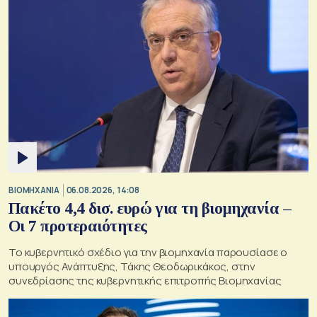
ΒΙΟΜΗΧΑΝΙΑ
06.08.2026, 14:08
Πακέτο 4,4 δισ. ευρώ για τη βιομηχανία –
Οι 7 προτεραιότητες
Το κυβερνητικό σχέδιο για την βιομηχανία παρουσίασε ο
υπουργός Ανάπτυξης, Τάκης Θεοδωρικάκος, στην
συνεδρίασης της κυβερνητικής επιτροπής Βιομηχανίας