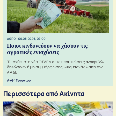
AGRO
06.08.2026, 07:00
Ποιοι κινδυνεύουν να χάσουν τις
αγροτικές ενισχύσεις
Τι ισχύει στο νέο ΟΣΔΕ για τις περιπτώσεις ανακριβών
δηλώσεων ή μη συμμόρφωσης -«Καμπανάκι» από την
ΑΑΔΕ
Ανθή Γεωργίου
Περισσότερα από Ακίνητα