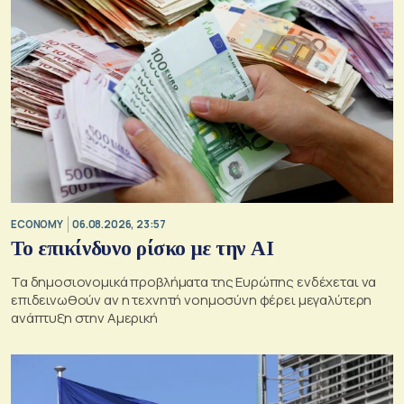
ECONOMY
06.08.2026, 23:57
Το επικίνδυνο ρίσκο με την ΑΙ
Τα δημοσιονομικά προβλήματα της Ευρώπης ενδέχεται να
επιδεινωθούν αν η τεχνητή νοημοσύνη φέρει μεγαλύτερη
ανάπτυξη στην Αμερική