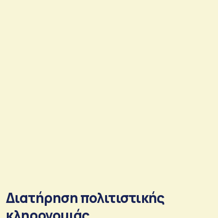
Διατήρηση πολιτιστικής
κληρονομιάς