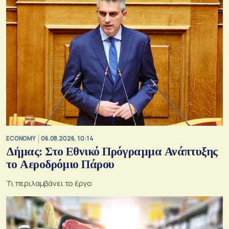
ECONOMY
06.08.2026, 10:14
Δήμας: Στο Εθνικό Πρόγραμμα Ανάπτυξης
το Αεροδρόμιο Πάρου
Τι περιλαμβάνει το έργο