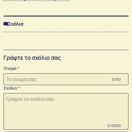
Σχόλια
Γράψτε το σχόλιο σας
Όνομα
0 /50
Σχόλιο
0 /2000