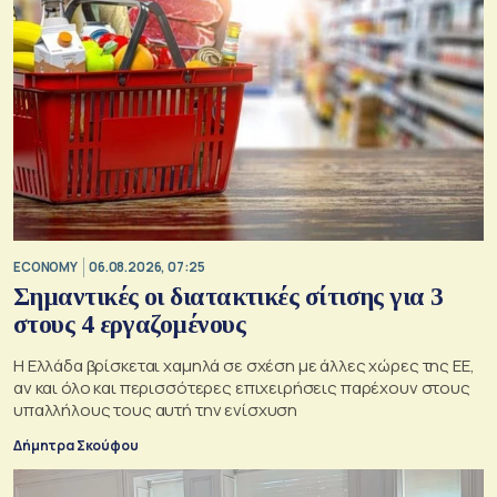
ECONOMY
06.08.2026, 07:25
Σημαντικές οι διατακτικές σίτισης για 3
στους 4 εργαζομένους
Η Ελλάδα βρίσκεται χαμηλά σε σχέση με άλλες χώρες της ΕΕ,
αν και όλο και περισσότερες επιχειρήσεις παρέχουν στους
υπαλλήλους τους αυτή την ενίσχυση
Δήμητρα Σκούφου