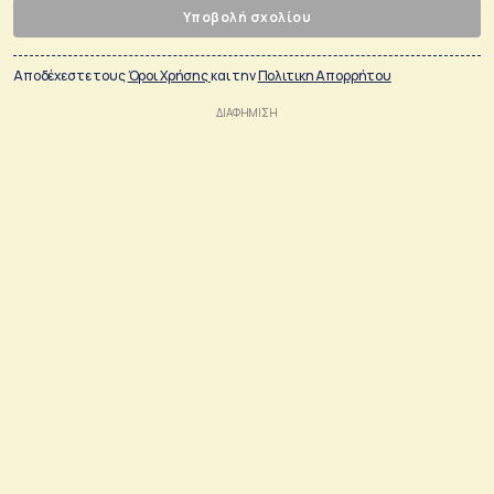
Υποβολή σχολίου
Αποδέχεστε τους
Όροι Χρήσης
και την
Πολιτικη Απορρήτου