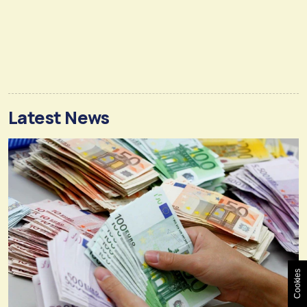
Latest News
Cookies