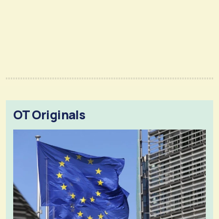
OT Originals