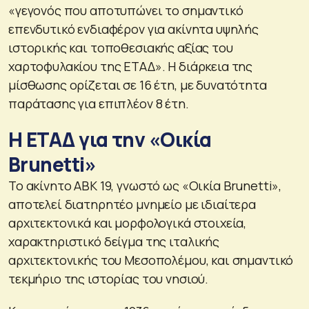
«γεγονός που αποτυπώνει το σημαντικό
επενδυτικό ενδιαφέρον για ακίνητα υψηλής
ιστορικής και τοποθεσιακής αξίας του
χαρτοφυλακίου της ΕΤΑΔ». Η διάρκεια της
μίσθωσης ορίζεται σε 16 έτη, με δυνατότητα
παράτασης για επιπλέον 8 έτη.
Η ΕΤΑΔ για την «Οικία
Brunetti»
Το ακίνητο ΑΒΚ 19, γνωστό ως «Οικία Brunetti»,
αποτελεί διατηρητέο μνημείο με ιδιαίτερα
αρχιτεκτονικά και μορφολογικά στοιχεία,
χαρακτηριστικό δείγμα της ιταλικής
αρχιτεκτονικής του Μεσοπολέμου, και σημαντικό
τεκμήριο της ιστορίας του νησιού.