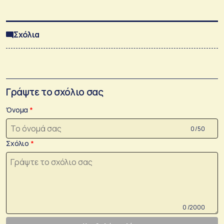
Σχόλια
Γράψτε το σχόλιο σας
Όνομα
0 /50
Σχόλιο
0 /2000