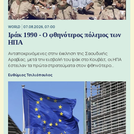
WORLD
07.08.2026, 07:00
Ιράκ 1990 - Ο φθηνότερος πόλεμος των
ΗΠΑ
Ανταποκρινόμενες στην έκκληση της Σαουδικής
Αραβίας, μετά την εισβολή του Ιράκ στο Κουβέιτ, οι ΗΠΑ
έστειλαν τα πρώτα στρατεύματα στον φθηνότερο
πόλεμο της ιστορίας τους
Ευθύμιος Τσιλιόπουλος