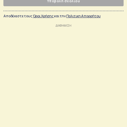
Υποβολή σχολίου
Αποδέχεστε τους
Όροι Χρήσης
και την
Πολιτικη Απορρήτου