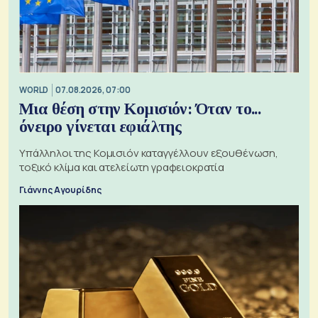
WORLD
07.08.2026, 07:00
Μια θέση στην Κομισιόν: Όταν το...
όνειρο γίνεται εφιάλτης
Υπάλληλοι της Κομισιόν καταγγέλλουν εξουθένωση,
τοξικό κλίμα και ατελείωτη γραφειοκρατία
Γιάννης Αγουρίδης