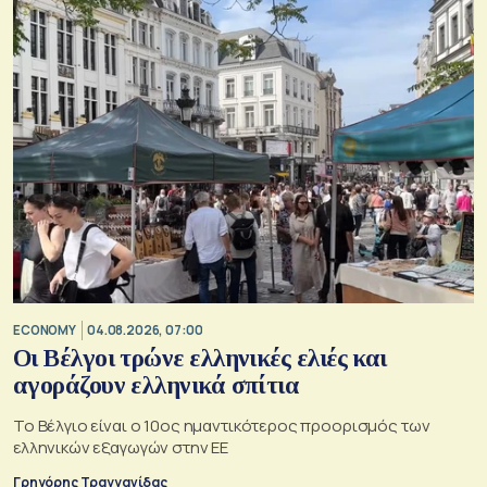
ECONOMY
04.08.2026, 07:00
Οι Βέλγοι τρώνε ελληνικές ελιές και
αγοράζουν ελληνικά σπίτια
Το Βέλγιο είναι ο 10ος ημαντικότερος προορισμός των
ελληνικών εξαγωγών στην ΕΕ
Γρηγόρης Τραγγανίδας