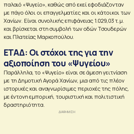
παλαιό «Ψυγείο», καθώς από εκεί εφοδιάζονταν
με πάγο όλοι οι επαγγελματίες και οι κάτοικοι των
Χανίων. Eίναι συνολικής επιφάνειας 1.029,03 τ.μ.
και βρίσκεται στη συμβολή των οδών Τσουδερών
και Πλατείας Μαρκοπούλου.
ΕΤΑΔ: Οι στόχοι της για την
αξιοποίηση του «Ψυγείου»
Παράλληλα, το «Ψυγείο» είναι σε άμεση γειτνίαση
με τη Δημοτική Αγορά Χανίων, μια από τις πλέον
ιστορικές και αναγνωρίσιμες περιοχές της πόλης,
με έντονη εμπορική, τουριστική και πολιτιστική
δραστηριότητα.