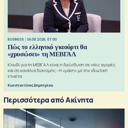
BUSINESS
06.08.2026, 07:00
Πώς το ελληνικό γιαούρτι θα
«χρυσώσει» τη ΜΕΒΓΑΛ
Κλειδί για τη ΜΕΒΓΑΛ είναι η διείσδυση σε νέες αγορές
και σε κανάλια διανομής - Η «μάχη» με την ιδιωτική
ετικέτα
Κωνσταντίνος Δημητρίου
Περισσότερα από Ακίνητα