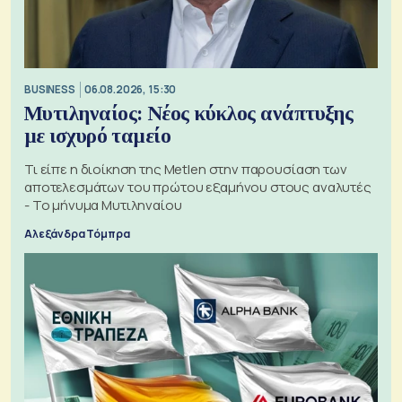
BUSINESS
06.08.2026, 15:30
Μυτιληναίος: Νέος κύκλος ανάπτυξης
με ισχυρό ταμείο
Τι είπε η διοίκηση της Metlen στην παρουσίαση των
αποτελεσμάτων του πρώτου εξαμήνου στους αναλυτές
- Το μήνυμα Μυτιληναίου
Αλεξάνδρα Τόμπρα