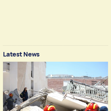
Latest News