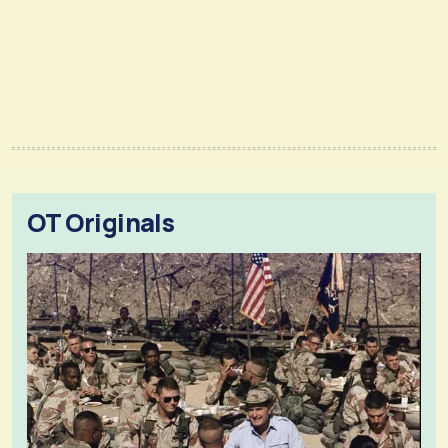
OT Originals