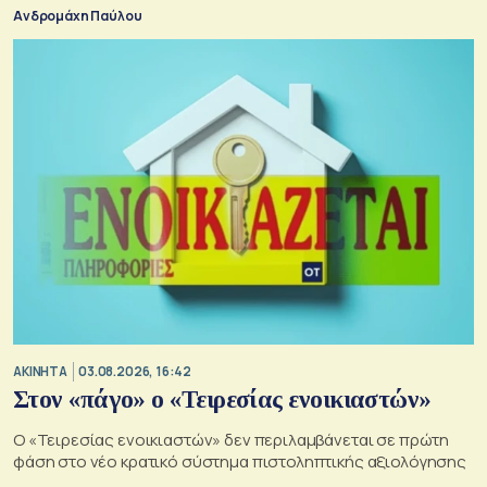
Ανδρομάχη Παύλου
ΑΚΙΝΗΤΑ
03.08.2026, 16:42
Στον «πάγο» ο «Τειρεσίας ενοικιαστών»
Ο «Τειρεσίας ενοικιαστών» δεν περιλαμβάνεται σε πρώτη
φάση στο νέο κρατικό σύστημα πιστοληπτικής αξιολόγησης