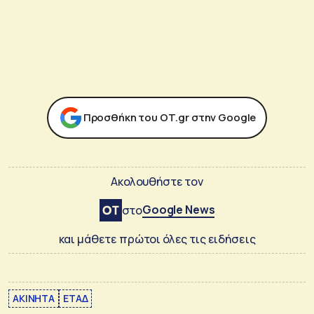
Προσθήκη του ΟΤ.gr στην Google
Ακολουθήστε τον
Google News
στο
και μάθετε πρώτοι όλες τις ειδήσεις
ΑΚΙΝΗΤΑ
ΕΤΑΔ