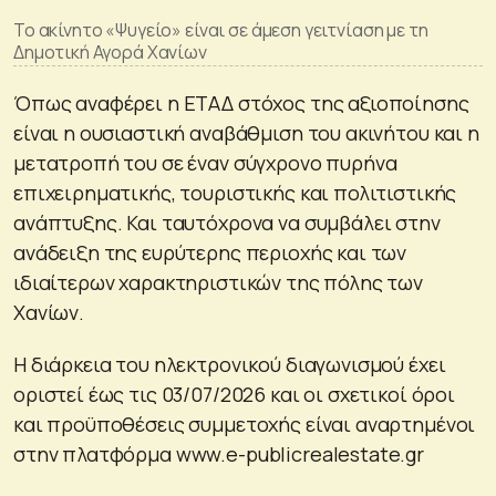
Το ακίνητο «Ψυγείο» είναι σε άμεση γειτνίαση με τη
Δημοτική Αγορά Χανίων
Όπως αναφέρει η ΕΤΑΔ στόχος της αξιοποίησης
είναι η ουσιαστική αναβάθμιση του ακινήτου και η
μετατροπή του σε έναν σύγχρονο πυρήνα
επιχειρηματικής, τουριστικής και πολιτιστικής
ανάπτυξης. Και ταυτόχρονα να συμβάλει στην
ανάδειξη της ευρύτερης περιοχής και των
ιδιαίτερων χαρακτηριστικών της πόλης των
Χανίων.
Η διάρκεια του ηλεκτρονικού διαγωνισμού έχει
οριστεί έως τις 03/07/2026 και οι σχετικοί όροι
και προϋποθέσεις συμμετοχής είναι αναρτημένοι
στην πλατφόρμα www.e-publicrealestate.gr