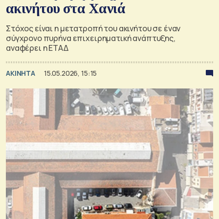
ακινήτου στα Χανιά
Στόχος είναι η μετατροπή του ακινήτου σε έναν
σύγχρονο πυρήνα επιχειρηματική ανάπτυξης,
αναφέρει η ΕΤΑΔ
ΑΚΙΝΗΤΑ
15.05.2026, 15:15