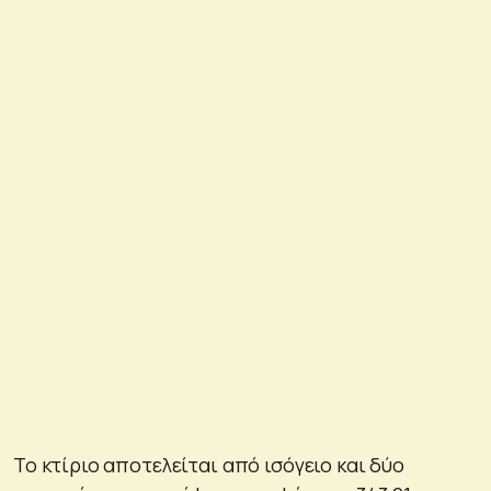
Το κτίριο αποτελείται από ισόγειο και δύο