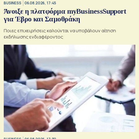
BUSINESS
06.08.2026, 17:45
Άνοιξε η πλατφόρμα myBusinessSupport
για Έβρο και Σαμοθράκη
Ποιες επιχειρήσεις καλούνται να υποβάλουν αίτηση
εκδήλωσης ενδιαφέροντος