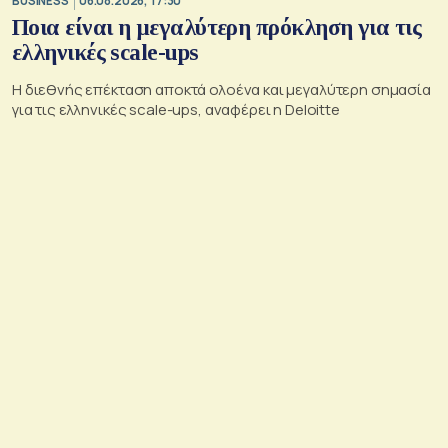
BUSINESS
06.08.2026, 17:30
Ποια είναι η μεγαλύτερη πρόκληση για τις
ελληνικές scale-ups
Η διεθνής επέκταση αποκτά ολοένα και μεγαλύτερη σημασία
για τις ελληνικές scale-ups, αναφέρει η Deloitte