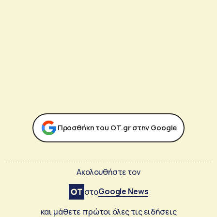
Προσθήκη του ΟΤ.gr στην Google
Ακολουθήστε τον
Google News
στο
και μάθετε πρώτοι όλες τις ειδήσεις