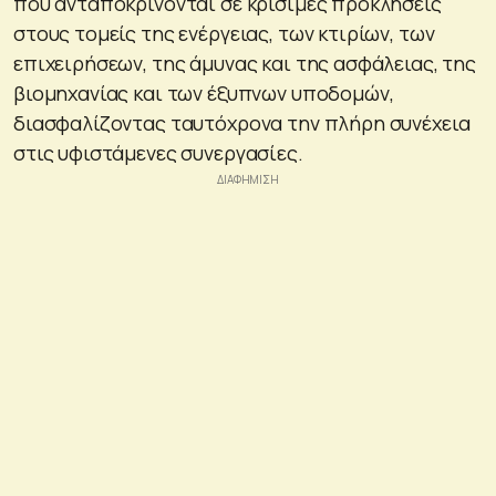
που ανταποκρίνονται σε κρίσιμες προκλήσεις
στους τομείς της ενέργειας, των κτιρίων, των
επιχειρήσεων, της άμυνας και της ασφάλειας, της
βιομηχανίας και των έξυπνων υποδομών,
διασφαλίζοντας ταυτόχρονα την πλήρη συνέχεια
στις υφιστάμενες συνεργασίες.