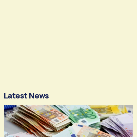
Latest News