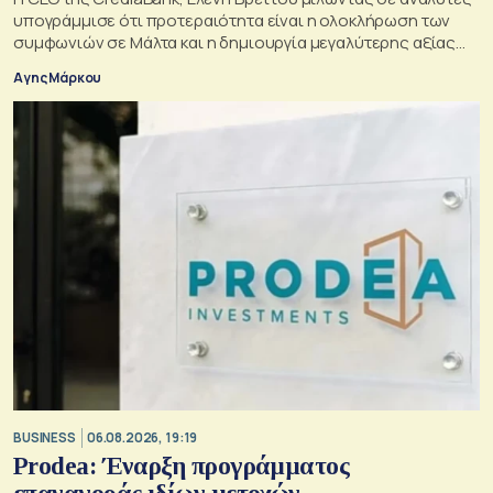
υπογράμμισε ότι προτεραιότητα είναι η ολοκλήρωση των
συμφωνιών σε Μάλτα και η δημιουργία μεγαλύτερης αξίας
για τους μετόχους
Αγης Μάρκου
BUSINESS
06.08.2026, 19:19
Prodea: Έναρξη προγράμματος