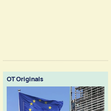
OT Originals