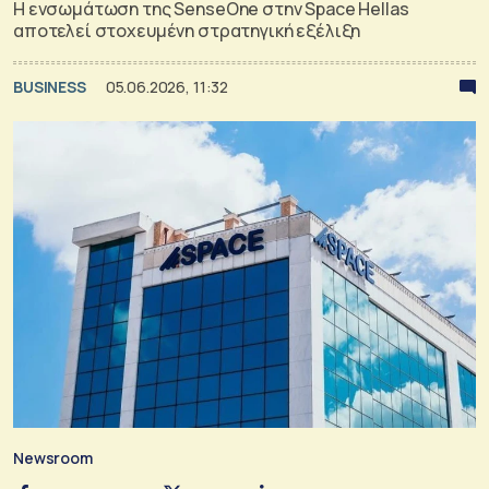
Η ενσωμάτωση της SenseOne στην Space Hellas
αποτελεί στοχευμένη στρατηγική εξέλιξη
BUSINESS
05.06.2026, 11:32
Newsroom