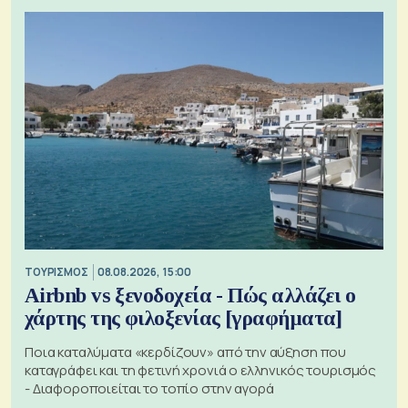
ΤΟΥΡΙΣΜΟΣ
08.08.2026, 15:00
Airbnb vs ξενοδοχεία - Πώς αλλάζει ο
χάρτης της φιλοξενίας [γραφήματα]
Ποια καταλύματα «κερδίζουν» από την αύξηση που
καταγράφει και τη φετινή χρονιά ο ελληνικός τουρισμός
- Διαφοροποιείται το τοπίο στην αγορά