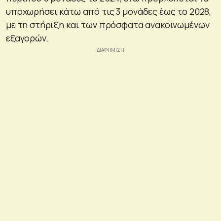
υποχωρήσει κάτω από τις 3 μονάδες έως το 2028,
με τη στήριξη και των πρόσφατα ανακοινωμένων
εξαγορών.