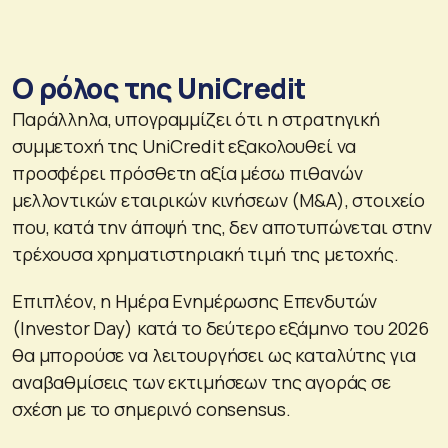
Ο ρόλος της UniCredit
Παράλληλα, υπογραμμίζει ότι η στρατηγική
συμμετοχή της UniCredit εξακολουθεί να
προσφέρει πρόσθετη αξία μέσω πιθανών
μελλοντικών εταιρικών κινήσεων (M&A), στοιχείο
που, κατά την άποψή της, δεν αποτυπώνεται στην
τρέχουσα χρηματιστηριακή τιμή της μετοχής.
Επιπλέον, η Ημέρα Ενημέρωσης Επενδυτών
(Investor Day) κατά το δεύτερο εξάμηνο του 2026
θα μπορούσε να λειτουργήσει ως καταλύτης για
αναβαθμίσεις των εκτιμήσεων της αγοράς σε
σχέση με το σημερινό consensus.