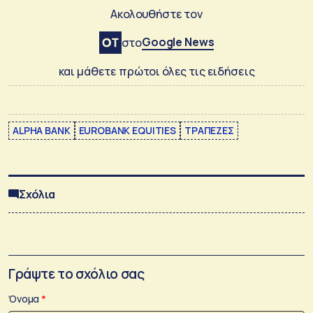
Ακολουθήστε τον
Google News
στο
και μάθετε πρώτοι όλες τις ειδήσεις
ALPHA BANK
EUROBANK EQUITIES
ΤΡΑΠΕΖΕΣ
Σχόλια
Γράψτε το σχόλιο σας
Όνομα