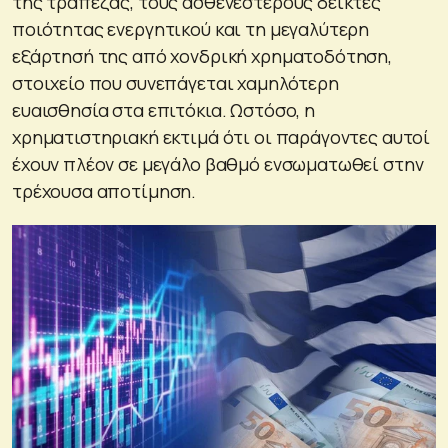
της τράπεζας, τους ασθενέστερους δείκτες
ποιότητας ενεργητικού και τη μεγαλύτερη
εξάρτησή της από χονδρική χρηματοδότηση,
στοιχείο που συνεπάγεται χαμηλότερη
ευαισθησία στα επιτόκια. Ωστόσο, η
χρηματιστηριακή εκτιμά ότι οι παράγοντες αυτοί
έχουν πλέον σε μεγάλο βαθμό ενσωματωθεί στην
τρέχουσα αποτίμηση.