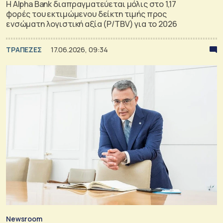
Η Alpha Bank διαπραγματεύεται μόλις στο 1,17
φορές του εκτιμώμενου δείκτη τιμής προς
ενσώματη λογιστική αξία (P/TBV) για το 2026
ΤΡΑΠΕΖΕΣ
17.06.2026, 09:34
Newsroom