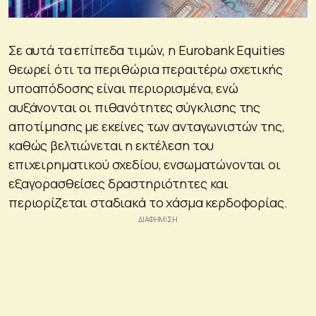
Σε αυτά τα επίπεδα τιμών, η Eurobank Equities
θεωρεί ότι τα περιθώρια περαιτέρω σχετικής
υποαπόδοσης είναι περιορισμένα, ενώ
αυξάνονται οι πιθανότητες σύγκλισης της
αποτίμησης με εκείνες των ανταγωνιστών της,
καθώς βελτιώνεται η εκτέλεση του
επιχειρηματικού σχεδίου, ενσωματώνονται οι
εξαγορασθείσες δραστηριότητες και
περιορίζεται σταδιακά το χάσμα κερδοφορίας.