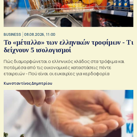
BUSINESS
08.08.2026, 11:00
Το «μέταλλο» των ελληνικών τροφίμων - Τι
δείχνουν 5 ισολογισμοί
Πώς διαμορφώνεται ο ελληνικός κλάδος στα τρόφιμα και
ποτά μέσα από τις οικονομικές καταστάσεις πέντε
εταιρειών - Πού είναι οι ευκαιρίες για κερδοφορία
Κωνσταντίνος Δημητρίου