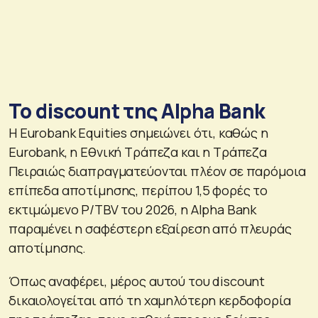
Το discount της Alpha Bank
Η Eurobank Equities σημειώνει ότι, καθώς η
Eurobank, η Εθνική Τράπεζα και η Τράπεζα
Πειραιώς διαπραγματεύονται πλέον σε παρόμοια
επίπεδα αποτίμησης, περίπου 1,5 φορές το
εκτιμώμενο P/TBV του 2026, η Alpha Bank
παραμένει η σαφέστερη εξαίρεση από πλευράς
αποτίμησης.
Όπως αναφέρει, μέρος αυτού του discount
δικαιολογείται από τη χαμηλότερη κερδοφορία