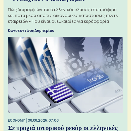
Πώς διαμορφώνεται ο ελληνικός κλάδος στα τρόφιμα
και ποτά μέσα από τις οικονομικές καταστάσεις πέντε
εταιρειών - Πού είναι οι ευκαιρίες για κερδοφορία
Κωνσταντίνος Δημητρίου
ECONOMY
08.08.2026, 07:00
Σε τροχιά ιστορικού ρεκόρ οι ελληνικές