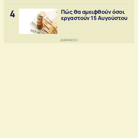
4
Πώς θα αμειφθούν όσοι
εργαστούν 15 Αυγούστου