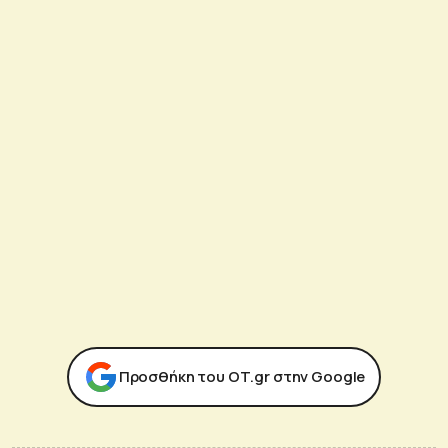
Προσθήκη του ΟΤ.gr στην Google