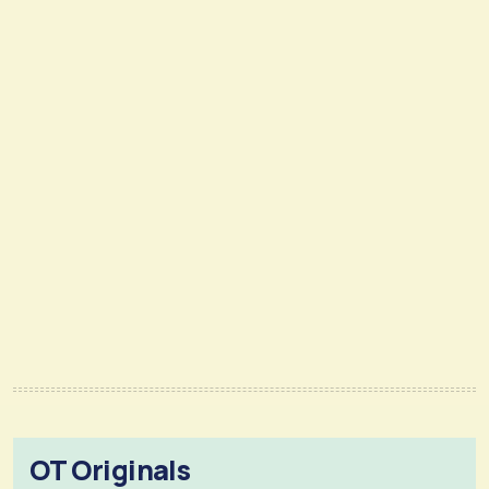
OT Originals