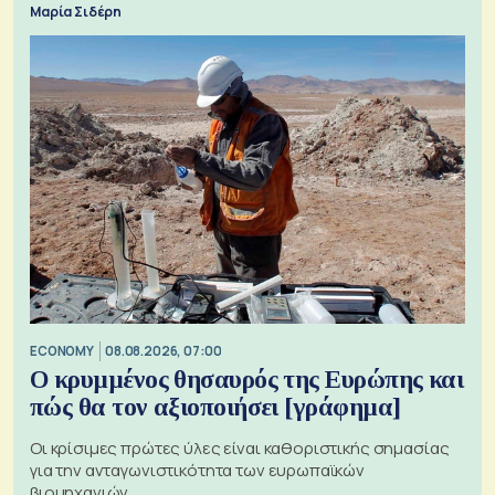
Μαρία Σιδέρη
ECONOMY
08.08.2026, 07:00
Ο κρυμμένος θησαυρός της Ευρώπης και
πώς θα τον αξιοποιήσει [γράφημα]
Οι κρίσιμες πρώτες ύλες είναι καθοριστικής σημασίας
για την ανταγωνιστικότητα των ευρωπαϊκών
βιομηχανιών