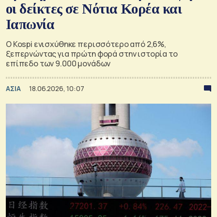
οι δείκτες σε Νότια Κορέα και
Ιαπωνία
Ο Kospi ενισχύθηκε περισσότερο από 2,6%,
ξεπερνώντας για πρώτη φορά στην ιστορία το
επίπεδο των 9.000 μονάδων
ΑΣΙΑ
18.06.2026, 10:07