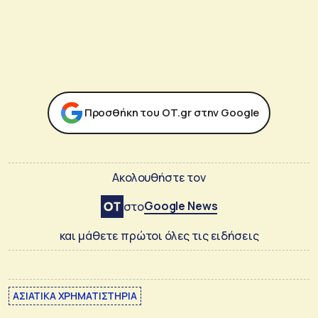
Προσθήκη του ΟΤ.gr στην Google
Ακολουθήστε τον
Google News
στο
και μάθετε πρώτοι όλες τις ειδήσεις
ΑΣΙΑΤΙΚΑ ΧΡΗΜΑΤΙΣΤΗΡΙΑ