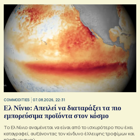
COMMODITIES
07.08.2026, 22:31
Ελ Νίνιο: Απειλεί να διαταράξει τα πιο
εμπορεύσιμα προϊόντα στον κόσμο
Το Ελ Νίνιο αναμένεται να είναι από το ισχυρότερο που έχει
καταγραφεί, αυξάνοντας τον κίνδυνο έλλειψης τροφίμων και
πληθωρισμού.