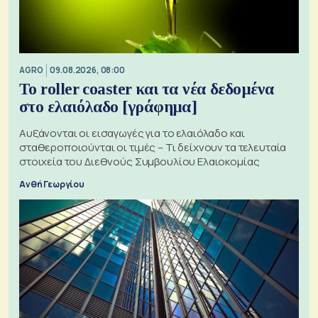
AGRO
09.08.2026, 08:00
Το roller coaster και τα νέα δεδομένα
στο ελαιόλαδο [γράφημα]
Αυξάνονται οι εισαγωγές για το ελαιόλαδο και
σταθεροποιούνται οι τιμές – Τι δείχνουν τα τελευταία
στοιχεία του Διεθνούς Συμβουλίου Ελαιοκομίας
Ανθή Γεωργίου