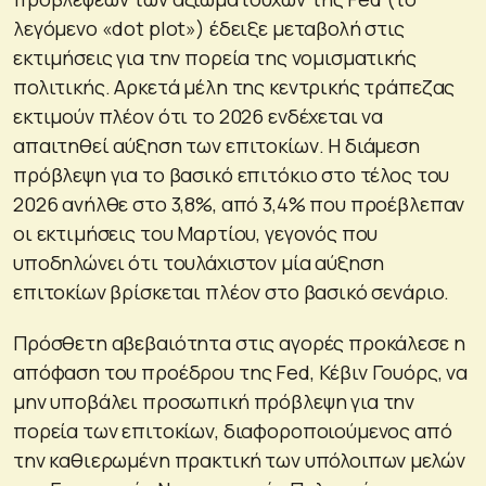
λεγόμενο «dot plot») έδειξε μεταβολή στις
εκτιμήσεις για την πορεία της νομισματικής
πολιτικής. Αρκετά μέλη της κεντρικής τράπεζας
εκτιμούν πλέον ότι το 2026 ενδέχεται να
απαιτηθεί αύξηση των επιτοκίων. Η διάμεση
πρόβλεψη για το βασικό επιτόκιο στο τέλος του
2026 ανήλθε στο 3,8%, από 3,4% που προέβλεπαν
οι εκτιμήσεις του Μαρτίου, γεγονός που
υποδηλώνει ότι τουλάχιστον μία αύξηση
επιτοκίων βρίσκεται πλέον στο βασικό σενάριο.
Πρόσθετη αβεβαιότητα στις αγορές προκάλεσε η
απόφαση του προέδρου της Fed, Κέβιν Γουόρς, να
μην υποβάλει προσωπική πρόβλεψη για την
πορεία των επιτοκίων, διαφοροποιούμενος από
την καθιερωμένη πρακτική των υπόλοιπων μελών