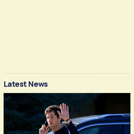
Latest News