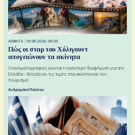
ΑΚΙΝΗΤΑ
09.08.2026, 08:00
Πώς οι σταρ του Χόλιγουντ
απογειώνουν τα ακίνητα
Ο κινηματογράφος γίνεται η καλύτερη διαφήμιση για την
Ελλάδα - Εκτοξεύει τις τιμές στα ακίνητα και τον
τουρισμό
Ανδρομάχη Παύλου