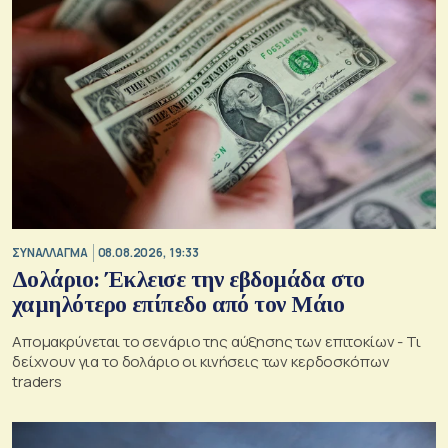
ΣΥΝΑΛΛΑΓΜΑ
08.08.2026, 19:33
Δολάριο: Έκλεισε την εβδομάδα στο
χαμηλότερο επίπεδο από τον Μάιο
Απομακρύνεται το σενάριο της αύξησης των επιτοκίων - Τι
δείχνουν για το δολάριο οι κινήσεις των κερδοσκόπων
traders