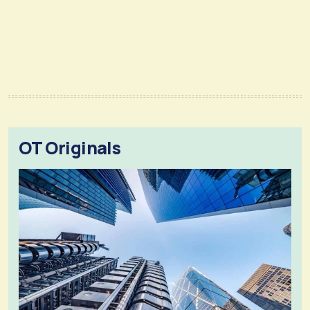
OT Originals