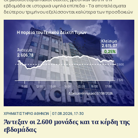
εβδομάδα σε ιστορικά υψηλά επίπεδα - Τα αποτελέσματα
δεύτερου τριμήνου εξελίσσονται καλύτερα των προσδοκιών
XΡΗΜΑΤΙΣΤΗΡΙΟ ΑΘΗΝΩΝ
07.08.2026, 17:30
Άντεξαν οι 2.600 μονάδες και τα κέρδη της
εβδομάδας