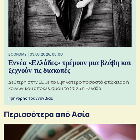
ECONOMY
09.08.2026, 08:00
Εννέα «Ελλάδες» τρέμουν μια βλάβη και
ξεχνούν τις διακοπές
Δεύτερη στην ΕΕ με το υψηλότερο ποσοστό φτώχειας ή
κοινωνικού αποκλεισμού το 2025 η Ελλάδα
Γρηγόρης Τραγγανίδας
Περισσότερα από Ασία