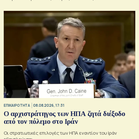
ΕΠΙΚΑΙΡΟΤΗΤΑ
08.08.2026, 17:31
Ο αρχιστράτηγος των ΗΠΑ ζητά διέξοδο
από τον πόλεμο στο Ιράν
Οι στρατιωτικές επιλογές των ΗΠΑ εναντίον του Ιράν