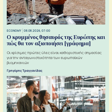
ECONOMY
08.08.2026, 07:00
Ο κρυμμένος θησαυρός της Ευρώπης και
πώς θα τον αξιοποιήσει [γράφημα]
Οι κρίσιμες πρώτες ύλες είναι καθοριστικής σημασίας
για την ανταγωνιστικότητα των ευρωπαϊκών
βιομηχανιών
Γρηγόρης Τραγγανίδας