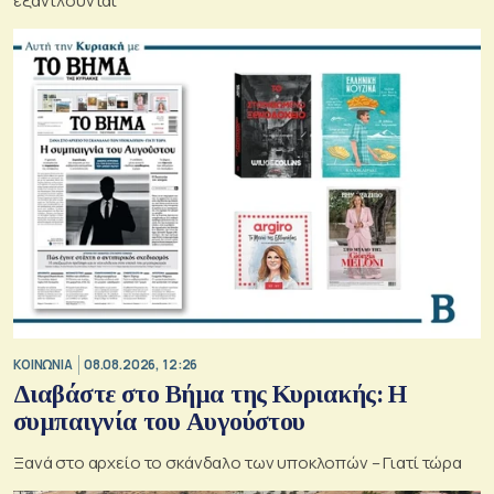
εξαντλούνται
ΚΟΙΝΩΝΙΑ
08.08.2026, 12:26
Διαβάστε στο Βήμα της Κυριακής: Η
συμπαιγνία του Αυγούστου
Ξανά στο αρχείο το σκάνδαλο των υποκλοπών – Γιατί τώρα