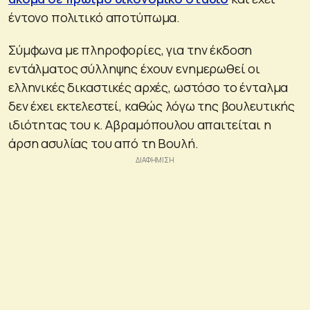
έντονο πολιτικό αποτύπωμα.
Σύμφωνα με πληροφορίες, για την έκδοση
εντάλματος σύλληψης έχουν ενημερωθεί οι
ελληνικές δικαστικές αρχές, ωστόσο το ένταλμα
δεν έχει εκτελεστεί, καθώς λόγω της βουλευτικής
ιδιότητας του κ. Αβραμόπουλου απαιτείται η
άρση ασυλίας του από τη Βουλή.