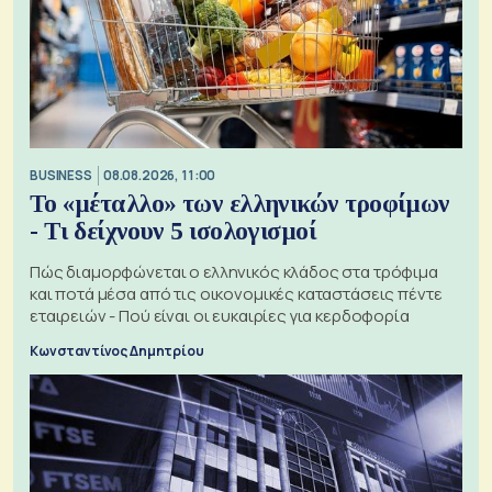
BUSINESS
08.08.2026, 11:00
Το «μέταλλο» των ελληνικών τροφίμων
- Τι δείχνουν 5 ισολογισμοί
Πώς διαμορφώνεται ο ελληνικός κλάδος στα τρόφιμα
και ποτά μέσα από τις οικονομικές καταστάσεις πέντε
εταιρειών - Πού είναι οι ευκαιρίες για κερδοφορία
Κωνσταντίνος Δημητρίου