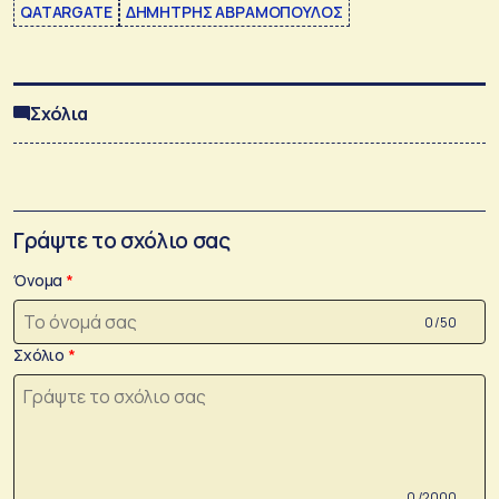
QATARGATE
ΔΗΜΗΤΡΗΣ ΑΒΡΑΜΟΠΟΥΛΟΣ
Σχόλια
Γράψτε το σχόλιο σας
Όνομα
0 /50
Σχόλιο
0 /2000