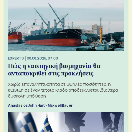
EXPERTS
08.08.2026, 07:00
Πώς η ναυπηγική βιομηχανία θα
ανταποκριθεί στις προκλήσεις
Χωρίς επαναληπτικότητα σε υψηλές ποσότητες, η
εξέλιξη σε έναν τέτοιο κλάδο αποδεικνύεται ιδιαίτερα
δύσκολη υπόθεση
Anastasios John Hart - Maxwell Bauer