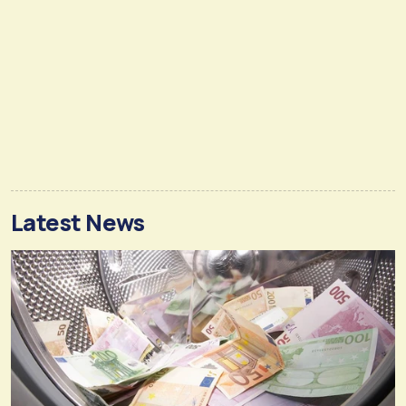
Latest News