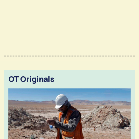
OT Originals