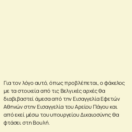
Για τον λόγο αυτό, όπως προβλέπεται, ο φάκελος
με τα στοιχεία από τις Βελγικές αρχές θα
διαβιβαστεί άμεσα από την Εισαγγελία Εφετών
Αθηνών στην Εισαγγελία του Αρείου Πάγου και
από εκεί μέσω του υπουργείου Δικαιοσύνης θα
φτάσει στη Βουλή.