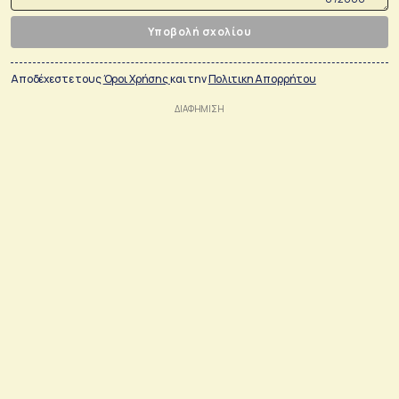
Υποβολή σχολίου
Αποδέχεστε τους
Όροι Χρήσης
και την
Πολιτικη Απορρήτου