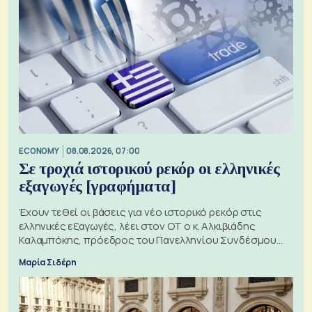
ECONOMY
08.08.2026, 07:00
Σε τροχιά ιστορικού ρεκόρ οι ελληνικές
εξαγωγές [γραφήματα]
Έχουν τεθεί οι βάσεις για νέο ιστορικό ρεκόρ στις
ελληνικές εξαγωγές, λέει στον ΟΤ ο κ. Αλκιβιάδης
Καλαμπόκης, πρόεδρος του Πανελληνίου Συνδέσμου
Εξαγωγέων
Μαρία Σιδέρη