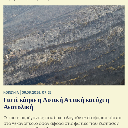
Εθνικού Αστεροσκοπείου Αθηνών.
ΚΟΙΝΩΝΙΑ
08.08.2026, 07:25
Γιατί κάηκε η Δυτική Αττική και όχι η
Ανατολική
Oι τρεις παράγοντες που δικαιολογούν τη διαφορετικότητα
στο Λεκανοπέδιο όσον αφορά στις φωτιές που ξέσπασαν