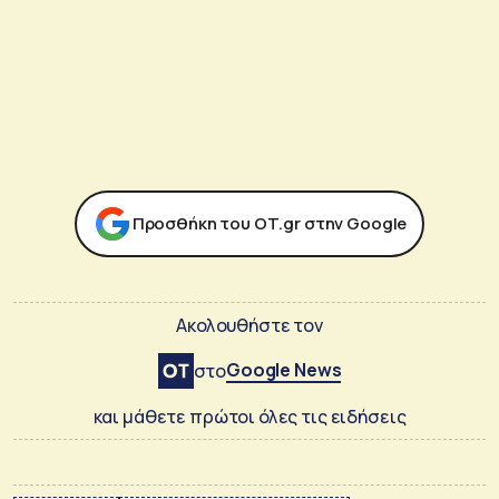
Προσθήκη του ΟΤ.gr στην Google
Ακολουθήστε τον
Google News
στο
και μάθετε πρώτοι όλες τις ειδήσεις