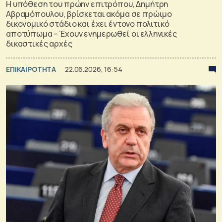
Η υπόθεση του πρώην επιτρόπου, Δημήτρη
Αβραμόπουλου, βρίσκεται ακόμα σε πρώιμο
δικονομικό στάδιο και έχει έντονο πολιτικό
αποτύπωμα – Έχουν ενημερωθεί οι ελληνικές
δικαστικές αρχές
ΕΠΙΚΑΙΡΟΤΗΤΑ
22.06.2026, 16:54