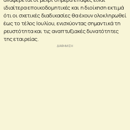
ιδιαίτερα εποικοδομητικές και η διοίκηση εκτιμά
ότι οι σχετικές διαδικασίες θα έχουν ολοκληρωθεί
έως το τέλος Ιουλίου, ενισχύοντας σημαντικά τη
ρευστότητα και τις αναπτυξιακές δυνατότητες
της εταιρείας.