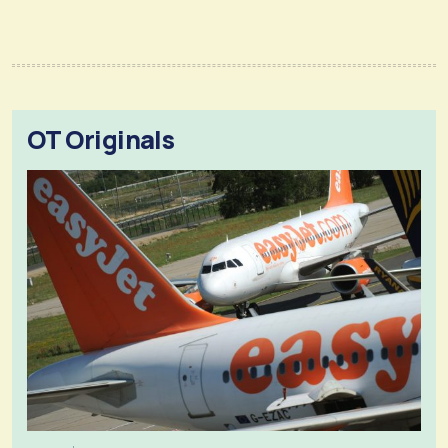
OT Originals