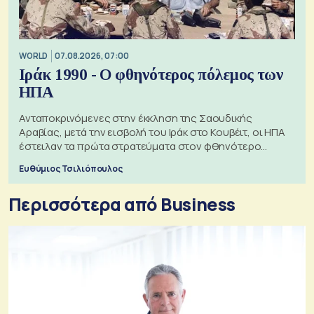
WORLD
07.08.2026, 07:00
Ιράκ 1990 - Ο φθηνότερος πόλεμος των
ΗΠΑ
Ανταποκρινόμενες στην έκκληση της Σαουδικής
Αραβίας, μετά την εισβολή του Ιράκ στο Κουβέιτ, οι ΗΠΑ
έστειλαν τα πρώτα στρατεύματα στον φθηνότερο
πόλεμο της ιστορίας τους
Ευθύμιος Τσιλιόπουλος
Περισσότερα από Business