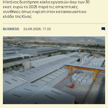
Η Ικτίνος διατήρησε κύκλο εργασιών άνω των 30
εκατ. ευρώ το 2025 παρά τις απαιτητικές
συνθήκες όπως η κρίση στον κατασκευαστικο
κλάδο της Κίνας
BUSINESS
24.06.2026, 17:22