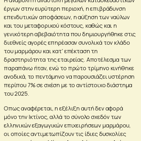
έργων στην ευρύτερη περιοχή, η επιβράδυνση
επενδυτικών αποφάσεων, η αύξηση των ναύλων
και του μεταφορικού κόστους, καθώς και η
γενικότερη αβεβαιότητα που δημιουργήθηκε στις
διεθνείς αγορές επηρέασαν συνολικά τον κλάδο
του μαρμάρου και κατ’ επέκταση τη
δραστηριότητα της εταιρείας. Αποτέλεσμα των
παραπάνω ήταν, ενώ το πρώτο τρίμηνο κινήθηκε
ανοδικά, το πεντάμηνο να παρουσιάζει υστέρηση
περίπου 7% σε σχέση με το αντίστοιχο διάστημα
του 2025.
Οπως αναφέρεται, η εξέλιξη αυτή δεν αφορά
μόνο την Ικτίνος, αλλά το σύνολο σχεδόν των
ελληνικών εξαγωγικών επιχειρήσεων μαρμάρου,
οι οποίες αντιμετωπίζουν τις ίδιες δυσκολίες