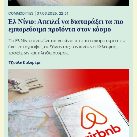
COMMODITIES
07.08.2026, 22:31
Ελ Νίνιο: Απειλεί να διαταράξει τα πιο
εμπορεύσιμα προϊόντα στον κόσμο
Το Ελ Νίνιο αναμένεται να είναι από το ισχυρότερο που
έχει καταγραφεί, αυξάνοντας τον κίνδυνο έλλειψης
τροφίμων και πληθωρισμού.
Τζούλη Καλημέρη