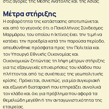
στις αγορές της Μέσης Ανατολής και της Ασίας.
Μέτρα στήριξης
Η σοβαρότητα της κατάστασης αποτυπώνεται
και από το γεγονός ότι ο Πανελλήνιος Σύνδεσμος
Μαρμάρου, του οποίου η Ικτίνος έχει την τιμή να
κατέχει την προεδρία κατά την παρούσα περίοδο,
απευθύνθηκε πρόσφατα προς την Πολιτεία και
τον Υπουργό Εθνικής Οικονομίας και
Οικονομικών ζητώντας τη λήψη μέτρων στήριξης
για τις εξαγωγικές επιχειρήσεις του κλάδου που
πλήττονται από τις συνέπειες της γεωπολιτικής
κρίσης. Πρόκειται, συνεπώς, για μία συγκυριακή
και εξωγενή διαταραχή που επηρεάζει συνολικά
τον κλάδο και όχι για πρόβλημα που αφορά τα
θεμελιώδη μεγέθη ή την ανταγωνιστικότητα της
εταιρείας.