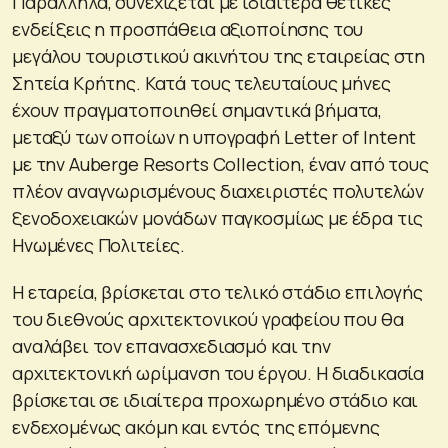
Παράλληλα, συνεχίζεται με ιδιαίτερα θετικές
ενδείξεις η προσπάθεια αξιοποίησης του
μεγάλου τουριστικού ακινήτου της εταιρείας στη
Σητεία Κρήτης. Κατά τους τελευταίους μήνες
έχουν πραγματοποιηθεί σημαντικά βήματα,
μεταξύ των οποίων η υπογραφή Letter of Intent
με την Auberge Resorts Collection, έναν από τους
πλέον αναγνωρισμένους διαχειριστές πολυτελών
ξενοδοχειακών μονάδων παγκοσμίως με έδρα τις
Ηνωμένες Πολιτείες.
Η εταρεία, βρίσκεται στο τελικό στάδιο επιλογής
του διεθνούς αρχιτεκτονικού γραφείου που θα
αναλάβει τον επανασχεδιασμό και την
αρχιτεκτονική ωρίμανση του έργου. Η διαδικασία
βρίσκεται σε ιδιαίτερα προχωρημένο στάδιο και
ενδεχομένως ακόμη και εντός της επόμενης