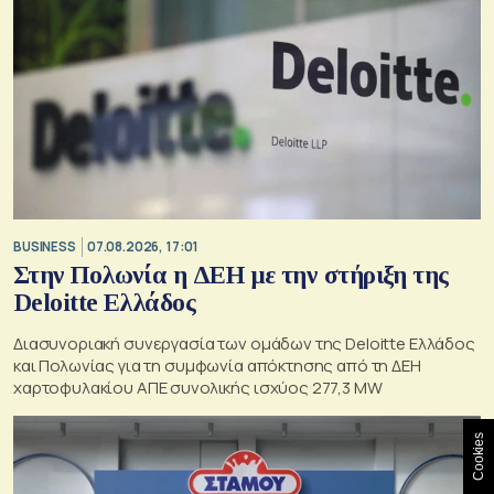
BUSINESS
07.08.2026, 17:01
Στην Πολωνία η ΔΕΗ με την στήριξη της
Deloitte Ελλάδος
Διασυνοριακή συνεργασία των ομάδων της Deloitte Ελλάδος
και Πολωνίας για τη συμφωνία απόκτησης από τη ΔΕΗ
χαρτοφυλακίου ΑΠΕ συνολικής ισχύος 277,3 MW
Cookies