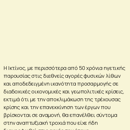
Η Ικτίνος, με περισσότερα από 50 χρόνια ηγετικής
παρουσίας στις διεθνείς αγορές φυσικών λίθων
και αποδεδειγμένη ικανότητα προσαρμογής σε
διαδοχικές οικονομικές και γεωπολιτικές κρίσεις,
εκτιμά ότι με την αποκλιμάκωση της τρέχουσας
κρίσης και την επανεκκίνηση των έργων που
βρίσκονται σε αναμονή, θα επανέλθει σύντομα
στην αναπτυξιακή τροχιά που είχε ήδη