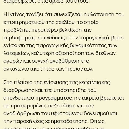
διαμορφωθεί στις αρχές του έτους.
Η Ικτίνος τονίζει ότι συνεχίζεται η υλοποίηση του
επιχειρηματικού της σχεδίου, το οποίο
προβλέπει περαιτέρω βελτίωση της
κερδοφορίας, επενδύσεις στην παραγωγική βάση,
ενίσχυση της παραγωγικής δυναμικότητας των
λατομείων, καλύτερη αξιοποίηση των διεθνών
αγορών και συνεχή αναβάθμιση της
ανταγωνιστικότητας των προϊόντων.
Στο πλαίσιο της ενίσχυσης της κεφαλαιακής
διάρθρωσης και της υποστήριξης του
επενδυτικού προγράμματος, η εταιρεία βρισκεται
σε προχωρημένες συζητήσεις για την
αναδιάρθρωση του υφιστάμενου δανεισμού και
την παροχή νέας χρηματοδότησης. Οπως
αναφέρεται οι μέχρι σήμερα επαφές είναι