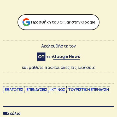
Προσθήκη του ΟΤ.gr στην Google
Ακολουθήστε τον
Google News
στο
και μάθετε πρώτοι όλες τις ειδήσεις
ΕΞΑΓΩΓΕΣ
ΕΠΕΝΔΥΣΕΙΣ
ΙΚΤΙΝΟΣ
ΤΟΥΡΙΣΤΙΚΗ ΕΠΕΝΔΥΣΗ
Σχόλια