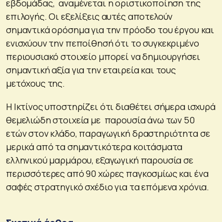
εβδομάδας, αναμένεται η οριστικοποίηση της
επιλογής. Οι εξελίξεις αυτές αποτελούν
σημαντικά ορόσημα για την πρόοδο του έργου και
ενισχύουν την πεποίθησή ότι το συγκεκριμένο
περιουσιακό στοιχείο μπορεί να δημιουργήσει
σημαντική αξία για την εταιρεία και τους
μετόχους της.
Η Ικτίνος υποστηρίζει ότι διαθέτει σήμερα ισχυρά
θεμελιώδη στοιχεία με παρουσία άνω των 50
ετών στον κλάδο, παραγωγική δραστηριότητα σε
μερικά από τα σημαντικότερα κοιτάσματα
ελληνικού μαρμάρου, εξαγωγική παρουσία σε
περισσότερες από 90 χώρες παγκοσμίως και ένα
σαφές στρατηγικό σχέδιο για τα επόμενα χρόνια.