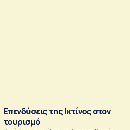
Επενδύσεις της Ικτίνος στον
τουρισμό