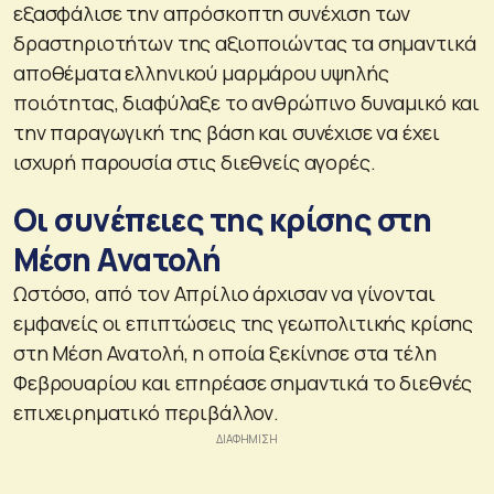
εξασφάλισε την απρόσκοπτη συνέχιση των
δραστηριοτήτων της αξιοποιώντας τα σημαντικά
αποθέματα ελληνικού μαρμάρου υψηλής
ποιότητας, διαφύλαξε το ανθρώπινο δυναμικό και
την παραγωγική της βάση και συνέχισε να έχει
ισχυρή παρουσία στις διεθνείς αγορές.
Οι συνέπειες της κρίσης στη
Μέση Ανατολή
Ωστόσο, από τον Απρίλιο άρχισαν να γίνονται
εμφανείς οι επιπτώσεις της γεωπολιτικής κρίσης
στη Μέση Ανατολή, η οποία ξεκίνησε στα τέλη
Φεβρουαρίου και επηρέασε σημαντικά το διεθνές
επιχειρηματικό περιβάλλον.