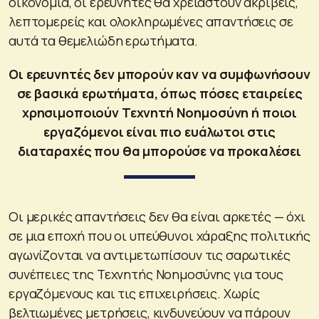
οικονομία, οι ερευνητές θα χρειαστούν ακριβείς,
λεπτομερείς και ολοκληρωμένες απαντήσεις σε
αυτά τα θεμελιώδη ερωτήματα.
Οι ερευνητές δεν μπορούν καν να συμφωνήσουν
σε βασικά ερωτήματα, όπως πόσες εταιρείες
χρησιμοποιούν Τεχνητή Νοημοσύνη ή ποιοι
εργαζόμενοι είναι πιο ευάλωτοι στις
διαταραχές που θα μπορούσε να προκαλέσει
Οι μερικές απαντήσεις δεν θα είναι αρκετές — όχι
σε μια εποχή που οι υπεύθυνοι χάραξης πολιτικής
αγωνίζονται να αντιμετωπίσουν τις σαρωτικές
συνέπειες της Τεχνητής Νοημοσύνης για τους
εργαζόμενους και τις επιχειρήσεις. Χωρίς
βελτιωμένες μετρήσεις, κινδυνεύουν να πάρουν