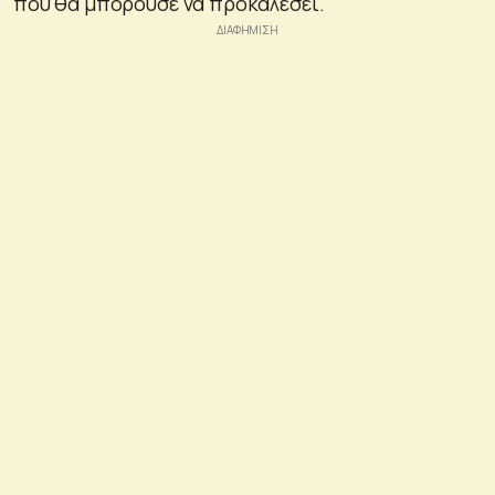
που θα μπορούσε να προκαλέσει.