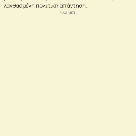
λανθασμένη πολιτική απάντηση.