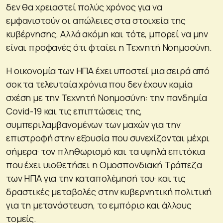
δεν θα χρειαστεί πολύς χρόνος για να
εμφανιστούν οι απώλειες στα στοιχεία της
κυβέρνησης. Αλλά ακόμη και τότε, μπορεί να μην
είναι προφανές ότι φταίει η Τεχνητή Νοημοσύνη.
Η οικονομία των ΗΠΑ έχει υποστεί μια σειρά από
σοκ τα τελευταία χρόνια που δεν έχουν καμία
σχέση με την Τεχνητή Νοημοσύνη: την πανδημία
Covid-19 και τις επιπτώσεις της,
συμπεριλαμβανομένων των μαχών για την
επιστροφή στην εξουσία που συνεχίζονται μέχρι
σήμερα· τον πληθωρισμό και τα υψηλά επιτόκια
που έχει υιοθετήσει η Ομοσπονδιακή Τράπεζα
των ΗΠΑ για την καταπολέμησή του· και τις
δραστικές μεταβολές στην κυβερνητική πολιτική
για τη μετανάστευση, το εμπόριο και άλλους
τομείς.