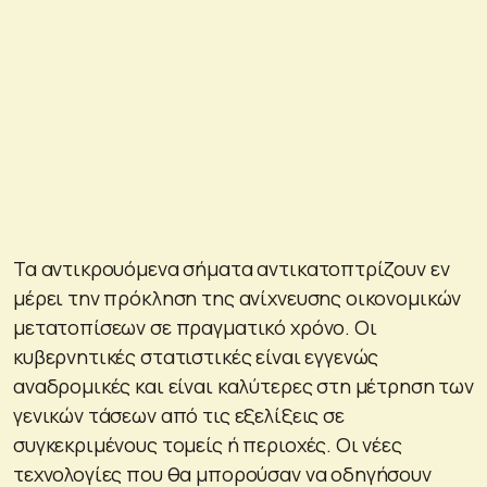
Τα αντικρουόμενα σήματα αντικατοπτρίζουν εν
μέρει την πρόκληση της ανίχνευσης οικονομικών
μετατοπίσεων σε πραγματικό χρόνο. Οι
κυβερνητικές στατιστικές είναι εγγενώς
αναδρομικές και είναι καλύτερες στη μέτρηση των
γενικών τάσεων από τις εξελίξεις σε
συγκεκριμένους τομείς ή περιοχές. Οι νέες
τεχνολογίες που θα μπορούσαν να οδηγήσουν