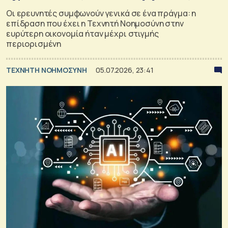
Οι ερευνητές συμφωνούν γενικά σε ένα πράγμα: η
επίδραση που έχει η Τεχνητή Νοημοσύνη στην
ευρύτερη οικονομία ήταν μέχρι στιγμής
περιορισμένη
TΕΧΝΗΤΗ ΝΟΗΜΟΣΥΝΗ
05.07.2026, 23:41