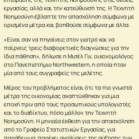
εργασίας, αλλά και την κατεύθυνσή της. Η Τεχνητή
Νοημοσύνη έβλαπτε την απασχόληση σύμφωνα με
ορισμένα μέτρα και βοηθούσε σύμφωνα με άλλα.
«Είναι σαν να πηγαίνεις στον γιατρό και να
παίρνεις τρεις διαφορετικές διαγνώσεις για την
ίδια πάθηση», δήλωσε η Μισέλ Γιν, οικονομολόγος
στο Πανεπιστήμιο Northwestern, η οποία ήταν
μία από τους συγγραφείς της μελέτης.
Μέρος του προβλήματος είναι ότι τα πιο γνωστά
μέτρα της οικονομίας αναπτύχθηκαν για μια
εποχή πριν από τους προσωπικούς υπολογιστές
και το διαδίκτυο, πόσο μάλλον την Τεχνητή
Νοημοσύνη. Η μηνιαία έκθεση για την απασχόληση
από το Γραφείο Στατιστικών Εργασίας, για
παράδειγμα, παρέχει αναλύσεις της αύξησης των