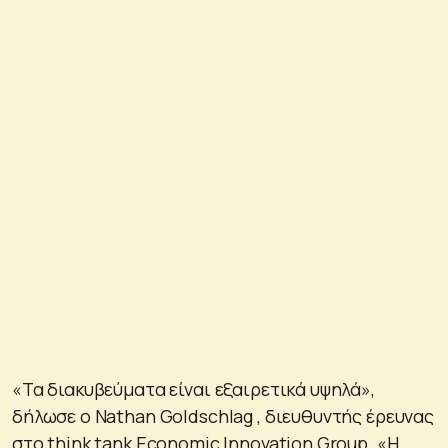
«Τα διακυβεύματα είναι εξαιρετικά υψηλά»,
δήλωσε ο Nathan Goldschlag , διευθυντής έρευνας
στο think tank Economic Innovation Group. «Η