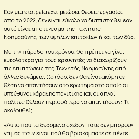
Εάν μια εταιρεία έχει μειώσει θέσεις εργασίας
από το 2022, δεν είναι εύκολο να διαπιστωθεί εάν
αυτό είναι αποτέλεσμα της Τεχνητής
Νοημοσύνης, των υψηλών επιτοκίων ή και των δύο.
Με την πάροδο του χρόνου, θα πρέπει να γίνει
ευκολότερο για τους ερευνητές να διαχωρίζουν
τις επιπτώσεις της Τεχνητής Νοημοσύνης από
άλλες δυνάμεις. Ωστόσο, δεν θα είναι ακόμη σε
θέση να απαντήσουν στο ερώτημα στο οποίο οι
υπεύθυνοι χάραξης πολιτικής και οι απλοί
πολίτες θέλουν περισσότερο να απαντήσουν: Τι
ακολουθεί;
«Αυτό που τα δεδομένα σχεδόν ποτέ δεν μπορούν
να μας πουν είναι πού θα βρισκόμαστε σε πέντε