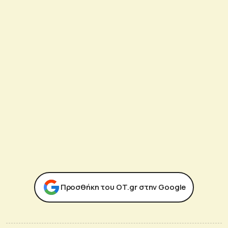
Προσθήκη του ΟΤ.gr στην Google