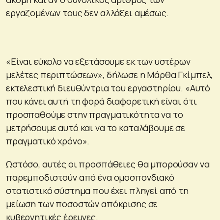
εργαζομένων τους δεν αλλάξει αμέσως.
«Είναι εύκολο να εξετάσουμε εκ των υστέρων
μελέτες περιπτώσεων», δήλωσε η Μάρθα Γκίμπελ,
εκτελεστική διευθύντρια του εργαστηρίου. «Αυτό
που κάνει αυτή τη φορά διαφορετική είναι ότι
προσπαθούμε στην πραγματικότητα να το
μετρήσουμε αυτό και να το καταλάβουμε σε
πραγματικό χρόνο».
Ωστόσο, αυτές οι προσπάθειες θα μπορούσαν να
παρεμποδιστούν από ένα ομοσπονδιακό
στατιστικό σύστημα που έχει πληγεί από τη
μείωση των ποσοστών απόκρισης σε
κυβερνητικές έρευνες.