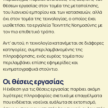
θέσεων εργασίας στον τομέα της μεταποίησης,
του λιανικού εμπορίου και των κατασκευών, αλλά
όχι στον τομέα της τεχνολογίας, ο οποίος έχει
υιοθετήσει τα εργαλεία Τεχνητής Νοημοσύνης με
τον πιο επιθετικό τρόπο.
Αντ’ αυτού, η τεχνολογία κατανέμεται σε διάφορες
κατηγορίες, συμπεριλαμβανομένης της
πληροφόρησης, ενός ευρέος τομέα που
περιλαμβάνει επίσης εφημερίδες και
κινηματογραφικά στούντιο.
Οι θέσεις εργασίας
Η έκθεση για τις θέσεις εργασίας παρέχει ακόμη
λιγότερες πληροφορίες σχετικά με επαγγέλματα
που ενδέχεται να είναι ευάλωτα σε εκτοπισμό,