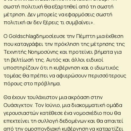
σωστή πολιτική θα εξαρτηθεί από τη σωστή
μέτρηση. Δεν μπορείς να εφαρμόσεις σωστή
πολιτική αν δεν ξέρεις τι συμβαίνει».
Ο Goldschlagδημοσίευσε την Πέμπτη μια έκθεση
που καταγράφει την πρόκληση της μέτρησης της
Τεχνητής Νοημοσύνης και προτείνει βήματα για
τη βελτίωσή της. Αυτός και άλλοι ειδικοί
υποστηρίζουν ότι η κυβέρνηση και ο ιδιωτικός
τομέας θα πρέπει να αφιερώσουν περισσότερους
πόρους στο πρόβλημα.
Θα έχουν τουλάχιστον μια ακρόαση στην
Ουάσιγκτον. Τον Ιούνιο, μια διακομματική ομάδα
γερουσιαστών κατέθεσε ένα νομοσχέδιο που θα
επεκτείνει τη συλλογή δεδομένων και θα απαιτεί
από την ομοσπονδιακή κυβέρνηση να καταρτίζει