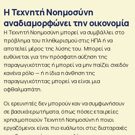
Η Τεχνητή Νοημοσύνη
αναδιαμορφώνει την οικονομία
Η Τεχνητή Νοημοσύνη μπορεί να συμβάλλει στο
πρόβλημα του πληθωρισμού στις ΗΠΑ ή να
αποτελεί μέρος της λύσης του. Μπορεί να
ευθύνεται για την πρόσφατη αύξηση της
παραγωγικότητας ή μπορεί να μην παίζει σχεδόν
κανένα ρόλο — ή η ίδια η άνθηση της
παραγωγικότητας μπορεί να είναι μια
οφθαλμαπάτη.
Οι ερευνητές δεν μπορούν καν να συμφωνήσουν
σε βασικά ερωτήματα, όπως πόσες εταιρείες
χρησιμοποιούν Τεχνητή Νοημοσύνη ή ποιοι
εργαζόμενοι είναι πιο ευάλωτοι στις διαταραχές