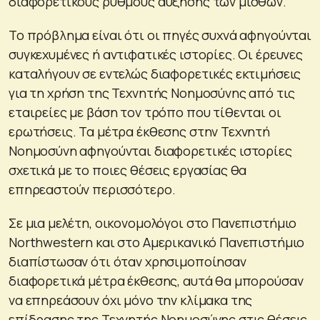
διαφορετικούς ρυθμούς αύξησης των μισθών.
Το πρόβλημα είναι ότι οι πηγές συχνά αφηγούνται
συγκεχυμένες ή αντιφατικές ιστορίες. Οι έρευνες
καταλήγουν σε εντελώς διαφορετικές εκτιμήσεις
για τη χρήση της Τεχνητής Νοημοσύνης από τις
εταιρείες με βάση τον τρόπο που τίθενται οι
ερωτήσεις. Τα μέτρα έκθεσης στην Τεχνητή
Νοημοσύνη αφηγούνται διαφορετικές ιστορίες
σχετικά με το ποιες θέσεις εργασίας θα
επηρεαστούν περισσότερο.
Σε μια μελέτη, οικονομολόγοι στο Πανεπιστήμιο
Northwestern και στο Αμερικανικό Πανεπιστήμιο
διαπίστωσαν ότι όταν χρησιμοποίησαν
διαφορετικά μέτρα έκθεσης, αυτά θα μπορούσαν
να επηρεάσουν όχι μόνο την κλίμακα της
επίδρασης της Τεχνητής Νοημοσύνης στις θέσεις