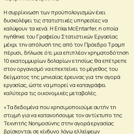
Η συρρίκνωση των προϋπολογισμών έχει
δυσκολέψει τις στατιστικές υπηρεσίες να
καλύψουν τα κενά. Η Erika McEntarfer, η οποία
ηγήθηκε του Γραφείου Στατιστικών Εργασίας
μέχρι την απόλυσή της από τον Πρόεδρο Τραμπ
πέρυσι, δήλωσε ότι μια επιπλέον χρηματοδότηση
10 εκατομμυρίων δολαρίων ετησίως θα επέτρεπε
στον οργανισμό να επεκτείνει το μέγεθος του
δείγματος της μηνιαίας έρευνας για την αγορά
εργασίας, ώστε να μπορεί να καταγράφει
καλύτερα τις οικονομικές μεταβολές.
«Τα δεδομένα που χρησιμοποιούμε αυτήν τη
στιγμή για να κατανοήσουμε τον αντίκτυπο της
Τεχνητής Νοημοσύνης στην αγορά εργασίας
βρίσκονται σε κίνδυνο λόγω ελλείψεων