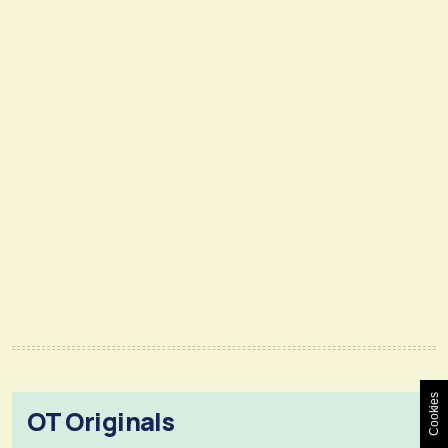
Cookies
OT Originals