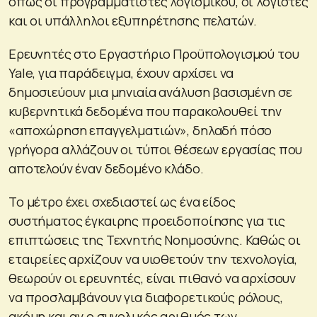
όπως οι προγραμματιστές λογισμικού, οι λογιστές
και οι υπάλληλοι εξυπηρέτησης πελατών.
Ερευνητές στο Εργαστήριο Προϋπολογισμού του
Yale, για παράδειγμα, έχουν αρχίσει να
δημοσιεύουν μια μηνιαία ανάλυση βασισμένη σε
κυβερνητικά δεδομένα που παρακολουθεί την
«αποχώρηση επαγγελματιών», δηλαδή πόσο
γρήγορα αλλάζουν οι τύποι θέσεων εργασίας που
αποτελούν έναν δεδομένο κλάδο.
Το μέτρο έχει σχεδιαστεί ως ένα είδος
συστήματος έγκαιρης προειδοποίησης για τις
επιπτώσεις της Τεχνητής Νοημοσύνης. Καθώς οι
εταιρείες αρχίζουν να υιοθετούν την τεχνολογία,
θεωρούν οι ερευνητές, είναι πιθανό να αρχίσουν
να προσλαμβάνουν για διαφορετικούς ρόλους,
ακόμη και αν ο συνολικός αριθμός των