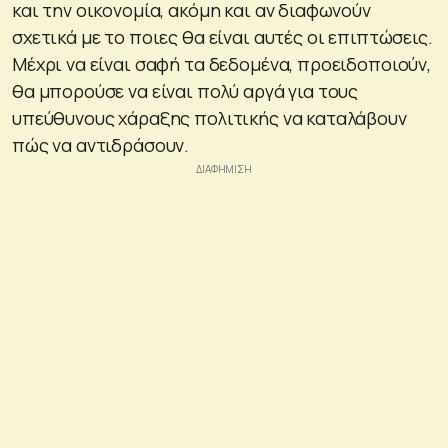
και την οικονομία, ακόμη και αν διαφωνούν
σχετικά με το ποιες θα είναι αυτές οι επιπτώσεις.
Μέχρι να είναι σαφή τα δεδομένα, προειδοποιούν,
θα μπορούσε να είναι πολύ αργά για τους
υπεύθυνους χάραξης πολιτικής να καταλάβουν
πώς να αντιδράσουν.