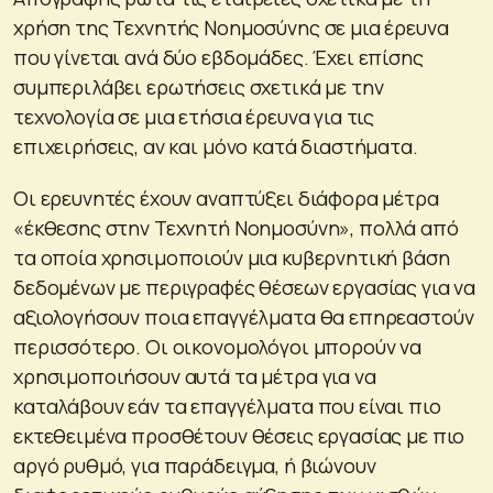
χρήση της Τεχνητής Νοημοσύνης σε μια έρευνα
που γίνεται ανά δύο εβδομάδες. Έχει επίσης
συμπεριλάβει ερωτήσεις σχετικά με την
τεχνολογία σε μια ετήσια έρευνα για τις
επιχειρήσεις, αν και μόνο κατά διαστήματα.
Οι ερευνητές έχουν αναπτύξει διάφορα μέτρα
«έκθεσης στην Τεχνητή Νοημοσύνη», πολλά από
τα οποία χρησιμοποιούν μια κυβερνητική βάση
δεδομένων με περιγραφές θέσεων εργασίας για να
αξιολογήσουν ποια επαγγέλματα θα επηρεαστούν
περισσότερο. Οι οικονομολόγοι μπορούν να
χρησιμοποιήσουν αυτά τα μέτρα για να
καταλάβουν εάν τα επαγγέλματα που είναι πιο
εκτεθειμένα προσθέτουν θέσεις εργασίας με πιο
αργό ρυθμό, για παράδειγμα, ή βιώνουν