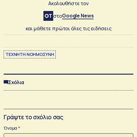
Ακολουθήστε τον
Google News
στο
και μάθετε πρώτοι όλες τις ειδήσεις
ΤΕΧΝΗΤΗ ΝΟΗΜΟΣΥΝΗ
Σχόλια
Γράψτε το σχόλιο σας
Όνομα