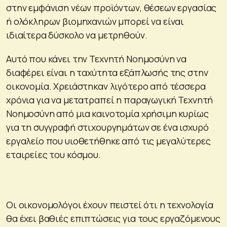
στην εμφάνιση νέων προϊόντων, θέσεων εργασίας
ή ολόκληρων βιομηχανιών μπορεί να είναι
ιδιαίτερα δύσκολο να μετρηθούν.
Αυτό που κάνει την Τεχνητή Νοημοσύνη να
διαφέρει είναι η ταχύτητα εξάπλωσής της στην
οικονομία. Χρειάστηκαν λιγότερο από τέσσερα
χρόνια για να μετατραπεί η παραγωγική Τεχνητή
Νοημοσύνη από μια καινοτομία χρήσιμη κυρίως
για τη συγγραφή στιχουργημάτων σε ένα ισχυρό
εργαλείο που υιοθετήθηκε από τις μεγαλύτερες
εταιρείες του κόσμου.
Οι οικονομολόγοι έχουν πειστεί ότι η τεχνολογία
θα έχει βαθιές επιπτώσεις για τους εργαζόμενους