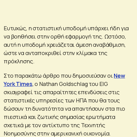
Ευτυχώς, η στατιστική υποδομή υπάρχει ήδη για
να βοηθήσει στην ορθή εφαρμογή της. Ωστόσο,
αυτή η υποδομή χρειάζεται άμεση αναβάθμιση,
ώστε να ανταποκριθεί στην κλίμακα της
πρόκλησης.
Στο παρακάτω άρθρο που δημοσιεύσαν οι
New
York Times
, ο Nathan Goldschlag του EIG
σκιαγραφεί τις απαραίτητες επενδύσεις στις
στατιστικές υπηρεσίες των ΗΠΑ που θα τους
δώσουν τη δυνατότητα να απαντήσουν στα πιο
πιεστικά και ζωτικής σημασίας ερωτήματα
σχετικά με τον αντίκτυπο της Τεχνητής
Νοημοσύνης στην αμερικανική οικονομία.