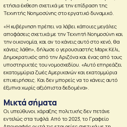
ετήσια έκθεση σχετικά με την επίδραση της
Τεχνητής Νοημοσύνης στο εργατικό δυναμικό.
«Η κυβέρνηση πρέπει να λάβει κάποιες μεγάλες
αποφάσεις σχετικά με την Τεχνητή Νοημοσύνη και
την οικονομία, και αν το κάνεις αυτό στο κενό, θα
κάνεις λάθη», δήλωσε ο γερουσιαστής Μαρκ Κέλι,
Δημοκρατικός από την Αριζόνα και ένας από τους
υποστηρικτές του νομοσχεδίου. «Αυτό επηρεάζει
εκατομμύρια ζωές Αμερικανών και εκατομμύρια
επιχειρήσεις. Και δεν μπορείς να το κάνεις αυτό
έξυπνα χωρίς αξιόπιστα δεδομένα».
Μικτά σήματα
Οι υπεύθυνοι χάραξης πολιτικής δεν πετάνε
εντελώς στα τυφλά. Από το 2023, το Γραφείο
Απογραφής ρωτά τις εταιρείες σχετικά με τη