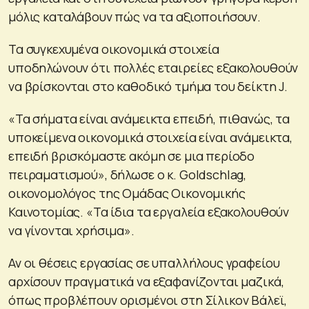
μόλις καταλάβουν πώς να τα αξιοποιήσουν.
Τα συγκεχυμένα οικονομικά στοιχεία
υποδηλώνουν ότι πολλές εταιρείες εξακολουθούν
να βρίσκονται στο καθοδικό τμήμα του δείκτη J.
«Τα σήματα είναι ανάμεικτα επειδή, πιθανώς, τα
υποκείμενα οικονομικά στοιχεία είναι ανάμεικτα,
επειδή βρισκόμαστε ακόμη σε μια περίοδο
πειραματισμού», δήλωσε ο κ. Goldschlag,
οικονομολόγος της Ομάδας Οικονομικής
Καινοτομίας. «Τα ίδια τα εργαλεία εξακολουθούν
να γίνονται χρήσιμα».
Αν οι θέσεις εργασίας σε υπαλλήλους γραφείου
αρχίσουν πραγματικά να εξαφανίζονται μαζικά,
όπως προβλέπουν ορισμένοι στη Σίλικον Βάλεϊ,