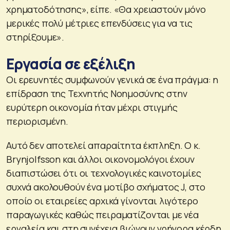
χρηματοδότησης», είπε. «Θα χρειαστούν μόνο
μερικές πολύ μέτριες επενδύσεις για να τις
στηρίξουμε».
Εργασία σε εξέλιξη
Οι ερευνητές συμφωνούν γενικά σε ένα πράγμα: η
επίδραση της Τεχνητής Νοημοσύνης στην
ευρύτερη οικονομία ήταν μέχρι στιγμής
περιορισμένη.
Αυτό δεν αποτελεί απαραίτητα έκπληξη. Ο κ.
Brynjolfsson και άλλοι οικονομολόγοι έχουν
διαπιστώσει ότι οι τεχνολογικές καινοτομίες
συχνά ακολουθούν ένα μοτίβο σχήματος J, στο
οποίο οι εταιρείες αρχικά γίνονται λιγότερο
παραγωγικές καθώς πειραματίζονται με νέα
εργαλεία και στη συνέχεια βιώνουν γρήγορα κέρδη