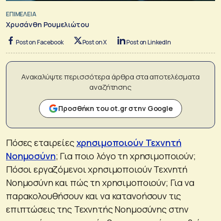
ΕΠΙΜΕΛΕΙΑ
Χρυσάνθη Ρουμελιώτου
Post on Facebook
Post on X
Post on LinkedIn
Ανακαλύψτε περισσότερα άρθρα στα αποτελέσματα
αναζήτησης
Προσθήκη του ot.gr στην Google
Πόσες εταιρείες
χρησιμοποιούν Τεχνητή
Νοημοσύνη
; Για ποιο λόγο τη χρησιμοποιούν;
Πόσοι εργαζόμενοι χρησιμοποιούν Τεχνητή
Νοημοσύνη και πώς τη χρησιμοποιούν; Για να
παρακολουθήσουν και να κατανοήσουν τις
επιπτώσεις της Τεχνητής Νοημοσύνης στην