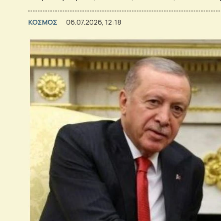
ΚΟΣΜΟΣ
06.07.2026, 12:18