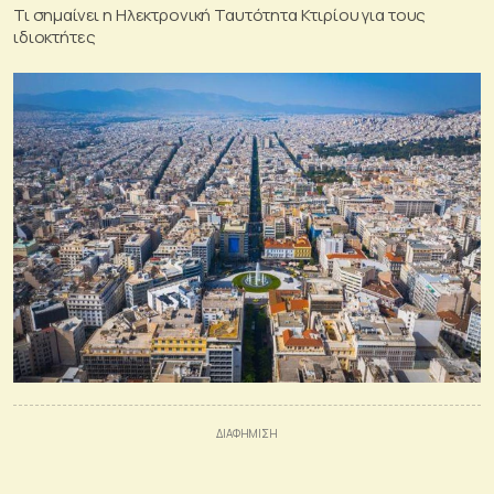
Τι σημαίνει η Ηλεκτρονική Ταυτότητα Κτιρίου για τους
ιδιοκτήτες