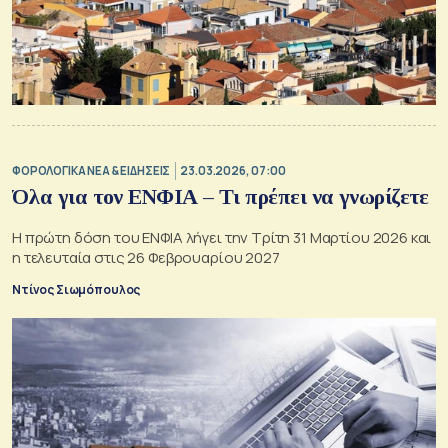
ΦΟΡΟΛΟΓΙΚΑ ΝΕΑ & EΙΔΗΣΕΙΣ
23.03.2026, 07:00
Όλα για τον ΕΝΦΙΑ – Τι πρέπει να γνωρίζετε
Η πρώτη δόση του ΕΝΦΙΑ λήγει την Τρίτη 31 Μαρτίου 2026 και
η τελευταία στις 26 Φεβρουαρίου 2027
Ντίνος Σιωμόπουλος