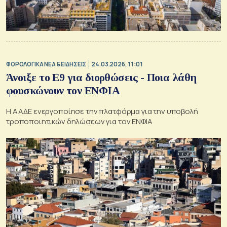
ΦΟΡΟΛΟΓΙΚΑ ΝΕΑ & EΙΔΗΣΕΙΣ
24.03.2026, 11:01
Άνοιξε το Ε9 για διορθώσεις - Ποια λάθη
φουσκώνουν τον ΕΝΦΙΑ
Η ΑΑΔΕ ενεργοποίησε την πλατφόρμα για την υποβολή
τροποποιητικών δηλώσεων για τον ΕΝΦΙΑ