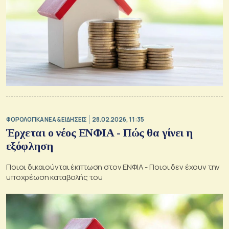
ΦΟΡΟΛΟΓΙΚΑ ΝΕΑ & EΙΔΗΣΕΙΣ
28.02.2026, 11:35
Έρχεται ο νέος ΕΝΦΙΑ - Πώς θα γίνει η
εξόφληση
Ποιοι δικαιούνται έκπτωση στον ΕΝΦΙΑ - Ποιοι δεν έχουν την
υποχρέωση καταβολής του