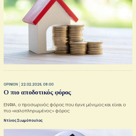
OPINION
22.02.2026, 08:00
Ο πιο αποδοτικός φόρος
ΕΝΦΙA, ο προσωρινός φόρος που έγινε μόνιμος και είναι ο
πιο «καλοπληρωμένος» φόρος
Ντίνος Σιωμόπουλος