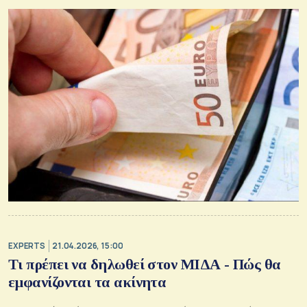
EXPERTS
21.04.2026, 15:00
Τι πρέπει να δηλωθεί στον ΜΙΔΑ - Πώς θα
εμφανίζονται τα ακίνητα