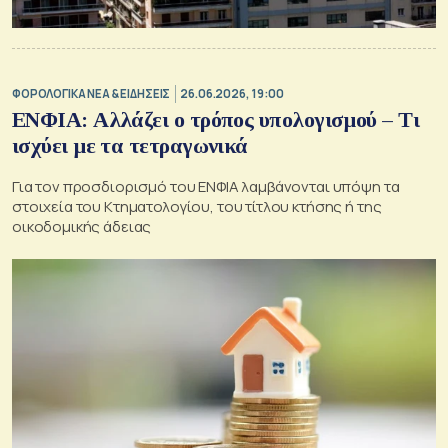
ΦΟΡΟΛΟΓΙΚΑ ΝΕΑ & EΙΔΗΣΕΙΣ
26.06.2026, 19:00
ΕΝΦΙΑ: Αλλάζει ο τρόπος υπολογισμού – Τι
ισχύει με τα τετραγωνικά
Για τον προσδιορισμό του ΕΝΦΙΑ λαμβάνονται υπόψη τα
στοιχεία του Κτηματολογίου, του τίτλου κτήσης ή της
οικοδομικής άδειας