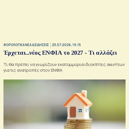
ΦΟΡΟΛΟΓΙΚΑ ΝΕΑ & EΙΔΗΣΕΙΣ
25.07.2026, 19:15
Έρχεται...νέος ΕΝΦΙΑ το 2027 - Τι αλλάζει
Τι θα πρέπει να γνωρίζουν εκατομμύρια ιδιοκτήτες ακινήτων
για τις ανατροπές στον ΕΝΦΙΑ