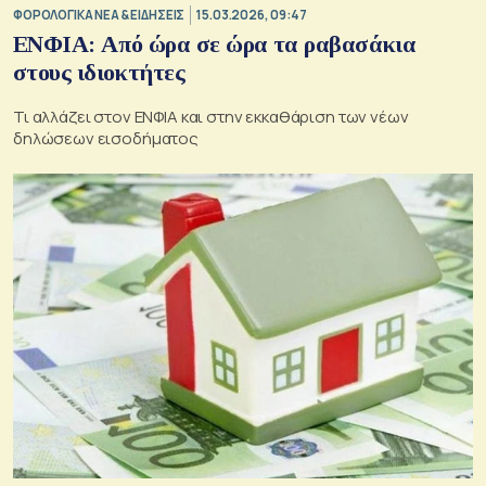
ΦΟΡΟΛΟΓΙΚΑ ΝΕΑ & EΙΔΗΣΕΙΣ
15.03.2026, 09:47
ΕΝΦΙΑ: Από ώρα σε ώρα τα ραβασάκια
στους ιδιοκτήτες
Τι αλλάζει στον ΕΝΦΙΑ και στην εκκαθάριση των νέων
δηλώσεων εισοδήματος