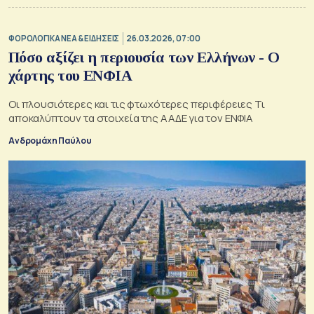
ΦΟΡΟΛΟΓΙΚΑ ΝΕΑ & EΙΔΗΣΕΙΣ
26.03.2026, 07:00
Πόσο αξίζει η περιουσία των Ελλήνων - Ο
χάρτης του ΕΝΦΙΑ
Oι πλουσιότερες και τις φτωχότερες περιφέρειες Τι
αποκαλύπτουν τα στοιχεία της ΑΑΔΕ για τον ΕΝΦΙΑ
Ανδρομάχη Παύλου