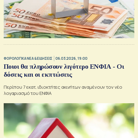
ΦΟΡΟΛΟΓΙΚΑ ΝΕΑ & EΙΔΗΣΕΙΣ
06.03.2026, 19:00
Ποιοι θα πληρώσουν λιγότερο ΕΝΦΙΑ - Οι
δόσεις και οι εκπτώσεις
Περίπου 7 εκατ. ιδιοκτήτες ακινήτων αναμένουν τον νέο
λογαριασμό του ΕΝΦΙΑ