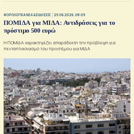
ΦΟΡΟΛΟΓΙΚΑ ΝΕΑ & EΙΔΗΣΕΙΣ
29.06.2026, 08:09
ΠΟΜΙΔΑ για ΜΙΔΑ: Αντιδράσεις για το
πρόστιμο 500 ευρώ
Η ΠΟΜΙΔΑ χαρακτηρίζει απαράδεκτη την πρόβλεψη για
πενταπλασιασμό του προστίμου για ΜΙΔΑ