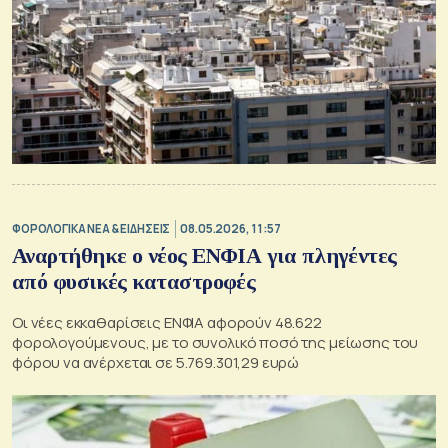
ΦΟΡΟΛΟΓΙΚΑ ΝΕΑ & EΙΔΗΣΕΙΣ
08.05.2026, 11:57
Αναρτήθηκε ο νέος ΕΝΦΙΑ για πληγέντες
από φυσικές καταστροφές
Οι νέες εκκαθαρίσεις ΕΝΦΙΑ αφορούν 48.622
φορολογούμενους, με το συνολικό ποσό της μείωσης του
φόρου να ανέρχεται σε 5.769.301,29 ευρώ