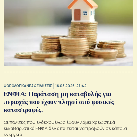
ΦΟΡΟΛΟΓΙΚΑ ΝΕΑ & EΙΔΗΣΕΙΣ
16.03.2026, 21:42
ΕΝΦΙΑ: Παράταση μη καταβολής για
περιοχές που έχουν πληγεί από φυσικές
καταστροφές.
Οι πολίτες που ενδεχομένως έχουν λάβει χρεωστικά
εκκαθαριστικά ΕΝΦΙΑ δεν απαιτείται να προβούν σε κάποια
ενέργεια