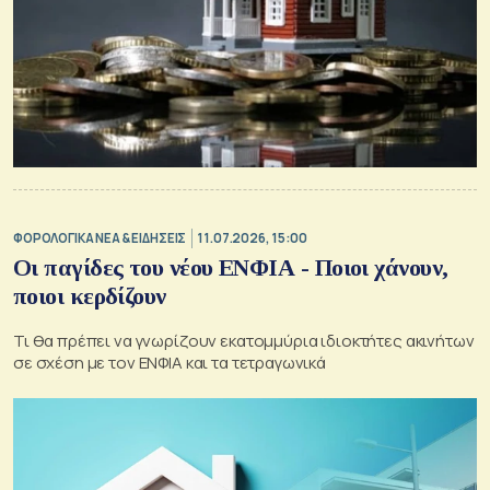
ΦΟΡΟΛΟΓΙΚΑ ΝΕΑ & EΙΔΗΣΕΙΣ
11.07.2026, 15:00
Οι παγίδες του νέου ΕΝΦΙΑ - Ποιοι χάνουν,
ποιοι κερδίζουν
Τι θα πρέπει να γνωρίζουν εκατομμύρια ιδιοκτήτες ακινήτων
σε σχέση με τον ΕΝΦΙΑ και τα τετραγωνικά