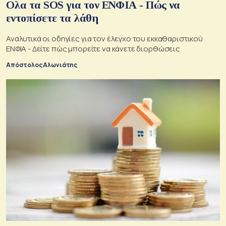
Ολα τα SOS για τον ΕΝΦΙΑ - Πώς να
εντοπίσετε τα λάθη
Αναλυτικά οι οδηγίες για τον έλεγχο του εκκαθαριστικού
ΕΝΦΙΑ - Δείτε πώς μπορείτε να κάνετε διορθώσεις
Απόστολος Αλωνιάτης