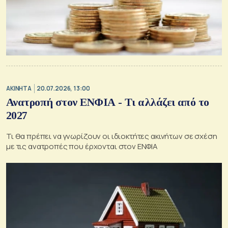
ΑΚΙΝΗΤΑ
20.07.2026, 13:00
Ανατροπή στον ΕΝΦΙΑ - Τι αλλάζει από το
2027
Τι θα πρέπει να γνωρίζουν οι ιδιοκτήτες ακινήτων σε σχέση
με τις ανατροπές που έρχονται στον ΕΝΦΙΑ