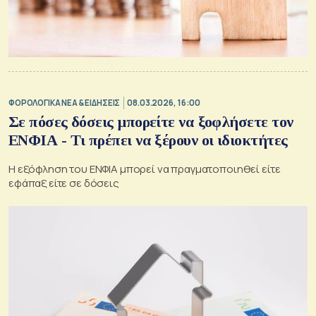
ΦΟΡΟΛΟΓΙΚΑ ΝΕΑ & EΙΔΗΣΕΙΣ
08.03.2026, 16:00
Σε πόσες δόσεις μπορείτε να ξοφλήσετε τον
ΕΝΦΙΑ - Τι πρέπει να ξέρουν οι ιδιοκτήτες
Η εξόφληση του ΕΝΦΙΑ μπορεί να πραγματοποιηθεί είτε
εφάπαξ είτε σε δόσεις