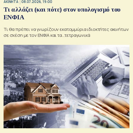
ΑΚΙΝΗΤΑ
08.07.2026, 19:00
Τι αλλάζει (και πότε) στον υπολογισμό του
ΕΝΦΙΑ
Τι θα πρέπει να γνωρίζουν εκατομμύρια ιδιοκτήτες ακινήτων
σε σχέση με τον ΕΝΦΙΑ και τα...τετραγωνικά