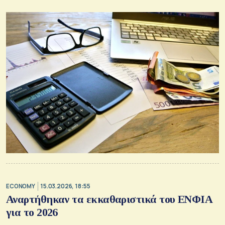
ECONOMY
15.03.2026, 18:55
Αναρτήθηκαν τα εκκαθαριστικά του ΕΝΦΙΑ
για το 2026