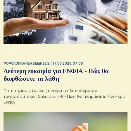
ΦΟΡΟΛΟΓΙΚΑ ΝΕΑ & EΙΔΗΣΕΙΣ
17.03.2026, 07:00
Δεύτερη ευκαιρία για ΕΝΦΙΑ - Πώς θα
διορθώσετε τα λάθη
Τις επόμενες ημέρες ανοίγει η πλατφόρμα για
τροποποιητικές δηλώσεις Ε9 - Πώς θα πληρώσετε λιγότερο
ΕΝΦΙΑ