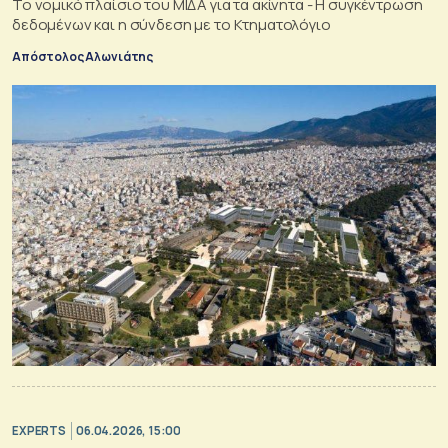
Το νομικό πλαίσιο του ΜΙΔΑ για τα ακίνητα - Η συγκέντρωση
δεδομένων και η σύνδεση με το Κτηματολόγιο
Απόστολος Αλωνιάτης
EXPERTS
06.04.2026, 15:00