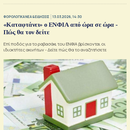
ΦΟΡΟΛΟΓΙΚΑ ΝΕΑ & EΙΔΗΣΕΙΣ
13.03.2026, 14:30
«Καταφτάνει» ο ΕΝΦΙΑ από ώρα σε ώρα -
Πώς θα τον δείτε
Επί ποδός για το ραβασάκι του ΕΝΦΙΑ βρίσκονται οι
ιδιοκτήτες ακινήτων - Δείτε πώς θα το αναζητήσετε