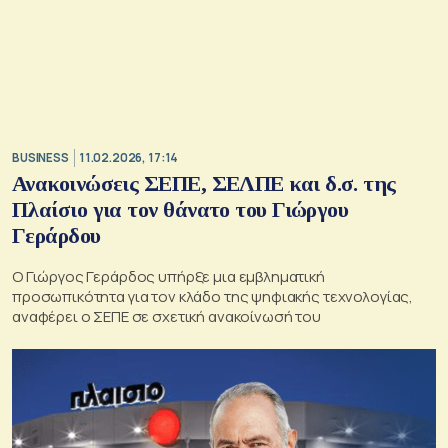
BUSINESS
11.02.2026, 17:14
Ανακοινώσεις ΣΕΠΕ, ΣΕΛΠΕ και δ.σ. της
Πλαίσιο για τον θάνατο του Γιώργου
Γεράρδου
Ο Γιώργος Γεράρδος υπήρξε μια εμβληματική
προσωπικότητα για τον κλάδο της ψηφιακής τεχνολογίας,
αναφέρει ο ΣΕΠΕ σε σχετική ανακοίνωσή του