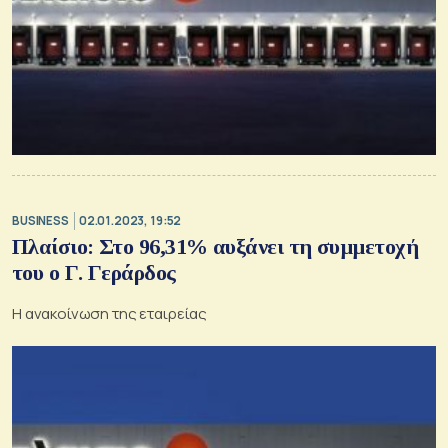
BUSINESS
02.01.2023, 19:52
Πλαίσιο: Στο 96,31% αυξάνει τη συμμετοχή
του ο Γ. Γεράρδος
Η ανακοίνωση της εταιρείας