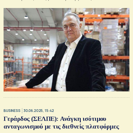
BUSINESS
30.06.2025, 15:42
Γεράρδος (ΣΕΛΠΕ): Ανάγκη ισότιμου
ανταγωνισμού με τις διεθνείς πλατφόρμες