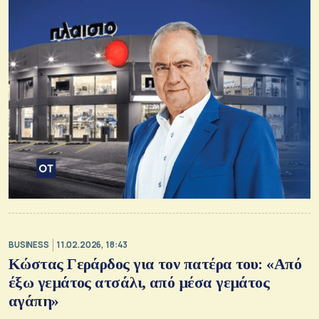
BUSINESS
11.02.2026, 18:43
Κώστας Γεράρδος για τον πατέρα του: «Από
έξω γεμάτος ατσάλι, από μέσα γεμάτος
αγάπη»