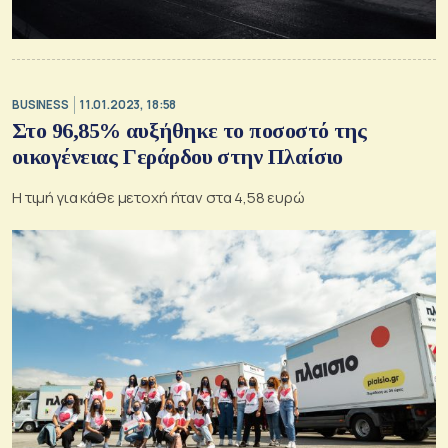
BUSINESS
11.01.2023, 18:58
Στο 96,85% αυξήθηκε το ποσοστό της
οικογένειας Γεράρδου στην Πλαίσιο
Η τιμή για κάθε μετοχή ήταν στα 4,58 ευρώ