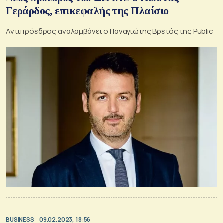
Γεράρδος, επικεφαλής της Πλαίσιο
Αντιπρόεδρος αναλαμβάνει ο Παναγιώτης Βρετός της Public
BUSINESS
09.02.2023, 18:56