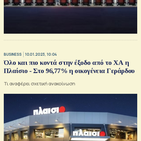
BUSINESS
10.01.2023, 10:04
Όλο και πιο κοντά στην έξοδο από το ΧΑ η
Πλαίσιο - Στο 96,77% η οικογένεια Γεράρδου
Τι αναφέρει σχετική ανακοίνωση