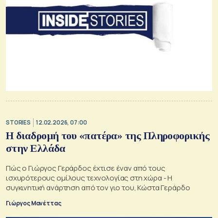
STORIES
12.02.2026, 07:00
Η διαδρομή του «πατέρα» της Πληροφορικής
στην Ελλάδα
Πώς ο Γιώργος Γεράρδος έχτισε έναν από τους
ισχυρότερους ομίλους τεχνολογίας στη χώρα - Η
συγκινητική ανάρτηση από τον γιο του, Κώστα Γεράρδο
Γιώργος Μανέττας