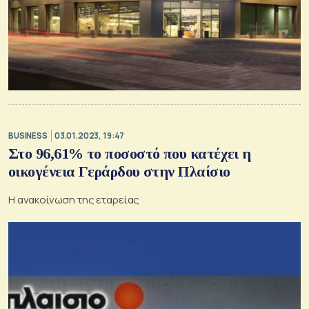
BUSINESS
03.01.2023, 19:47
Στο 96,61% το ποσοστό που κατέχει η
οικογένεια Γεράρδου στην Πλαίσιο
Η ανακοίνωση της εταρείας