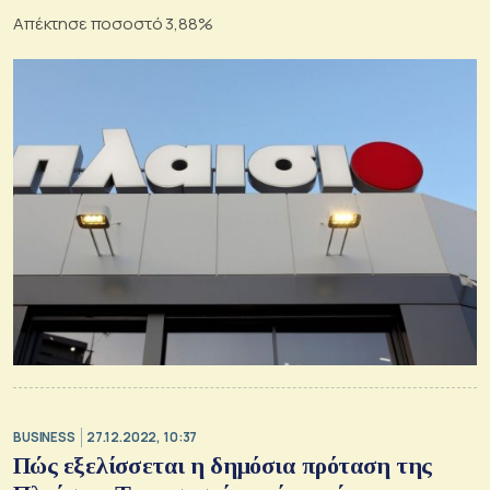
Απέκτησε ποσοστό 3,88%
BUSINESS
27.12.2022, 10:37
Πώς εξελίσσεται η δημόσια πρόταση της