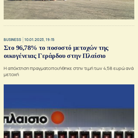
BUSINESS
10.01.2023, 19:15
Στο 96,78% το ποσοστό μετοχών της
οικογένειας Γεράρδου στην Πλαίσιο
Η απόκτηση πραγματοποιήθηκε στην τιμή των 4,58 ευρώ ανά
μετοχή