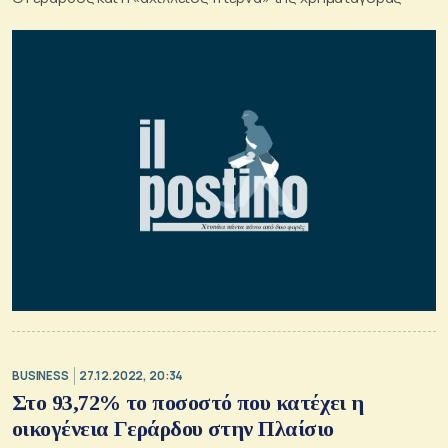
BUSINESS
27.12.2022, 20:34
Στο 93,72% το ποσοστό που κατέχει η
οικογένεια Γεράρδου στην Πλαίσιο