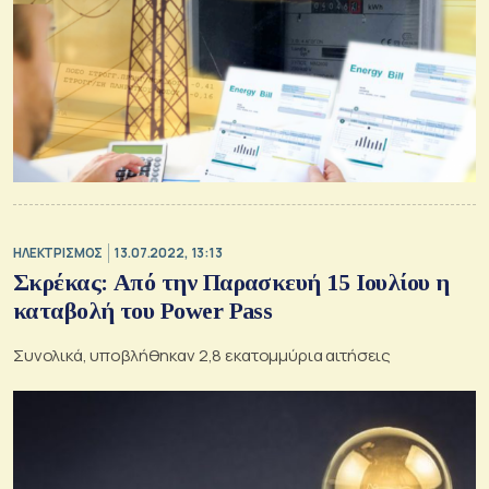
ΗΛΕΚΤΡΙΣΜΟΣ
13.07.2022, 13:13
Σκρέκας: Από την Παρασκευή 15 Ιουλίου η
καταβολή του Power Pass
Συνολικά, υποβλήθηκαν 2,8 εκατομμύρια αιτήσεις