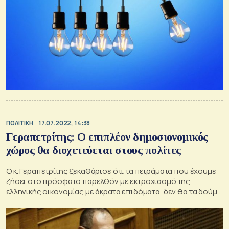
ΠΟΛΙΤΙΚΗ
17.07.2022, 14:38
Γεραπετρίτης: Ο επιπλέον δημοσιονομικός
χώρος θα διοχετεύεται στους πολίτες
Ο κ. Γεραπετρίτης ξεκαθάρισε ότι τα πειράματα που έχουμε
ζήσει στο πρόσφατο παρελθόν με εκτροχιασμό της
ελληνικής οικονομίας με άκρατα επιδόματα, δεν θα τα δούμε
από την παρούσα κυβέρνηση