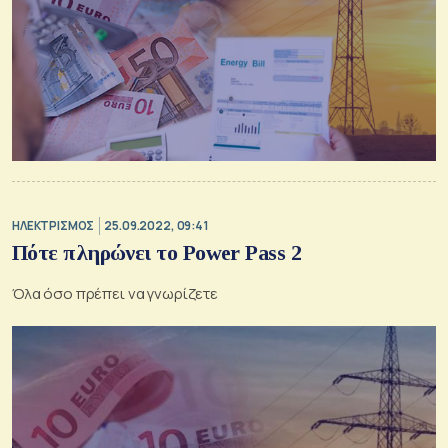
ΗΛΕΚΤΡΙΣΜΟΣ
25.09.2022, 09:41
Πότε πληρώνει το Power Pass 2
Όλα όσο πρέπει να γνωρίζετε