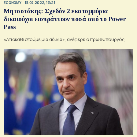
ECONOMY
15.07.2022, 13:21
Μητσοτάκης: Σχεδόν 2 εκατομμύρια
δικαιούχοι εισπράττουν ποσά από το Power
Pass
«Αποκαθιστούμε μία αδικία», ανέφερε ο πρωθυπουργός