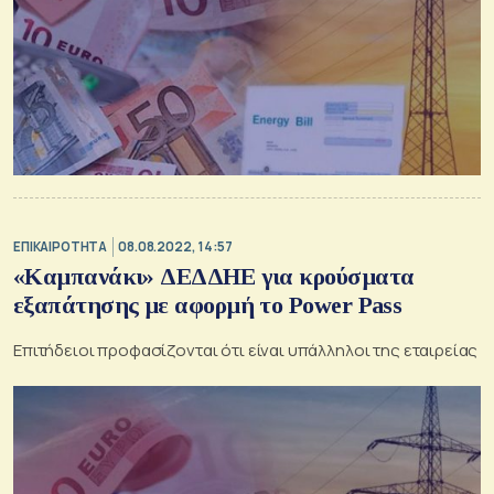
ΕΠΙΚΑΙΡΟΤΗΤΑ
08.08.2022, 14:57
«Καμπανάκι» ΔΕΔΔΗΕ για κρούσματα
εξαπάτησης με αφορμή το Power Pass
Επιτήδειοι προφασίζονται ότι είναι υπάλληλοι της εταιρείας