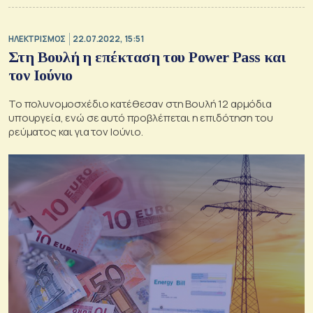
ΗΛΕΚΤΡΙΣΜΟΣ
22.07.2022, 15:51
Στη Βουλή η επέκταση του Power Pass και
τον Ιούνιο
Το πολυνομοσχέδιο κατέθεσαν στη Βουλή 12 αρμόδια
υπουργεία, ενώ σε αυτό προβλέπεται η επιδότηση του
ρεύματος και για τον Ιούνιο.