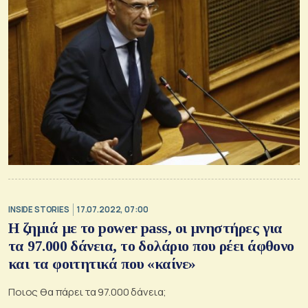
INSIDE STORIES
17.07.2022, 07:00
Η ζημιά με το power pass, οι μνηστήρες για
τα 97.000 δάνεια, το δολάριο που ρέει άφθονο
και τα φοιτητικά που «καίνε»
Ποιος θα πάρει τα 97.000 δάνεια;