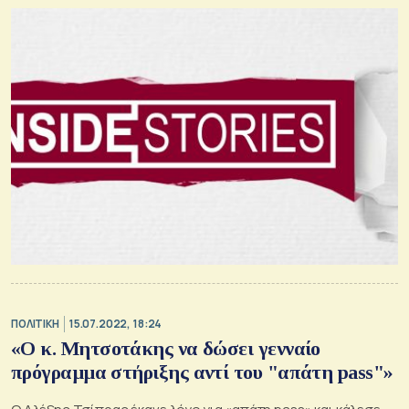
ΠΟΛΙΤΙΚΗ
15.07.2022, 18:24
«Ο κ. Μητσοτάκης να δώσει γενναίο
πρόγραμμα στήριξης αντί του "απάτη pass"»