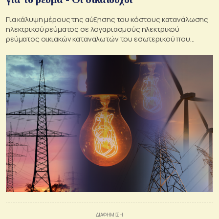
Για κάλυψη μέρους της αύξησης του κόστους κατανάλωσης
ηλεκτρικού ρεύματος σε λογαριασμούς ηλεκτρικού
ρεύματος οικιακών καταναλωτών του εσωτερικού που
εκδόθηκαν τον Ιούνιο του 2022