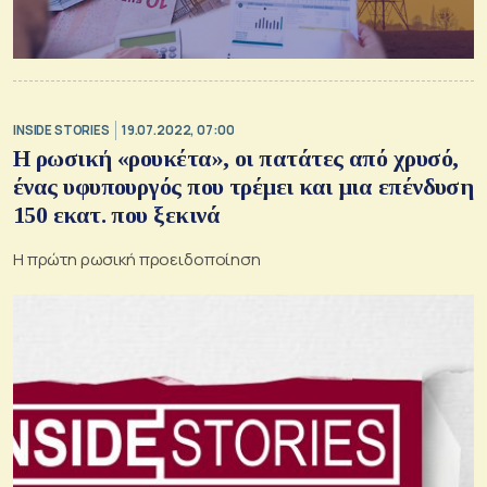
INSIDE STORIES
19.07.2022, 07:00
H ρωσική «ρουκέτα», οι πατάτες από χρυσό,
ένας υφυπουργός που τρέμει και μια επένδυση
150 εκατ. που ξεκινά
Η πρώτη ρωσική προειδοποίηση