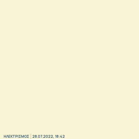
ΗΛΕΚΤΡΙΣΜΟΣ
28.07.2022, 18:42