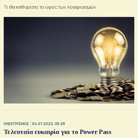
Τι θα καθορίσει το ύψος των λογαριασμών
ΗΛΕΚΤΡΙΣΜΟΣ
04.07.2022, 09:28
Τελευταία ευκαιρία για το Power Pass