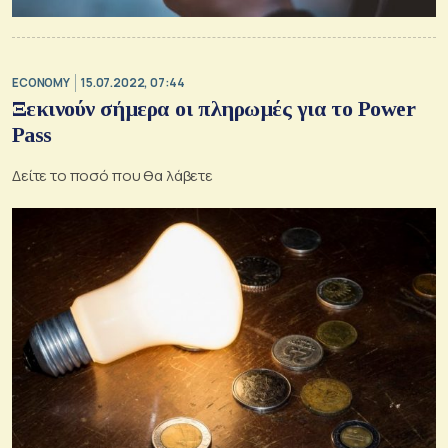
ECONOMY
15.07.2022, 07:44
Ξεκινούν σήμερα οι πληρωμές για το Power
Pass
Δείτε το ποσό που θα λάβετε