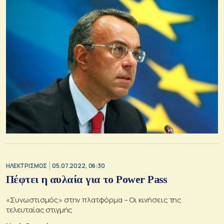
ΗΛΕΚΤΡΙΣΜΟΣ
05.07.2022, 06:30
Πέφτει η αυλαία για το Power Pass
«Συνωστισμός» στην πλατφόρμα – Οι κινήσεις της
τελευταίας στιγμής