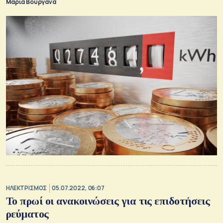
Μαρία Βουργάνα
ΗΛΕΚΤΡΙΣΜΟΣ
05.07.2022, 06:07
Το πρωί οι ανακοινώσεις για τις επιδοτήσεις
ρεύματος