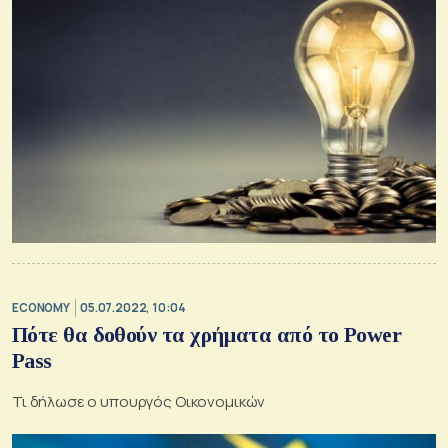
ECONOMY
05.07.2022, 10:04
Πότε θα δοθούν τα χρήματα από το Power
Pass
Τι δήλωσε ο υπουργός Οικονομικών