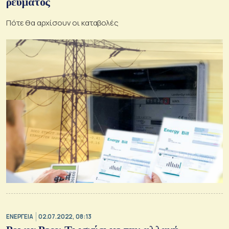
ρεύματος
Πότε θα αρχίσουν οι καταβολές
ΕΝΕΡΓΕΙΑ
02.07.2022, 08:13