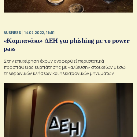
BUSINESS
14.07.2022, 16:51
«Καμπανάκι» ΔΕΗ για phishing με το power
pass
Στην επιχείρηση έχουν αναφερθεί περιστατικά
προσπάθειας εξαπάτησης με «αλίευση» στοιχείων μέσω
τηλεφωνικών κλήσεων και ηλεκτρονικών μηνυμάτων