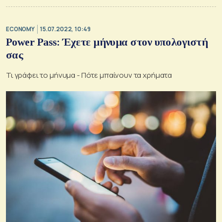
ECONOMY
15.07.2022, 10:49
Power Pass: Έχετε μήνυμα στον υπολογιστή
σας
Τι γράφει το μήνυμα - Πότε μπαίνουν τα χρήματα