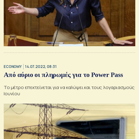
ECONOMY
14.07.2022, 08:31
Από αύριο οι πληρωμές για το Power Pass
Το μέτρο επεκτείνεται για να καλύψει και τους λογαριασμούς
Ιουνίου