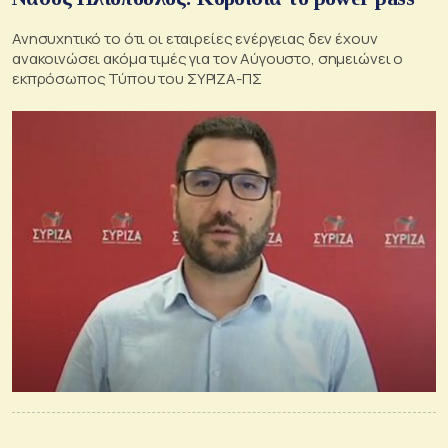
Ανησυχητικό το ότι οι εταιρείες ενέργειας δεν έχουν
ανακοινώσει ακόμα τιμές για τον Αύγουστο, σημειώνει ο
εκπρόσωπος Τύπου του ΣΥΡΙΖΑ-ΠΣ