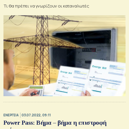
Τι θα πρέπει να γνωρίζουν οι καταναλωτές
ΕΝΕΡΓΕΙΑ
03.07.2022, 09:11
Power Pass: Βήμα – βήμα η επιστροφή