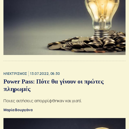
ΗΛΕΚΤΡΙΣΜΟΣ
13.07.2022, 06:30
Power Pass: Πότε θα γίνουν οι πρώτες
πληρωμές
Ποιες αιτήσεις απορρίφθηκαν και γιατί
Μαρία Βουργάνα