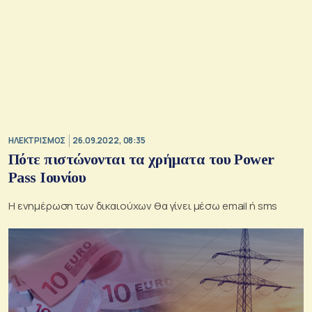
ΗΛΕΚΤΡΙΣΜΟΣ
26.09.2022, 08:35
Πότε πιστώνονται τα χρήματα του Power
Pass Ιουνίου
Η ενημέρωση των δικαιούχων θα γίνει μέσω email ή sms