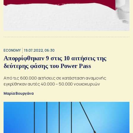
ECONOMY
19.07.2022, 06:30
Απορρίφθηκαν 9 στις 10 αιτήσεις της
δεύτερης φάσης του Power Pass
Από τις 600.000 αιτήσεις σε κατάσταση αναμονής
εγκρίθηκαν αυτές 40.000 – 50.000 νοικοκυριών
Μαρία Βουργάνα