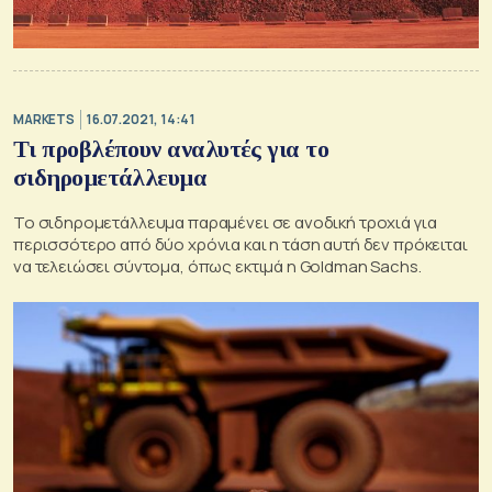
MARKETS
16.07.2021, 14:41
Τι προβλέπουν αναλυτές για το
σιδηρομετάλλευμα
Το σιδηρομετάλλευμα παραμένει σε ανοδική τροχιά για
περισσότερο από δύο χρόνια και η τάση αυτή δεν πρόκειται
να τελειώσει σύντομα, όπως εκτιμά η Goldman Sachs.