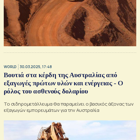
WORLD
30.03.2025, 17:48
Βουτιά στα κέρδη της Αυστραλίας από
εξαγωγές πρώτων υλών και ενέργειας - Ο
ρόλος του ασθενούς δολαρίου
Το σιδηρομετάλλευμα θα παραμείνει ο βασικός άξονας των
εξαγωγών εμπορευμάτων για την Αυστραλία