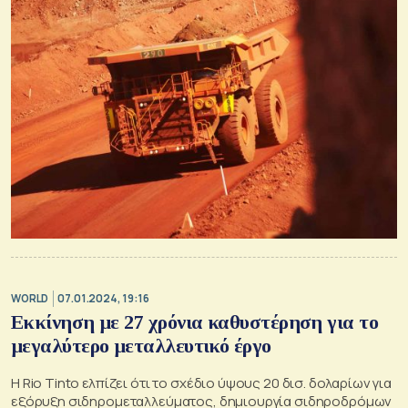
WORLD
07.01.2024, 19:16
Εκκίνηση με 27 χρόνια καθυστέρηση για το
μεγαλύτερο μεταλλευτικό έργο
Η Rio Tinto ελπίζει ότι το σχέδιο ύψους 20 δισ. δολαρίων για
εξόρυξη σιδηρομεταλλεύματος, δημιουργία σιδηροδρόμων