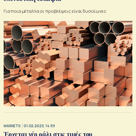
Για ποια μέταλλα οι προβλέψεις είναι δυσοίωνες
MARKETS
01.02.2023, 14:59
Έρχεται νέο ράλι στις τιμές του