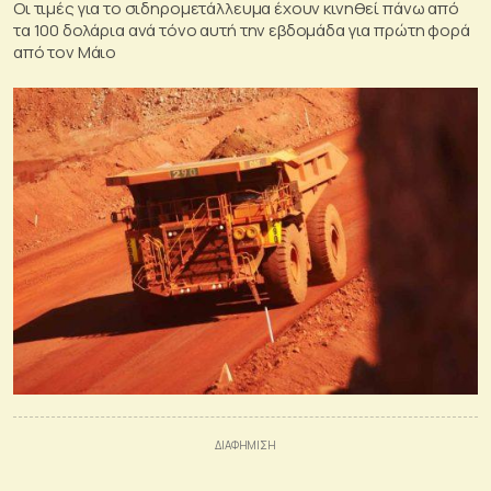
Οι τιμές για το σιδηρομετάλλευμα έχουν κινηθεί πάνω από
τα 100 δολάρια ανά τόνο αυτή την εβδομάδα για πρώτη φορά
από τον Μάιο