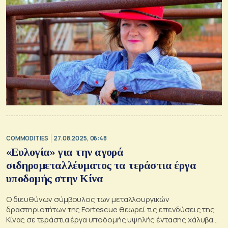
COMMODITIES
27.08.2025, 06:48
«Ευλογία» για την αγορά
σιδηρομεταλλέυματος τα τεράστια έργα
υποδομής στην Κίνα
Ο διευθύνων σύμβουλος των μεταλλουργικών
δραστηριοτήτων της Fortescue θεωρεί τις επενδύσεις της
Κίνας σε τεράστια έργα υποδομής υψηλής έντασης χάλυβα