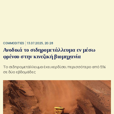
COMMODITIES
13.07.2025, 20:28
Ανοδικά το σιδηρομετάλλευμα εν μέσω
φρένου στην κινεζική βιομηχανία
Το σιδηρομετάλλευμα έχει κερδίσει περισσότερο από 5%
σε δύο εβδομάδες