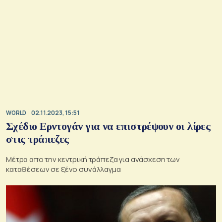
WORLD
02.11.2023, 15:51
Σχέδιο Ερντογάν για να επιστρέψουν οι λίρες
στις τράπεζες
Μέτρα απο την κεντρική τράπεζα για ανάσχεση των
καταθέσεων σε ξένο συνάλλαγμα