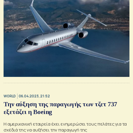
WORLD
06.04.2023, 21:52
Την αύξηση της παραγωγής των τζετ 737
εξετάζει η Boeing
Η αμερικανική εταιρεία έχει ενημερώσει τους πελάτες για τα
σχέδιά της να αυξήσει την παραγωγή της