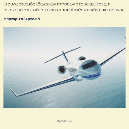
Ο συνωστισμός ιδιωτικών πτήσεων στους αιθέρες, η
οικονομική ανισότητα και η απουσία κλιματικής δικαιοσύνης
Μαργαρίτα Βεργολιά