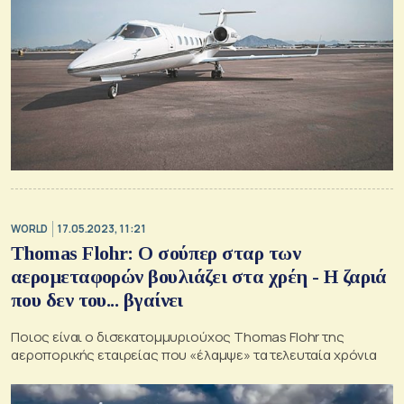
WORLD
17.05.2023, 11:21
Thomas Flohr: Ο σούπερ σταρ των
αερομεταφορών βουλιάζει στα χρέη - Η ζαριά
που δεν του... βγαίνει
Ποιος είναι ο δισεκατομμυριούχος Thomas Flohr της
αεροπορικής εταιρείας που «έλαμψε» τα τελευταία χρόνια