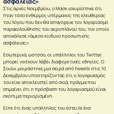
ασφάλειας»
Στις αρχές Νοεμβρίου, ο Μασκ ισχυρίστηκε ότι
ήταν τόσο ένθερμος υπέρμαχος της ελευθερίας
του λόγου που δεν θα απαγόρευε τον λογαριασμό
παρακολούθησης του αεροπλάνου του, τον οποίο
αποκάλεσε «άμεσο κίνδυνο προσωπικής
ασφάλειας».
Εσωτερικά, ωστόσο, οι υπάλληλοι του Twitter
μπορεί να έχουν λάβει διαφορετικές οδηγίες. Ο
Σουίνι μοιράστηκε μια σειρά από tweets στις 10
Δεκεμβρίου υποστηρίζοντας ότι ο λογαριασμός
του είχε αποκλειστεί από σκιά, πράγμα που
σημαίνει ότι η πρόσβαση του λογαριασμού είναι
σκόπιμα περιορισμένη.
Είπε ότι ένας υπάλληλος του έστειλε ένα