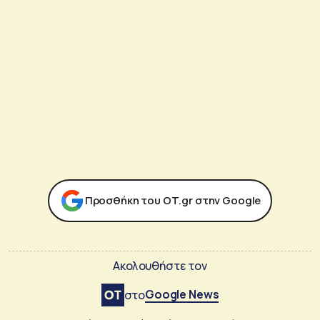
Προσθήκη του ΟΤ.gr στην Google
Ακολουθήστε τον
Google News
στο