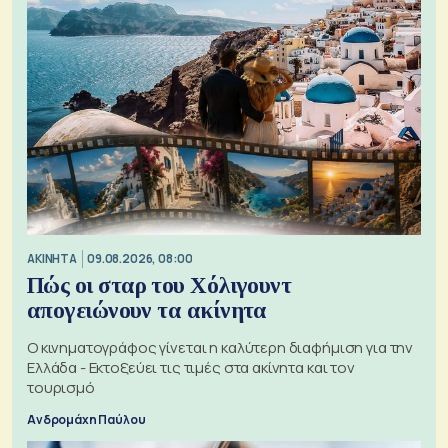
ΑΚΙΝΗΤΑ
09.08.2026, 08:00
Πώς οι σταρ του Χόλιγουντ
απογειώνουν τα ακίνητα
Ο κινηματογράφος γίνεται η καλύτερη διαφήμιση για την
Ελλάδα - Εκτοξεύει τις τιμές στα ακίνητα και τον
τουρισμό
Ανδρομάχη Παύλου