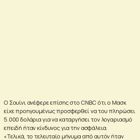
Ο Σουίνι ανέφερε επίσης στο CNBC ότι ο Μασκ
είχε προηγουμένως προσφερθεί να του πληρώσει
5.000 δολάρια για να καταργήσει τον λογαριασμό
επειδή ήταν κίνδυνος για την ασφάλεια.
«Τελικά, το τελευταίο μήνυμα από αυτόν ήταν