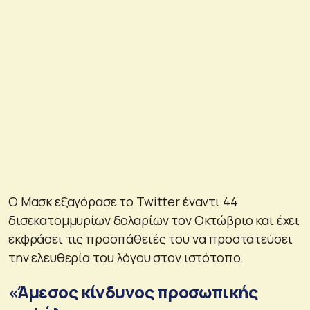
Ο Μασκ εξαγόρασε το Twitter έναντι 44
δισεκατομμυρίων δολαρίων τον Οκτώβριο και έχει
εκφράσει τις προσπάθειές του να προστατεύσει
την ελευθερία του λόγου στον ιστότοπο.
«Άμεσος κίνδυνος προσωπικής