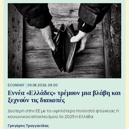
ECONOMY
09.08.2026, 08:00
Εννέα «Ελλάδες» τρέμουν μια βλάβη και
ξεχνούν τις διακοπές
Δεύτερη στην ΕΕ με το υψηλότερο ποσοστό φτώχειας ή
κοινωνικού αποκλεισμού το 2025 η Ελλάδα
Γρηγόρης Τραγγανίδας