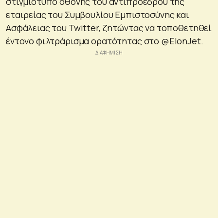
στιγμιότυπο οθόνης του αντιπροέδρου της
εταιρείας του Συμβουλίου Εμπιστοσύνης και
Ασφάλειας του Twitter, ζητώντας να τοποθετηθεί
έντονο φιλτράρισμα ορατότητας στο @ElonJet.