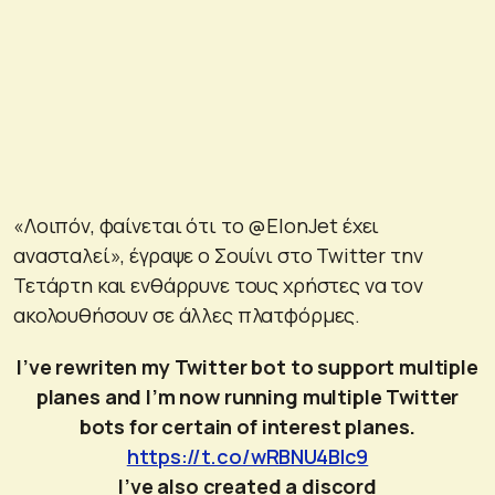
«Λοιπόν, φαίνεται ότι το @ElonJet έχει
ανασταλεί», έγραψε ο Σουίνι στο Twitter την
Τετάρτη και ενθάρρυνε τους χρήστες να τον
ακολουθήσουν σε άλλες πλατφόρμες.
I’ve rewriten my Twitter bot to support multiple
planes and I’m now running multiple Twitter
bots for certain of interest planes.
https://t.co/wRBNU4Blc9
I’ve also created a discord