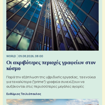
WORLD
09.08.2026, 08:00
Οι ακριβότερες περιοχές γραφείων στον
κόσμο
Παρά την εξάπλωση της υβριδικής εργασίας, τα ενοίκια
για τα καλύτερα ("prime") γραφεία συνεχίζουν να
αυξάνονται στις περισσότερες μεγάλες αγορές
Ευθύμιος Τσιλιόπουλος