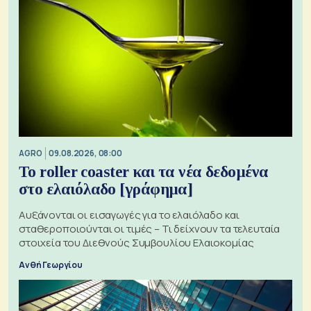
AGRO
09.08.2026, 08:00
Το roller coaster και τα νέα δεδομένα
στο ελαιόλαδο [γράφημα]
Αυξάνονται οι εισαγωγές για το ελαιόλαδο και
σταθεροποιούνται οι τιμές – Τι δείχνουν τα τελευταία
στοιχεία του Διεθνούς Συμβουλίου Ελαιοκομίας
Ανθή Γεωργίου