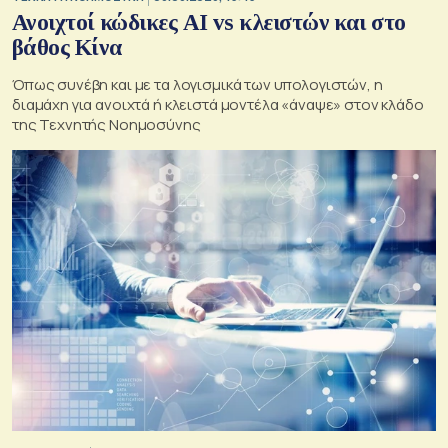
Ανοιχτοί κώδικες AI vs κλειστών και στο
βάθος Κίνα
Όπως συνέβη και με τα λογισμικά των υπολογιστών, η
διαμάχη για ανοιχτά ή κλειστά μοντέλα «άναψε» στον κλάδο
της Τεχνητής Νοημοσύνης