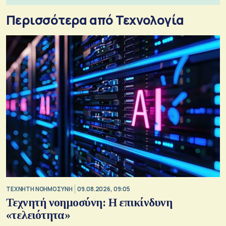
Περισσότερα από Τεχνολογία
TΕΧΝΗΤΗ ΝΟΗΜΟΣΥΝΗ
09.08.2026, 09:05
Τεχνητή νοημοσύνη: Η επικίνδυνη
«τελειότητα»