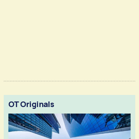
OT Originals