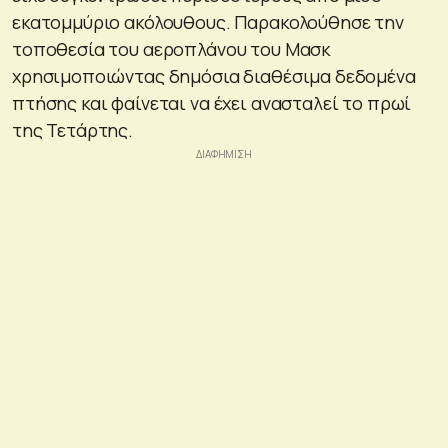
εκατομμύριο ακόλουθους. Παρακολούθησε την
τοποθεσία του αεροπλάνου του Μασκ
χρησιμοποιώντας δημόσια διαθέσιμα δεδομένα
πτήσης και φαίνεται να έχει ανασταλεί το πρωί
της Τετάρτης.