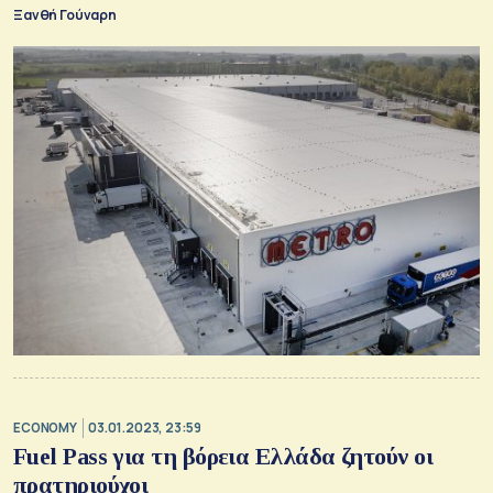
Ξανθή Γούναρη
ECONOMY
03.01.2023, 23:59
Fuel Pass για τη βόρεια Ελλάδα ζητούν οι
πρατηριούχοι