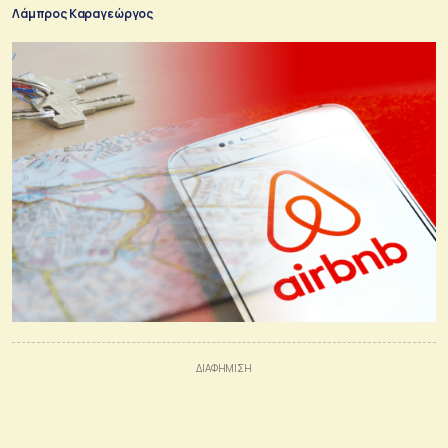
Λάμπρος Καραγεώργος