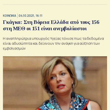
ΚΟΙΝΩΝΙΑ
04.10.2021, 16:11
Γκάγκα: Στη Βόρεια Ελλάδα από τους 156
στη ΜΕΘ οι 151 είναι ανεμβολίαστοι
Η αναπληρώτρια υπουργός Υγείας τόνισε πως τα δεδομένα
είναι αδυσώπητα και δείχνουν την ανάγκη για αύξηση των
εμβολιασμών