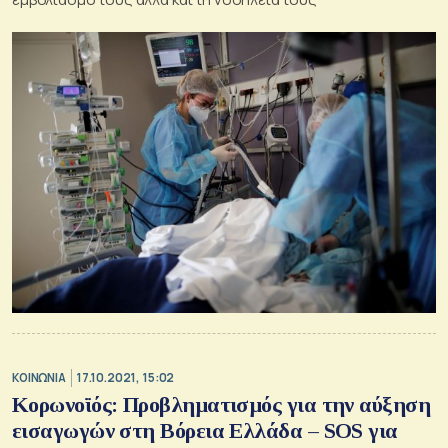
ΚΟΙΝΩΝΙΑ
17.10.2021, 15:02
Κορωνοϊός: Προβληματισμός για την αύξηση
εισαγωγών στη Βόρεια Ελλάδα – SOS για