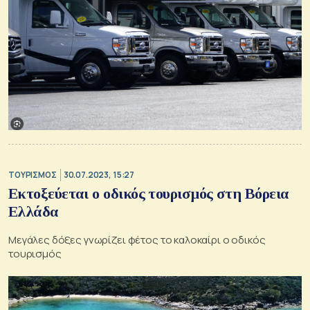
ΤΟΥΡΙΣΜΟΣ
30.07.2023, 15:27
Εκτοξεύεται ο οδικός τουρισμός στη Βόρεια
Ελλάδα
Μεγάλες δόξες γνωρίζει φέτος το καλοκαίρι ο οδικός
τουρισμός