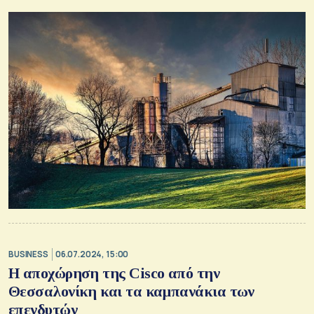
BUSINESS
06.07.2024, 15:00
Η αποχώρηση της Cisco από την
Θεσσαλονίκη και τα καμπανάκια των
επενδυτών