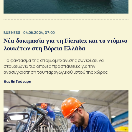
BUSINESS
04.06.2024, 07:00
Νέα δοκιμασία για τη Fieratex και το ντόμινο
λουκέτων στη Βόρεια Ελλάδα
Το φάντασμα της αποβιομηχάνισης συνεχίζει να
στοιχειώνει τις όποιες προσπάθειες για την
ανασυγκρότηση του παραγωγικού ιστού της χώρας
Ξανθή Γούναρη