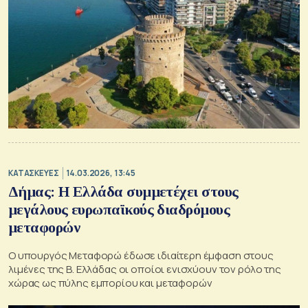
ΚΑΤΑΣΚΕΥΕΣ
14.03.2026, 13:45
Δήμας: Η Ελλάδα συμμετέχει στους
μεγάλους ευρωπαϊκούς διαδρόμους
μεταφορών
Ο υπουργός Μεταφορώ έδωσε ιδιαίτερη έμφαση στους
λιμένες της Β. Ελλάδας οι οποίοι ενισχύουν τον ρόλο της
χώρας ως πύλης εμπορίου και μεταφορών