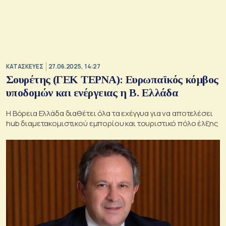
ΚΑΤΑΣΚΕΥΕΣ
27.06.2025, 14:27
Σουρέτης (ΓΕΚ ΤΕΡΝΑ): Ευρωπαϊκός κόμβος
υποδομών και ενέργειας η Β. Ελλάδα
Η Βόρεια Ελλάδα διαθέτει όλα τα εχέγγυα για να αποτελέσει
hub διαμετακομιστικού εμπορίου και τουριστικό πόλο έλξης