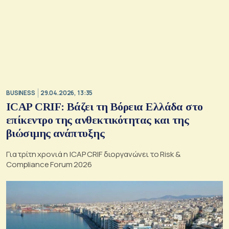
BUSINESS
29.04.2026, 13:35
ICAP CRIF: Βάζει τη Βόρεια Ελλάδα στο
επίκεντρο της ανθεκτικότητας και της
βιώσιμης ανάπτυξης
Για τρίτη χρονιά η ICAP CRIF διοργανώνει το Risk &
Compliance Forum 2026