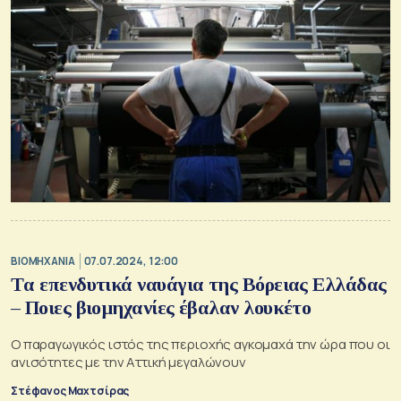
ΒΙΟΜΗΧΑΝΙΑ
07.07.2024, 12:00
Tα επενδυτικά ναυάγια της Βόρειας Ελλάδας
– Ποιες βιομηχανίες έβαλαν λουκέτο
Ο παραγωγικός ιστός της περιοχής αγκομαχά την ώρα που οι
ανισότητες με την Αττική μεγαλώνουν
Στέφανος Μαχτσίρας