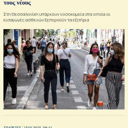
τους νέους
Στη Θεσσαλονίκη υπάρχουν νοσοκομεία στα οποία οι
εισαγωγές ασθενών ξεπερνούν τα εξιτήρια
ΤΡΑΠΕΖΕΣ
13.10.2021, 09:41