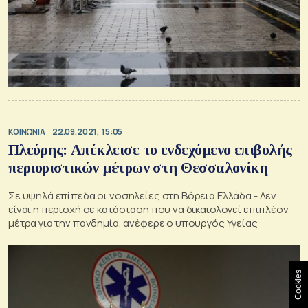
ΚΟΙΝΩΝΙΑ
22.09.2021, 15:05
Πλεύρης: Απέκλεισε το ενδεχόμενο επιβολής
περιοριστικών μέτρων στη Θεσσαλονίκη
Σε υψηλά επίπεδα οι νοσηλείες στη Βόρεια Ελλάδα - Δεν
είναι η περιοχή σε κατάσταση που να δικαιολογεί επιπλέον
μέτρα για την πανδημία, ανέφερε ο υπουργός Υγείας
Cookies