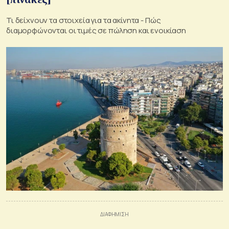
Τι δείχνουν τα στοιχεία για τα ακίνητα - Πώς
διαμορφώνονται οι τιμές σε πώληση και ενοικίαση