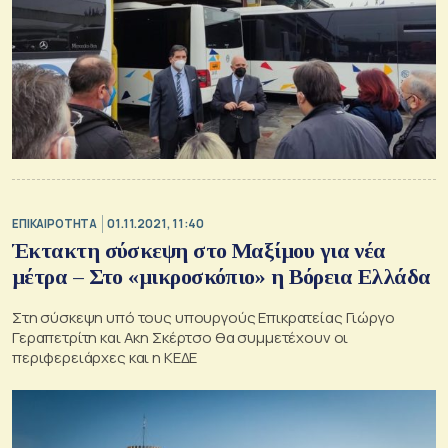
ΕΠΙΚΑΙΡΟΤΗΤΑ
01.11.2021, 11:40
Έκτακτη σύσκεψη στο Μαξίμου για νέα
μέτρα – Στο «μικροσκόπιο» η Βόρεια Ελλάδα
Στη σύσκεψη υπό τους υπουργούς Επικρατείας Γιώργο
Γεραπετρίτη και Ακη Σκέρτσο θα συμμετέχουν οι
περιφερειάρχες και η ΚΕΔΕ