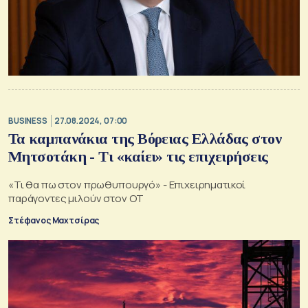
BUSINESS
27.08.2024, 07:00
Τα καμπανάκια της Βόρειας Ελλάδας στον
Μητσοτάκη - Tι «καίει» τις επιχειρήσεις
«Τι θα πω στον πρωθυπουργό» - Επιχειρηματικοί
παράγοντες μιλούν στον ΟΤ
Στέφανος Μαχτσίρας