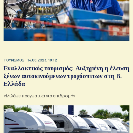
ΤΟΥΡΙΣΜΟΣ
14.08.2023, 18:12
Εναλλακτικός τουρισμός: Αυξημένη η έλευση
ξένων αυτοκινούμενων τροχόσπιτων στη Β.
Ελλάδα
«Μιλάμε πραγματικά για επιδρομή»