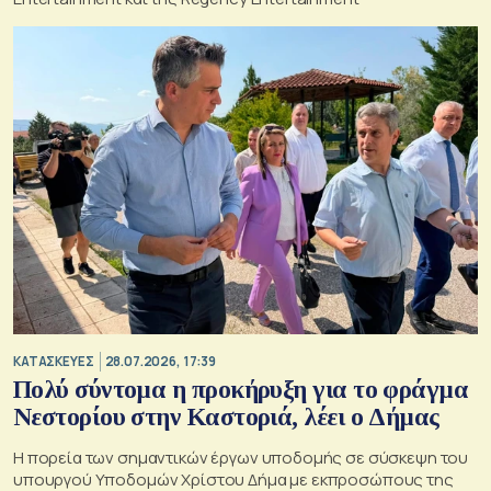
ΚΑΤΑΣΚΕΥΕΣ
28.07.2026, 17:39
Πολύ σύντομα η προκήρυξη για το φράγμα
Νεστορίου στην Καστοριά, λέει ο Δήμας
H πορεία των σημαντικών έργων υποδομής σε σύσκεψη του
υπουργού Υποδομών Χρίστου Δήμα με εκπροσώπους της