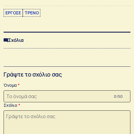
ΕΡΓΟΣΕ
ΤΡΕΝΟ
Σχόλια
Γράψτε το σχόλιο σας
Όνομα
0 /50
Σχόλιο