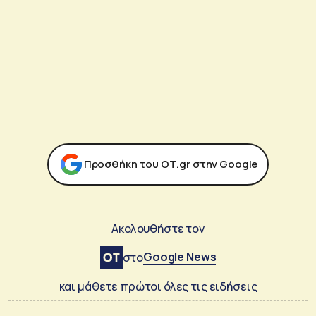
Προσθήκη του ΟΤ.gr στην Google
Ακολουθήστε τον
Google News
στο
και μάθετε πρώτοι όλες τις ειδήσεις