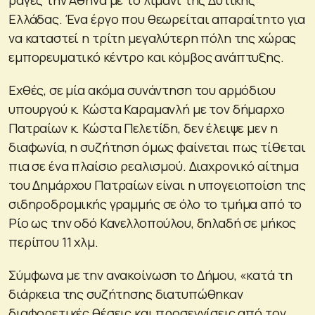
Ελλάδας. Ένα έργο που θεωρείται απαραίτητο για
να καταστεί η τρίτη μεγαλύτερη πόλη της χώρας
εμπορευματικό κέντρο και κόμβος ανάπτυξης.
Εχθές, σε μία ακόμα συνάντηση του αρμόδιου
υπουργού κ. Κώστα Καραμανλή με τον δήμαρχο
Πατραίων κ. Κώστα Πελετίδη, δεν έλειψε μεν η
διαφωνία, η συζήτηση όμως φαίνεται πως τίθεται
πια σε ένα πλαίσιο ρεαλισμού. Διαχρονικό αίτημα
του Δημάρχου Πατραίων είναι η υπογειοποίση της
σιδηροδρομικής γραμμής σε όλο το τμήμα από το
Ρίο ως την οδό Κανελλοπούλου, δηλαδή σε μήκος
περίπου 11 χλμ.
Σύμφωνα με την ανακοίνωση το Δήμου, «κατά τη
διάρκεια της συζήτησης διατυπώθηκαν
διαφορετικές θέσεις και προσεγγίσεις από τον