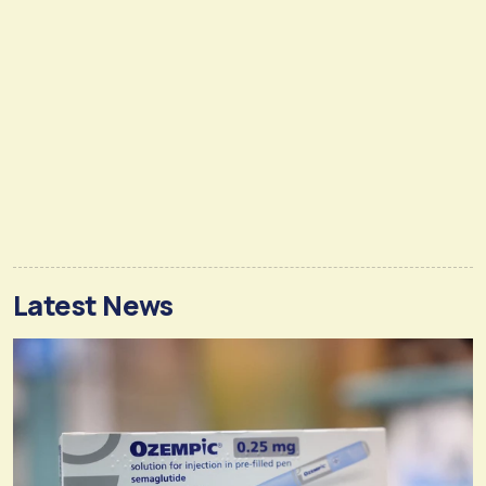
Latest News