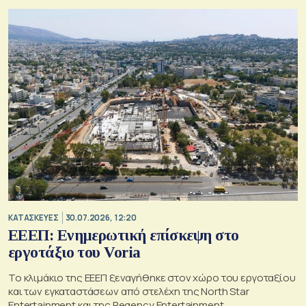
ΚΑΤΑΣΚΕΥΕΣ
30.07.2026, 12:20
ΕΕΕΠ: Ενημερωτική επίσκεψη στο
εργοτάξιο του Voria
Το κλιμάκιο της ΕΕΕΠ ξεναγήθηκε στον χώρο του εργοταξίου
και των εγκαταστάσεων από στελέχη της North Star
Entertainment και της Regency Entertainment