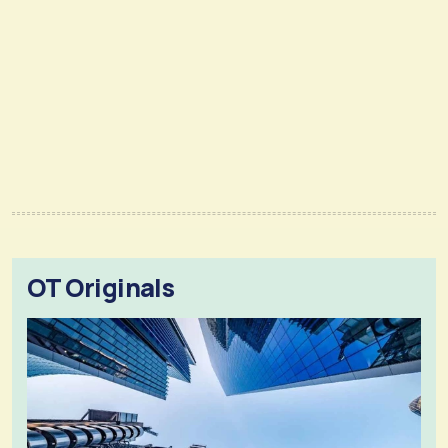
OT Originals