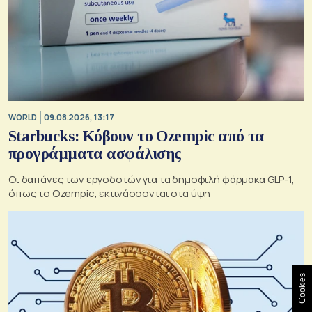
WORLD
09.08.2026, 13:17
Starbucks: Κόβουν το Ozempic από τα
προγράμματα ασφάλισης
Οι δαπάνες των εργοδοτών για τα δημοφιλή φάρμακα GLP-1,
όπως το Ozempic, εκτινάσσονται στα ύψη
Cookies