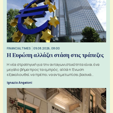
FINANCIAL TIMES
09.08.2026, 08:00
Η Ευρώπη αλλάζει στάση στις τράπεζες
Η νέα στρατηγική για την ανταγωνιστικότητα είναι ένα
μεγάλο βήμα προς τα εμπρός, αλλά η Ένωση
εξακολουθεί να πρέπει να αντιμετωπίσει βασικά
ζητήματα, όπως οι σχέσεις με το Ηνωμένο Βασίλειο
Ignazio Angeloni