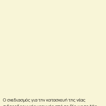
Ο σχεδιασμός για την κατασκευή της νέας