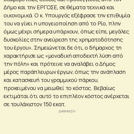
Δήμο και την ΕΡΓΟΣΕ, σε θέματα τεχνικά και
οικονομικά. Ο κ. Υπουργός εξέφρασε την επιθυμία
του να γίνει η υπογειοποίηση από το Ρίο, πλην
όμως μέχρι σήμερα υπάρχουν, όπως είπε, μεγάλες
δυσκολίες στην ανεύρεση της χρηματοδότησης
του έργου». Σημειώνεται δε ότι, ο δήμαρχος τη
χαρακτήρισε ως «μοναδική αποδεκτή λύση από
την πόλη» και πρότεινε να αναλάβει ο Δήμος
μέρος παράπλευρων έργων, όπως την ανάπλαση
και κατασκευή του γραμμικού πάρκου,
προκειμένου να μειωθεί το κόστος. Βεβαίως
εκτιμάται ότι αυτό το επιπλέον κόστος ανέρχεται
σε τουλάχιστον 150 εκατ.