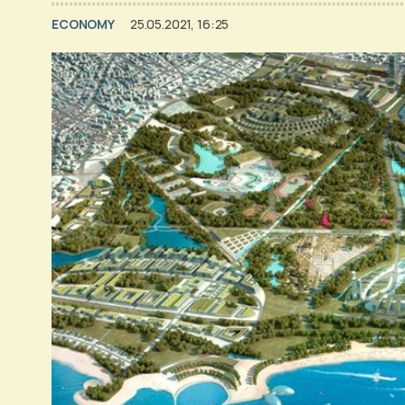
ECONOMY
25.05.2021, 16:25