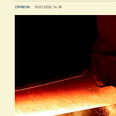
OPINION
10.07.2021, 14:18