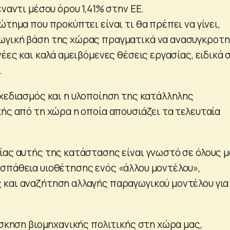
έναντι μέσου όρου 1,41% στην ΕΕ.
ώτημα που προκύπτει είναι τι θα πρέπει να γίνει,
ωγική βάση της χώρας πραγματικά να ανασυγκροτη
νέες και καλά αμειβόμενες θέσεις εργασίας, ειδικά 
.
σχεδιασμός και η υλοποίηση της κατάλληλης
κής από τη χώρα η οποία απουσιάζει τα τελευταία
ίας αυτής της κατάστασης είναι γνωστό σε όλους μ
σπάθεια υιοθέτησης ενός «άλλου μοντέλου»,
και αναζήτηση αλλαγής παραγωγικού μοντέλου για
άσκηση βιομηχανικής πολιτικής στη χώρα μας,