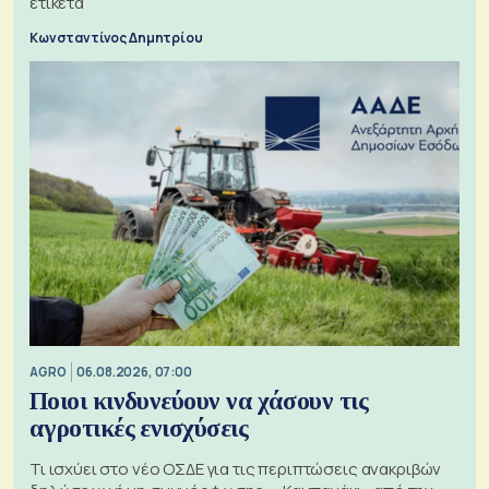
ετικέτα
Κωνσταντίνος Δημητρίου
AGRO
06.08.2026, 07:00
Ποιοι κινδυνεύουν να χάσουν τις
αγροτικές ενισχύσεις
Τι ισχύει στο νέο ΟΣΔΕ για τις περιπτώσεις ανακριβών