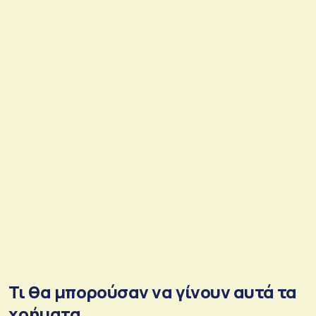
Τι θα μπορούσαν να γίνουν αυτά τα
χρήματα