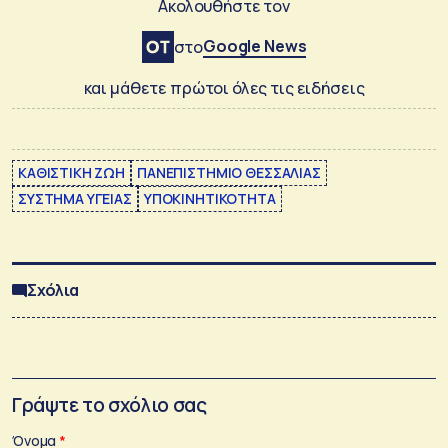
Ακολουθήστε τον
Google News
στο
και μάθετε πρώτοι όλες τις ειδήσεις
ΚΑΘΙΣΤΙΚΗ ΖΩΗ
ΠΑΝΕΠΙΣΤΗΜΙΟ ΘΕΣΣΑΛΙΑΣ
ΣΥΣΤΗΜΑ ΥΓΕΙΑΣ
ΥΠΟΚΙΝΗΤΙΚΟΤΗΤΑ
Σχόλια
Γράψτε το σχόλιο σας
Όνομα