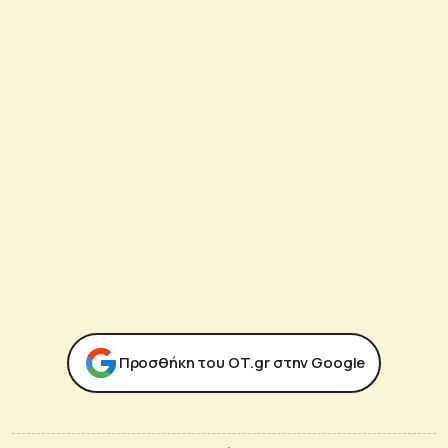
Προσθήκη του ΟΤ.gr στην Google