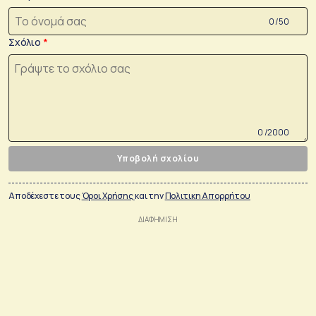
0 /50
Σχόλιο
0 /2000
Υποβολή σχολίου
Αποδέχεστε τους
Όροι Χρήσης
και την
Πολιτικη Απορρήτου