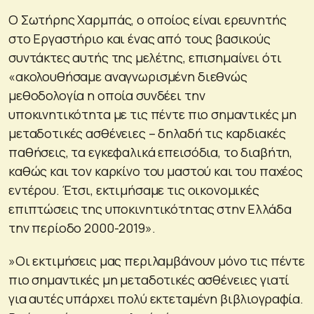
Ο Σωτήρης Χαρμπάς, ο οποίος είναι ερευνητής
στο Εργαστήριο και ένας από τους βασικούς
συντάκτες αυτής της μελέτης, επισημαίνει ότι
«ακολουθήσαμε αναγνωρισμένη διεθνώς
μεθοδολογία η οποία συνδέει την
υποκινητικότητα με τις πέντε πιο σημαντικές μη
μεταδοτικές ασθένειες – δηλαδή τις καρδιακές
παθήσεις, τα εγκεφαλικά επεισόδια, το διαβήτη,
καθώς και τον καρκίνο του μαστού και του παχέος
εντέρου. Έτσι, εκτιμήσαμε τις οικονομικές
επιπτώσεις της υποκινητικότητας στην Ελλάδα
την περίοδο 2000-2019».
»Οι εκτιμήσεις μας περιλαμβάνουν μόνο τις πέντε
πιο σημαντικές μη μεταδοτικές ασθένειες γιατί
για αυτές υπάρχει πολύ εκτεταμένη βιβλιογραφία.