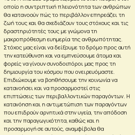
οποίο η συντριπτική πλειονότητα των ανθρώπων
θα κατανοούν πώς το περιβάλλον επηρεάζει τη
ζωή τους και θα σχεδιάζουν τους στόχους και τις
δραστηριότητές τους με γνώμονα τη
μακροπρόθεσμη ευημερία της ανθρωπότητας.
Στόχος μας είναι να δείξουμε το δρόμο προς αυτή
την κατεύθυνση και να εμπνεύσουμε άτομα και
φορείς να γίνουν συνοδοιπόροι μας προς τη
δημιουργία του κόσμου που ονειρευόμαστε.
Επιδιώκουμε να βοηθήσουμε την κοινωνία να
κατανοήσει και να προσαρμοστεί στις
επιπτώσεις των περιβαλλοντικών παραγόντων. Η
κατανόηση και η αντιμετώπιση των παραγόντων
που επιδρούν αρνητικά στην υγεία, την απόδοση
και την παραγωγικότητα, καθώς και η
προσαρμογή σε αυτούς, αναμφίβολα θα