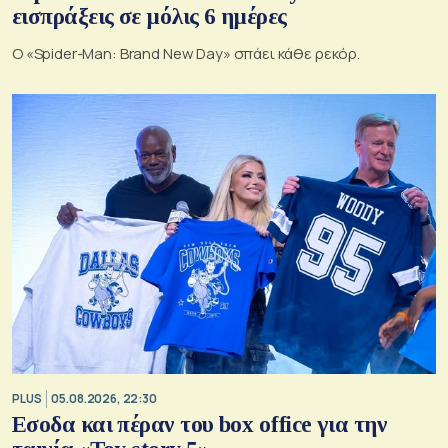
εισπράξεις σε μόλις 6 ημέρες
Ο «Spider-Man: Brand New Day» σπάει κάθε ρεκόρ.
PLUS
05.08.2026, 22:30
Εσοδα και πέραν του box office για την