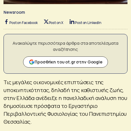
Newsroom
Post on Facebook
Post on X
Post on LinkedIn
Ανακαλύψτε περισσότερα άρθρα στα αποτελέσματα
αναζήτησης
Προσθήκη του ot.gr στην Google
Τις μεγάλες οικονομικές επιπτώσεις της
υποκινητικότητας, δηλαδή της καθιστικής ζωής,
στην Ελλάδα ανέδειξε η πανελλαδική ανάλυση που
δημοσίευσε πρόσφατα το Εργαστήριο
Περιβαλλοντικής Φυσιολογίας του Πανεπιστημίου
Θεσσαλίας.