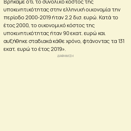
Βρήκαμε ότι το συνολικό κόστος της
υποκινητικότητας στην ελληνική οικονομία την
περίοδο 2000-2019 ήταν 2.2 δισ. ευρώ. Κατά το
έτος 2000, το οικονομικό κόστος της
υποκινητικότητας ήταν 90 εκατ. ευρώ και
αυξήθηκε σταδιακά κάθε χρόνο, φτάνοντας τα 131
εκατ. ευρώ το έτος 2019».