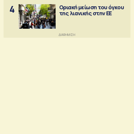
4
Οριακή μείωση του όγκου
της λιανικής στην ΕΕ