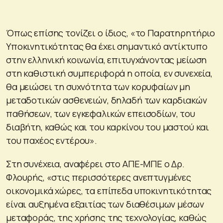
Όπως επίσης τονίζει ο ίδιος, «το Παρατηρητήριο
Υποκινητικότητας θα έχει σημαντικό αντίκτυπο
στην ελληνική κοινωνία, επιτυγχάνοντας μείωση
στη καθιστική συμπεριφορά η οποία, εν συνεχεία,
θα μειώσει τη συχνότητα των κορυφαίων μη
μεταδοτικών ασθενειών, δηλαδή των καρδιακών
παθήσεων, των εγκεφαλικών επεισοδίων, του
διαβήτη, καθώς και του καρκίνου του μαστού και
του παχέος εντέρου».
Στη συνέχεια, αναφέρει στο ΑΠΕ-ΜΠΕ ο Δρ.
Φλουρής, «στις περισσότερες ανεπτυγμένες
οικονομικά χώρες, τα επίπεδα υποκινητικότητας
είναι αυξημένα εξαιτίας των διαθέσιμων μέσων
μεταφοράς, της χρήσης της τεχνολογίας, καθώς