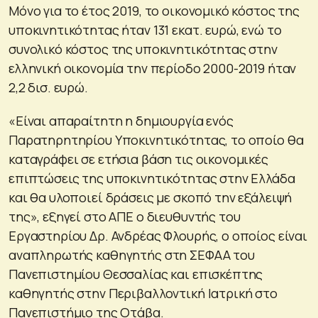
Μόνο για το έτος 2019, το οικονομικό κόστος της
υποκινητικότητας ήταν 131 εκατ. ευρώ, ενώ το
συνολικό κόστος της υποκινητικότητας στην
ελληνική οικονομία την περίοδο 2000-2019 ήταν
2,2 δισ. ευρώ.
«Είναι απαραίτητη η δημιουργία ενός
Παρατηρητηρίου Υποκινητικότητας, το οποίο θα
καταγράφει σε ετήσια βάση τις οικονομικές
επιπτώσεις της υποκινητικότητας στην Ελλάδα
και θα υλοποιεί δράσεις με σκοπό την εξάλειψή
της», εξηγεί στο ΑΠΕ ο διευθυντής του
Εργαστηρίου Δρ. Ανδρέας Φλουρής, ο οποίος είναι
αναπληρωτής καθηγητής στη ΣΕΦΑΑ του
Πανεπιστημίου Θεσσαλίας και επισκέπτης
καθηγητής στην Περιβαλλοντική Ιατρική στο
Πανεπιστήμιο της Οτάβα.