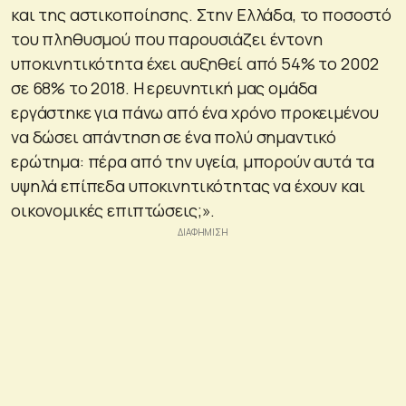
και της αστικοποίησης. Στην Ελλάδα, το ποσοστό
του πληθυσμού που παρουσιάζει έντονη
υποκινητικότητα έχει αυξηθεί από 54% το 2002
σε 68% το 2018. Η ερευνητική μας ομάδα
εργάστηκε για πάνω από ένα χρόνο προκειμένου
να δώσει απάντηση σε ένα πολύ σημαντικό
ερώτημα: πέρα από την υγεία, μπορούν αυτά τα
υψηλά επίπεδα υποκινητικότητας να έχουν και
οικονομικές επιπτώσεις;».