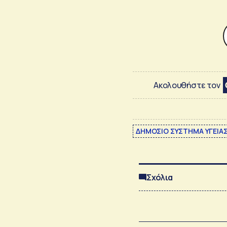
Ακολουθήστε τον
ΔΗΜΟΣΙΟ ΣΥΣΤΗΜΑ ΥΓΕΙΑ
Σχόλια