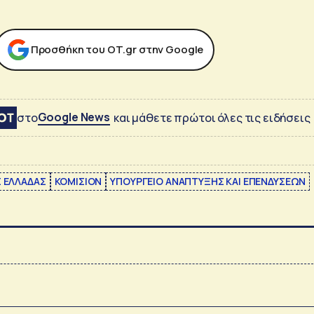
Προσθήκη του ΟΤ.gr στην Google
Google News
στο
και μάθετε πρώτοι όλες τις ειδήσεις
Σ ΕΛΛΑΔΑΣ
ΚΟΜΙΣΙΟΝ
ΥΠΟΥΡΓΕΙΟ ΑΝΑΠΤΥΞΗΣ ΚΑΙ ΕΠΕΝΔΥΣΕΩΝ