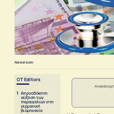
Newsroom
OT Editors
Ανακαλύψτ
1
Απροσδόκητη
αύξηση των
παραγγελιών στη
γερμανική
βιομηχανία