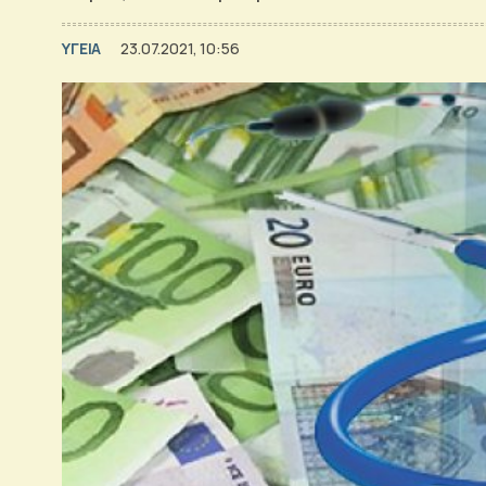
ΥΓΕΙΑ
23.07.2021, 10:56