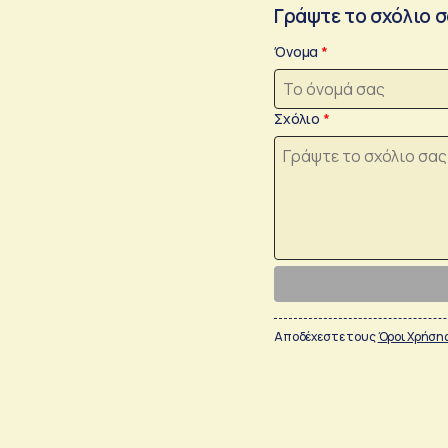
Γράψτε το σχόλιο 
Όνομα
Σχόλιο
Αποδέχεστε τους
Όροι Χρήση