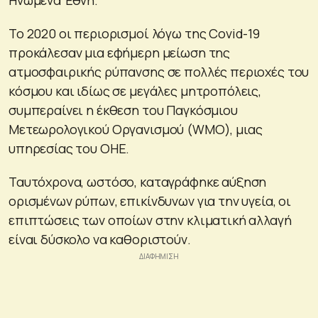
Το 2020 οι περιορισμοί λόγω της Covid-19
προκάλεσαν μια εφήμερη μείωση της
ατμοσφαιρικής ρύπανσης σε πολλές περιοχές του
κόσμου και ιδίως σε μεγάλες μητροπόλεις,
συμπεραίνει η έκθεση του Παγκόσμιου
Μετεωρολογικού Οργανισμού (WΜO), μιας
υπηρεσίας του ΟΗΕ.
Ταυτόχρονα, ωστόσο, καταγράφηκε αύξηση
ορισμένων ρύπων, επικίνδυνων για την υγεία, οι
επιπτώσεις των οποίων στην κλιματική αλλαγή
είναι δύσκολο να καθοριστούν.