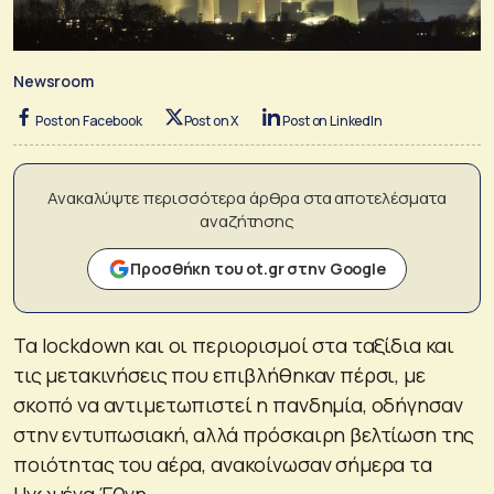
Newsroom
Post on Facebook
Post on X
Post on LinkedIn
Ανακαλύψτε περισσότερα άρθρα στα αποτελέσματα
αναζήτησης
Προσθήκη του ot.gr στην Google
Τα lockdown και οι περιορισμοί στα ταξίδια και
τις μετακινήσεις που επιβλήθηκαν πέρσι, με
σκοπό να αντιμετωπιστεί η πανδημία, οδήγησαν
στην εντυπωσιακή, αλλά πρόσκαιρη βελτίωση της
ποιότητας του αέρα, ανακοίνωσαν σήμερα τα
Ηνωμένα Έθνη.