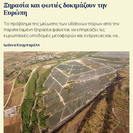
Ξηρασία και φωτιές δοκιμάζουν την
Ευρώπη
Το πρόβλημα της μείωσης των υδάτινων πόρων από την
παρατεταμένη ξηρασία φαίνεται να επηρεάζει τις
ευρωπαϊκές υποδομές μεταφορών και ενέργειας και να
απειλεί τη βιομηχανία
Ιωάννα Κουμπαρέλη