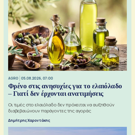
AGRO
05.08.2026, 07:00
Φρένο στις ανησυχίες για το ελαιόλαδο
– Γιατί δεν έρχονται ανατιμήσεις
Οι τιμές στο ελαιόλαδο δεν πρόκειται να αυξηθούν
διαβεβαιώνουν παράγοντες της αγοράς
Δημήτρης Χαροντάκης