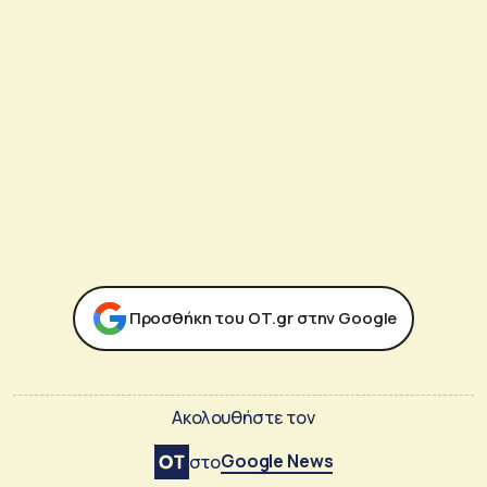
Προσθήκη του ΟΤ.gr στην Google
Ακολουθήστε τον
Google News
στο