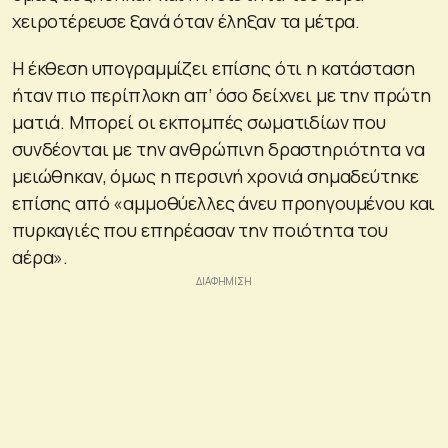
χειροτέρευσε ξανά όταν έληξαν τα μέτρα.
Η έκθεση υπογραμμίζει επίσης ότι η κατάσταση
ήταν πιο περίπλοκη απ’ όσο δείχνει με την πρώτη
ματιά. Μπορεί οι εκπομπές σωματιδίων που
συνδέονται με την ανθρώπινη δραστηριότητα να
μειώθηκαν, όμως η περσινή χρονιά σημαδεύτηκε
επίσης από «αμμοθύελλες άνευ προηγουμένου και
πυρκαγιές που επηρέασαν την ποιότητα του
αέρα».