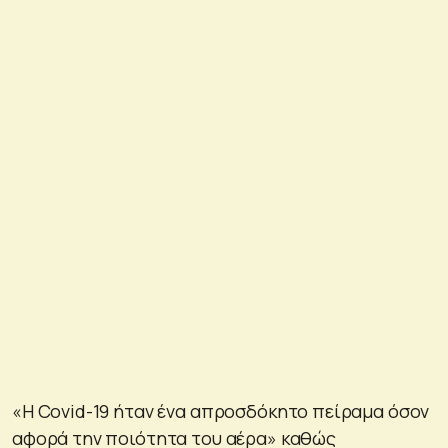
«H Covid-19 ήταν ένα απροσδόκητο πείραμα όσον
αφορά την ποιότητα του αέρα» καθώς