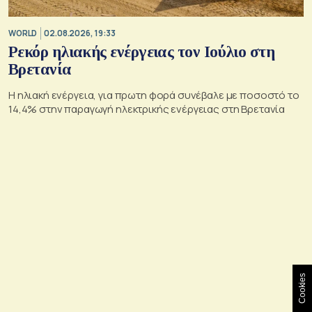
WORLD
02.08.2026, 19:33
Ρεκόρ ηλιακής ενέργειας τον Ιούλιο στη
Βρετανία
Η ηλιακή ενέργεια, για πρωτη φορά συνέβαλε με ποσοστό το
14,4% στην παραγωγή ηλεκτρικής ενέργειας στη Βρετανία
Cookies