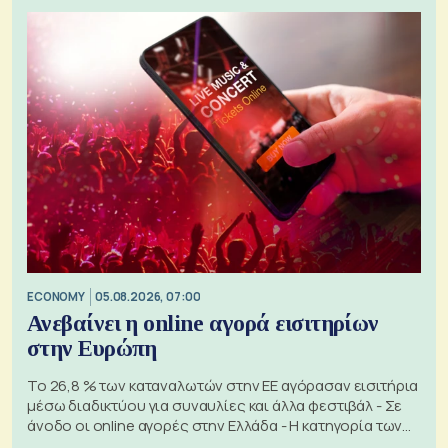
ECONOMY
05.08.2026, 07:00
Ανεβαίνει η online αγορά εισιτηρίων
στην Ευρώπη
Το 26,8 % των καταναλωτών στην ΕΕ αγόρασαν εισιτήρια
μέσω διαδικτύου για συναυλίες και άλλα φεστιβάλ - Σε
άνοδο οι online αγορές στην Ελλάδα - Η κατηγορία των
εισιτηρίων