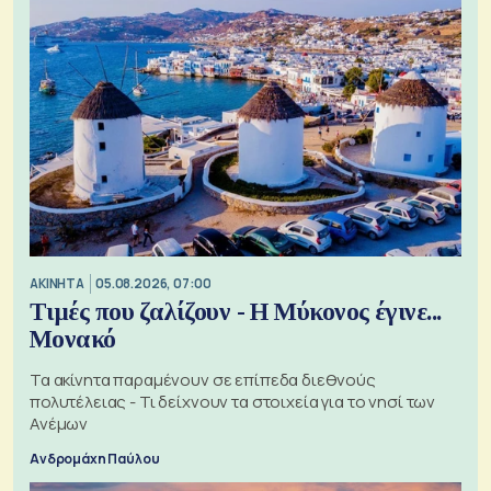
ΑΚΙΝΗΤΑ
05.08.2026, 07:00
Τιμές που ζαλίζουν - Η Μύκονος έγινε...
Μονακό
Τα ακίνητα παραμένουν σε επίπεδα διεθνούς
πολυτέλειας - Τι δείχνουν τα στοιχεία για το νησί των
Ανέμων
Ανδρομάχη Παύλου