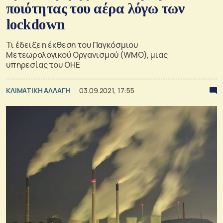
ποιότητας του αέρα λόγω των
lockdown
Τι έδειξε η έκθεση του Παγκόσμιου
Μετεωρολογικού Οργανισμού (WΜO), μιας
υπηρεσίας του ΟΗΕ
ΚΛΙΜΑΤΙΚΗ ΑΛΛΑΓΗ
03.09.2021, 17:55