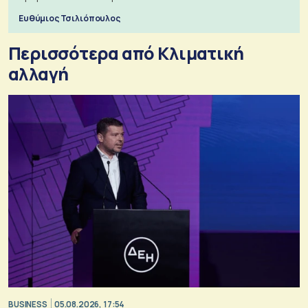
Ευθύμιος Τσιλιόπουλος
Περισσότερα από Κλιματική
αλλαγή
BUSINESS
05.08.2026, 17:54