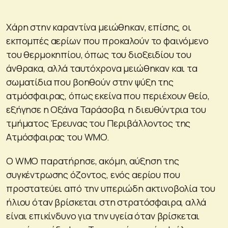
Χάρη στην καραντίνα μειώθηκαν, επίσης, οι
εκπομπές αερίων που προκαλούν το φαινόμενο
του θερμοκηπίου, όπως του διοξειδίου του
άνθρακα, αλλά ταυτόχρονα μειώθηκαν και τα
σωματίδια που βοηθούν στην ψύξη της
ατμόσφαιρας, όπως εκείνα που περιέχουν θείο,
εξήγησε η Οξάνα Ταράσοβα, η διευθύντρια του
τμήματος Έρευνας του Περιβάλλοντος της
Ατμόσφαιρας του WΜO.
Ο WΜO παρατήρησε, ακόμη, αύξηση της
συγκέντρωσης όζοντος, ενός αερίου που
προστατεύει από την υπεριώδη ακτινοβολία του
ήλιου όταν βρίσκεται στη στρατόσφαιρα, αλλά
είναι επικίνδυνο για την υγεία όταν βρίσκεται