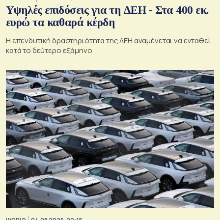
Υψηλές επιδόσεις για τη ΔΕΗ - Στα 400 εκ.
ευρώ τα καθαρά κέρδη
Η επενδυτική δραστηριότητα της ΔΕΗ αναμένεται να ενταθεί
κατά το δεύτερο εξάμηνο