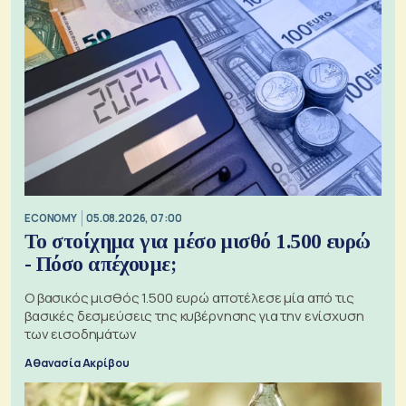
ECONOMY
05.08.2026, 07:00
Το στοίχημα για μέσο μισθό 1.500 ευρώ
- Πόσο απέχουμε;
Ο βασικός μισθός 1.500 ευρώ αποτέλεσε μία από τις
βασικές δεσμεύσεις της κυβέρνησης για την ενίσχυση
των εισοδημάτων
Αθανασία Ακρίβου