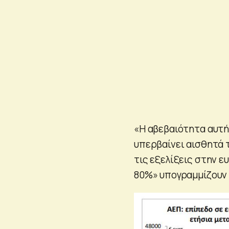
«Η αβεβαιότητα αυτή
υπερβαίνει αισθητά 
τις εξελίξεις στην 
80%» υπογραμμίζουν 