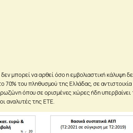
 δεν μπορεί να αρθεί όσο η εμβολιαστική κάλυψη δ
το 70% του πληθυσμού της Ελλάδας, σε αντιστοιχία
ευρωζώνη όπου σε ορισμένες χώρες ήδη υπερβαίνει 
οι αναλυτές της ΕΤΕ.