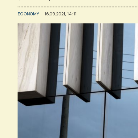
ECONOMY
16.09.2021, 14:11