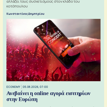
αλλάζει τους συσχετισμούς στον κλάδο του
κοτόπουλου
Κωνσταντίνος Δημητρίου
ECONOMY
05.08.2026, 07:00
Ανεβαίνει η online αγορά εισιτηρίων
στην Ευρώπη