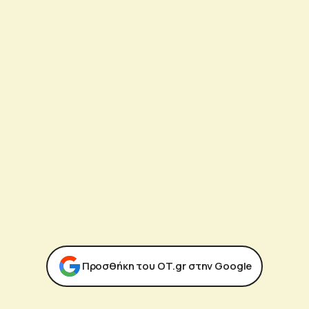
Προσθήκη του ΟΤ.gr στην Google