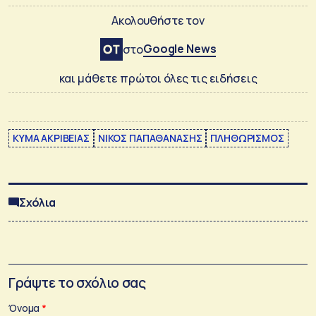
Ακολουθήστε τον
Google News
στο
και μάθετε πρώτοι όλες τις ειδήσεις
ΚΥΜΑ ΑΚΡΙΒΕΙΑΣ
ΝΙΚΟΣ ΠΑΠΑΘΑΝΑΣΗΣ
ΠΛΗΘΩΡΙΣΜΟΣ
Σχόλια
Γράψτε το σχόλιο σας
Όνομα