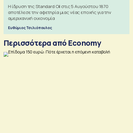
Η ίδρυση της Standard Oil στις 5 Αυγούστου 1870
αποτέλεσε την αφετηρία μιας νέας εποχής για την
αμερικανική οικονομία
Ευθύμιος Τσιλιόπουλος
Περισσότερα από Economy