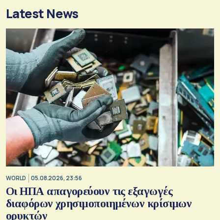
Latest News
WORLD
05.08.2026, 23:56
Οι ΗΠΑ απαγορεύουν τις εξαγωγές
διαφόρων χρησιμοποιημένων κρίσιμων
ορυκτών