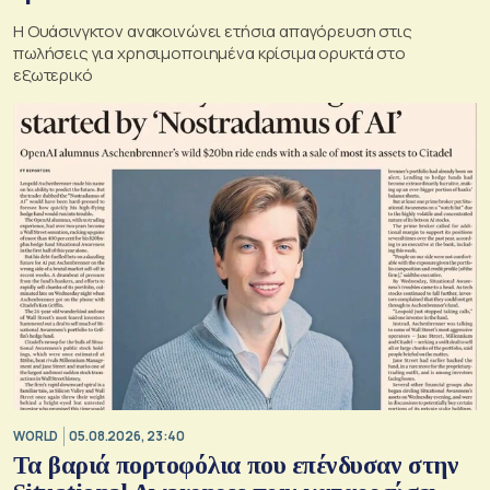
Η Ουάσινγκτον ανακοινώνει ετήσια απαγόρευση στις
πωλήσεις για χρησιμοποιημένα κρίσιμα ορυκτά στο
εξωτερικό
WORLD
05.08.2026, 23:40
Τα βαριά πορτοφόλια που επένδυσαν στην