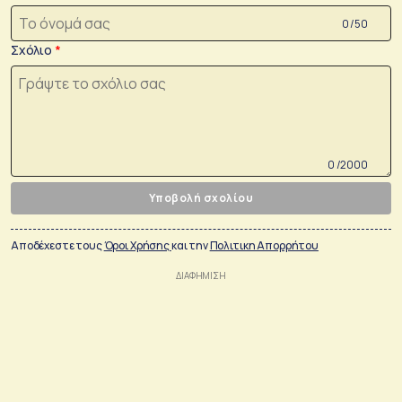
0 /50
Σχόλιο
0 /2000
Υποβολή σχολίου
Αποδέχεστε τους
Όροι Χρήσης
και την
Πολιτικη Απορρήτου