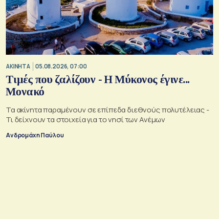
ΑΚΙΝΗΤΑ
05.08.2026, 07:00
Τιμές που ζαλίζουν - Η Μύκονος έγινε...
Μονακό
Τα ακίνητα παραμένουν σε επίπεδα διεθνούς πολυτέλειας -
Τι δείχνουν τα στοιχεία για το νησί των Ανέμων
Ανδρομάχη Παύλου