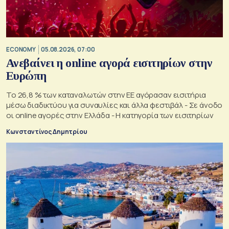
ECONOMY
05.08.2026, 07:00
Ανεβαίνει η online αγορά εισιτηρίων στην
Ευρώπη
Το 26,8 % των καταναλωτών στην ΕΕ αγόρασαν εισιτήρια
μέσω διαδικτύου για συναυλίες και άλλα φεστιβάλ - Σε άνοδο
οι online αγορές στην Ελλάδα - Η κατηγορία των εισιτηρίων
Κωνσταντίνος Δημητρίου