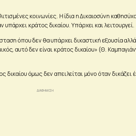
λιτισμένες κοινωνίες. Η ίδια η Δικαιοσύνη καθησύχ
 υπάρχει κράτος δικαίου. Υπάρχει και λειτουργεί.
άσταση όπου δεν θα υπάρχει δικαστική εξουσία αλλά
ικός, αυτό δεν είναι κράτος δικαίου» (Θ. Καμπαγιάν
ς δικαίου όμως δεν απειλείται μόνο όταν δικάζει 