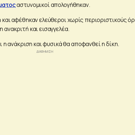
ματος
αστυνομικοί απολογήθηκαν.
 και αφέθηκαν ελεύθεροι χωρίς περιοριστικούς όρ
 ανακριτή και εισαγγελέα.
ι η ανάκριση και φυσικά θα αποφανθεί η δίκη.