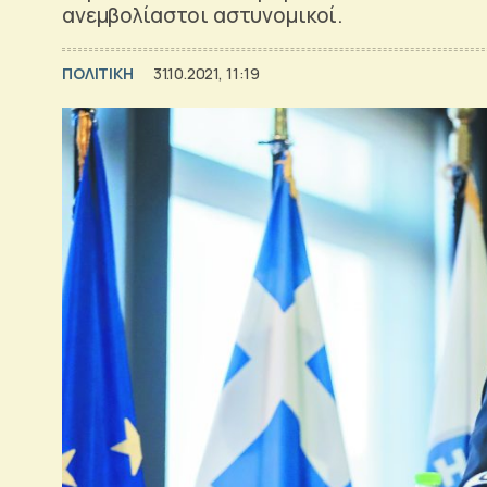
ανεμβολίαστοι αστυνομικοί.
ΠΟΛΙΤΙΚΗ
31.10.2021, 11:19