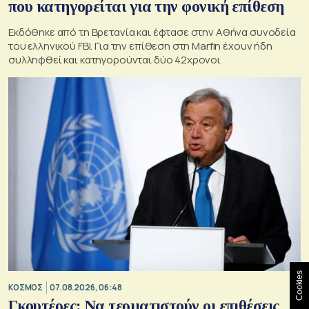
που κατηγορείται για την φονική επίθεση
Εκδόθηκε από τη Βρετανία και έφτασε στην Αθήνα συνοδεία
του ελληνικού FBI. Για την επίθεση στη Marfin έχουν ήδη
συλληφθεί και κατηγορούνται δύο 42χρονοι
Cookies
ΚΟΣΜΟΣ
07.08.2026, 06:48
Γκουτέρες: Να τερματιστούν οι επιθέσεις