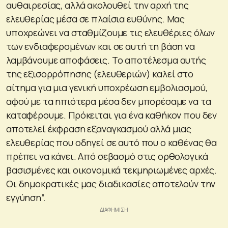
αυθαιρεσίας, αλλά ακολουθεί την αρχή της
ελευθερίας μέσα σε πλαίσια ευθύνης. Μας
υποχρεώνει να σταθμίζουμε τις ελευθέριες όλων
των ενδιαφερομένων και σε αυτή τη βάση να
λαμβάνουμε αποφάσεις. Το αποτέλεσμα αυτής
της εξισορρόπησης (ελευθεριών) καλεί στο
αίτημα για μια γενική υποχρέωση εμβολιασμού,
αφού με τα ηπιότερα μέσα δεν μπορέσαμε να τα
καταφέρουμε. Πρόκειται για ένα καθήκον που δεν
αποτελεί έκφραση εξαναγκασμού αλλά μιας
ελευθερίας που οδηγεί σε αυτό που ο καθένας θα
πρέπει να κάνει. Από σεβασμό στις ορθολογικά
βασισμένες και οικονομικά τεκμηριωμένες αρχές.
Οι δημοκρατικές μας διαδικασίες αποτελούν την
εγγύηση”.