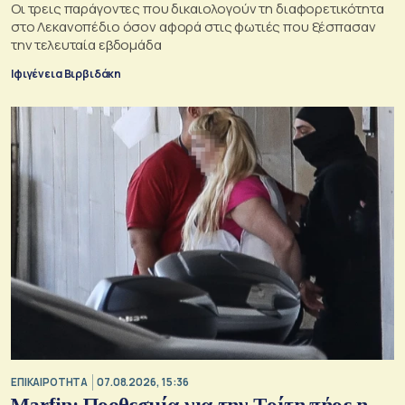
Oι τρεις παράγοντες που δικαιολογούν τη διαφορετικότητα
στο Λεκανοπέδιο όσον αφορά στις φωτιές που ξέσπασαν
την τελευταία εβδομάδα
Ιφιγένεια Βιρβιδάκη
ΕΠΙΚΑΙΡΟΤΗΤΑ
07.08.2026, 15:36