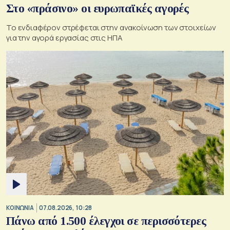
Στο «πράσινο» οι ευρωπαϊκές αγορές
Το ενδιαφέρον στρέφεται στην ανακοίνωση των στοιχείων
για την αγορά εργασίας στις ΗΠΑ
ΚΟΙΝΩΝΙΑ
07.08.2026, 10:28
Πάνω από 1.500 έλεγχοι σε περισσότερες