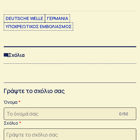
DEUTSCHE WELLE
ΓΕΡΜΑΝΙΑ
ΥΠΟΧΡΕΩΤΙΚΟΣ ΕΜΒΟΛΙΑΣΜΟΣ
Σχόλια
Γράψτε το σχόλιο σας
Όνομα
0 /50
Σχόλιο