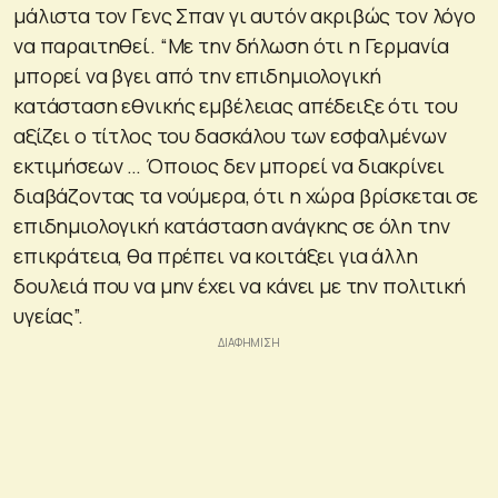
μάλιστα τον Γενς Σπαν γι αυτόν ακριβώς τον λόγο
να παραιτηθεί. “Με την δήλωση ότι η Γερμανία
μπορεί να βγει από την επιδημιολογική
κατάσταση εθνικής εμβέλειας απέδειξε ότι του
αξίζει ο τίτλος του δασκάλου των εσφαλμένων
εκτιμήσεων … Όποιος δεν μπορεί να διακρίνει
διαβάζοντας τα νούμερα, ότι η χώρα βρίσκεται σε
επιδημιολογική κατάσταση ανάγκης σε όλη την
επικράτεια, θα πρέπει να κοιτάξει για άλλη
δουλειά που να μην έχει να κάνει με την πολιτική
υγείας”.