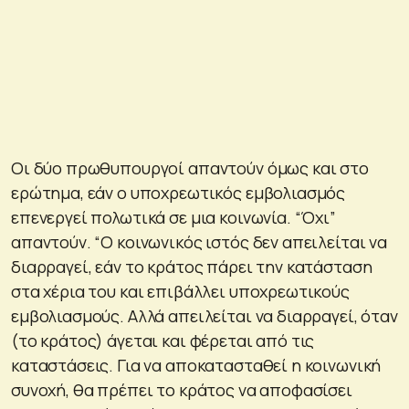
Οι δύο πρωθυπουργοί απαντούν όμως και στο
ερώτημα, εάν ο υποχρεωτικός εμβολιασμός
επενεργεί πολωτικά σε μια κοινωνία. “Όχι”
απαντούν. “Ο κοινωνικός ιστός δεν απειλείται να
διαρραγεί, εάν το κράτος πάρει την κατάσταση
στα χέρια του και επιβάλλει υποχρεωτικούς
εμβολιασμούς. Αλλά απειλείται να διαρραγεί, όταν
(το κράτος) άγεται και φέρεται από τις
καταστάσεις. Για να αποκατασταθεί η κοινωνική
συνοχή, θα πρέπει το κράτος να αποφασίσει