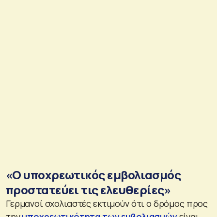
«Ο υποχρεωτικός εμβολιασμός
προστατεύει τις ελευθερίες»
Γερμανοί σχολιαστές εκτιμούν ότι ο δρόμος προς
την
υποχρεωτικότητα των εμβολιασμών
είναι