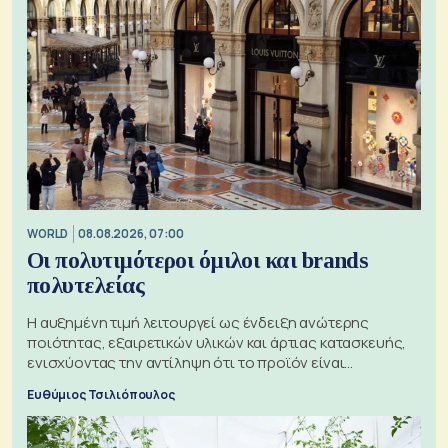
WORLD
08.08.2026, 07:00
Οι πολυτιμότεροι όμιλοι και brands
πολυτελείας
Η αυξημένη τιμή λειτουργεί ως ένδειξη ανώτερης
ποιότητας, εξαιρετικών υλικών και άρτιας κατασκευής,
ενισχύοντας την αντίληψη ότι το προϊόν είναι
ξεχωριστό
Ευθύμιος Τσιλιόπουλος