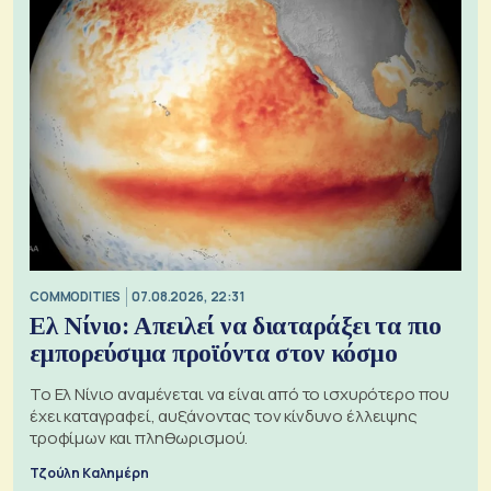
COMMODITIES
07.08.2026, 22:31
Ελ Νίνιο: Απειλεί να διαταράξει τα πιο
εμπορεύσιμα προϊόντα στον κόσμο
Το Ελ Νίνιο αναμένεται να είναι από το ισχυρότερο που
έχει καταγραφεί, αυξάνοντας τον κίνδυνο έλλειψης
τροφίμων και πληθωρισμού.
Τζούλη Καλημέρη