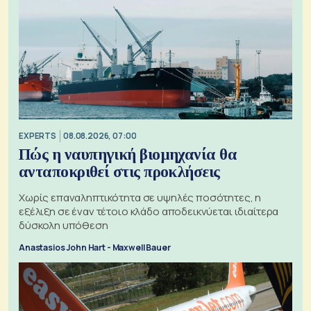
EXPERTS
08.08.2026, 07:00
Πώς η ναυπηγική βιομηχανία θα
ανταποκριθεί στις προκλήσεις
Χωρίς επαναληπτικότητα σε υψηλές ποσότητες, η
εξέλιξη σε έναν τέτοιο κλάδο αποδεικνύεται ιδιαίτερα
δύσκολη υπόθεση
Anastasios John Hart - Maxwell Bauer