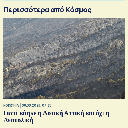
Περισσότερα από Κόσμος
ΚΟΙΝΩΝΙΑ
08.08.2026, 07:25
Γιατί κάηκε η Δυτική Αττική και όχι η
Ανατολική