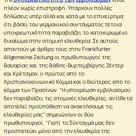
πλέον χωρίς επιστροφή. Υπάρχουν πολλές
δηλώσεις υπέρ αλλά και κατά με το επιχείρημα
ότι βάσει του γερμανικού συντάγματος τέτοια
υποχρεωτικότητα παραβιάζει το κατοχυρωμένο
δικαίωμα στην ατομική ελευθερία. Σε αυτούς
απαντούν με άρθρο τους στην Frankfurter
Allgemeine Zeitung οι πρωθυπουργοί της
Βαυαρίας και της Βάδης-Βυρτεμβέργης Ζέντερ
και Κρέτσμαν, ο πρώτος από το
Χριστιανοκοινωνικό Κόμμα και ο δεύτερος από το
κόμμα των Πρασίνων. “Η υποχρέωση εμβολιασμού
δεν παραβιάζει τις ατομικές ελευθερίες, αντίθετα
αποτελεί προϋπόθεση να ανακτήσουμε τις
ελευθερίες μας” σημειώνουν οι δύο
πρωθυπουργοί. “Γιατί το Σύνταγμά μας δεν
προστατεύει μόνο από την ελευθερία της