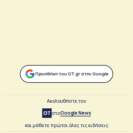
Προσθήκη του ΟΤ.gr στην Google
Ακολουθήστε τον
Google News
στο
και μάθετε πρώτοι όλες τις ειδήσεις