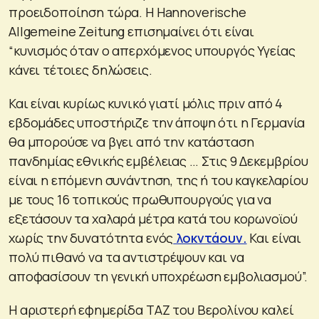
προειδοποίηση τώρα. Η Hannoverische
Allgemeine Zeitung επισημαίνει ότι είναι
“κυνισμός όταν ο απερχόμενος υπουργός Υγείας
κάνει τέτοιες δηλώσεις.
Και είναι κυρίως κυνικό γιατί μόλις πριν από 4
εβδομάδες υποστήριζε την άποψη ότι η Γερμανία
θα μπορούσε να βγει από την κατάσταση
πανδημίας εθνικής εμβέλειας … Στις 9 Δεκεμβρίου
είναι η επόμενη συνάντηση, της ή του καγκελαρίου
με τους 16 τοπικούς πρωθυπουργούς για να
εξετάσουν τα χαλαρά μέτρα κατά του κορωνοϊού
χωρίς την δυνατότητα ενός
λοκντάουν.
Και είναι
πολύ πιθανό να τα αντιστρέψουν και να
αποφασίσουν τη γενική υποχρέωση εμβολιασμού”.
Η αριστερή εφημερίδα TAZ του Βερολίνου καλεί