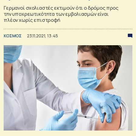
Γερμανοί σχολιαστές εκτιμούν ότι ο δρόμος προς
την υποχρεωτικότητα των εμβολιασμών είναι
πλέον χωρίς επιστροφή
ΚΟΣΜΟΣ
23.11.2021, 13:45