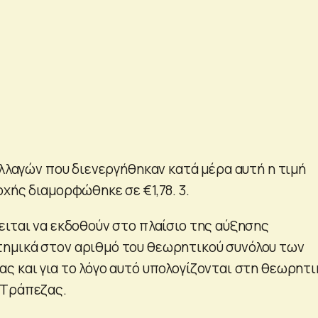
αλλαγών που διενεργήθηκαν κατά μέρα αυτή η τιμή
χής διαμορφώθηκε σε €1,78. 3.
ειται να εκδοθούν στο πλαίσιο της αύξησης
ημικά στον αριθμό του θεωρητικού συνόλου των
ς και για το λόγο αυτό υπολογίζονται στη θεωρητι
 Τράπεζας.