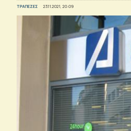
ΤΡΑΠΕΖΕΣ
23.11.2021, 20:09