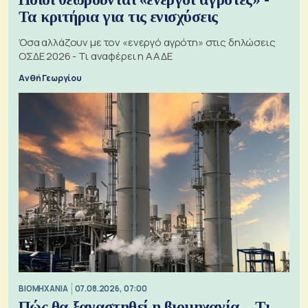
Τα κριτήρια για τις ενισχύσεις
Όσα αλλάζουν με τον «ενεργό αγρότη» στις δηλώσεις
ΟΣΔΕ 2026 - Τι αναφέρει η ΑΑΔΕ
Ανθή Γεωργίου
ΒΙΟΜΗΧΑΝΙΑ
07.08.2026, 07:00
Πώς θα ξαναστηθεί η βιομηχανία – Τι