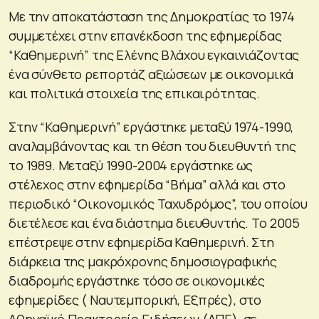
Με την αποκατάσταση της Δημοκρατίας το 1974
συμμετέχει στην επανέκδοση της εφημερίδας
“Καθημερινή” της Ελένης Βλάχου εγκαινιάζοντας
ένα σύνθετο ρεπορτάζ αξιώσεων με οικονομικά
και πολιτικά στοιχεία της επικαιρότητας.
Στην “Καθημερινή” εργάστηκε μεταξύ 1974-1990,
αναλαμβάνοντας και τη θέση του διευθυντή της
το 1989. Μεταξύ 1990-2004 εργάστηκε ως
στέλεχος στην εφημερίδα “Βήμα” αλλά και στο
περιοδικό “Οικονομικός Ταχυδρόμος”, του οποίου
διετέλεσε και ένα διάστημα διευθυντής. Το 2005
επέστρεψε στην εφημερίδα Καθημερινή. Στη
διάρκεια της μακρόχρονης δημοσιογραφικής
διαδρομής εργάστηκε τόσο σε οικονομικές
εφημερίδες ( Ναυτεμπορική, Εξπρές), στο
Αθηναϊκό Πρακτορείο Ειδήσεων (ΑΠΕ), σε