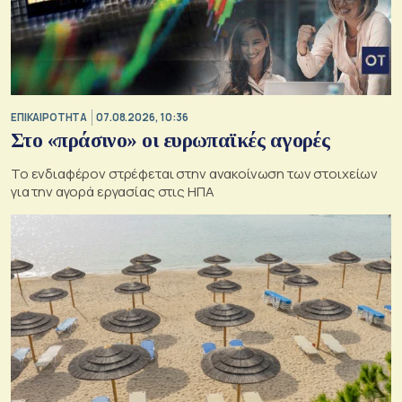
ΕΠΙΚΑΙΡΟΤΗΤΑ
07.08.2026, 10:36
Στο «πράσινο» οι ευρωπαϊκές αγορές
Το ενδιαφέρον στρέφεται στην ανακοίνωση των στοιχείων
για την αγορά εργασίας στις ΗΠΑ