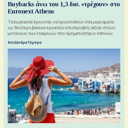
Buybacks άνω του 1,3 δισ. «τρέχουν» στο
Euronext Athens
Τα buybacks έρχονται να προστεθούν στα μερίσματα
ως δεύτερο βασικό εργαλείο επιστροφής αξίας στους
μετόχους των εταιρειών στο Χρηματιστήριο Αθηνών
Αλεξάνδρα Τόμπρα