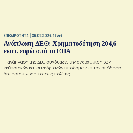
ΕΠΙΚΑΙΡΟΤΗΤΑ
06.08.2026, 18:46
Ανάπλαση ΔΕΘ: Χρηματοδότηση 204,6
εκατ. ευρώ από το ΕΠΑ
Η ανάπλαση της ΔΕΘ συνδυάζει την αναβάθμιση των
εκθεσιακών και συνεδριακών υποδομών με την απόδοση
δημόσιου χώρου στους πολίτες