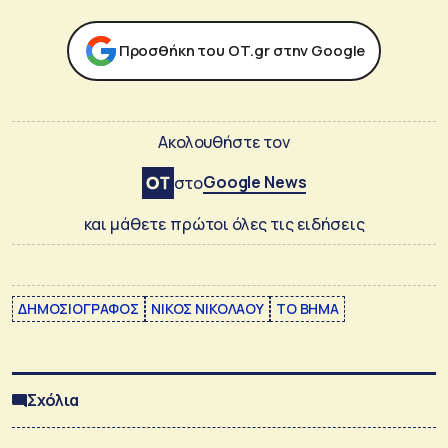
Προσθήκη του ΟΤ.gr στην Google
Ακολουθήστε τον
Google News
στο
και μάθετε πρώτοι όλες τις ειδήσεις
ΔΗΜΟΣΙΟΓΡΑΦΟΣ
ΝΙΚΟΣ ΝΙΚΟΛΑΟΥ
ΤΟ ΒΗΜΑ
Σχόλια