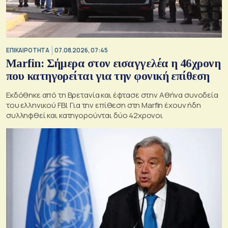
ΕΠΙΚΑΙΡΟΤΗΤΑ
07.08.2026, 07:45
Marfin: Σήμερα στον εισαγγελέα η 46χρονη
που κατηγορείται για την φονική επίθεση
Εκδόθηκε από τη Βρετανία και έφτασε στην Αθήνα συνοδεία
του ελληνικού FBI. Για την επίθεση στη Marfin έχουν ήδη
συλληφθεί και κατηγορούνται δύο 42χρονοι