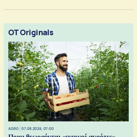
OT Originals
AGRO
07.08.2026, 07:00
Ποιοι θεωρούνται «ενεργοί αγρότες» -