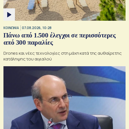
ΚΟΙΝΩΝΙΑ
07.08.2026, 10:28
Πάνω από 1.500 έλεγχοι σε περισσότερες
από 300 παραλίες
Drones και νέες τεχνολογίες στη μάχη κατά της αυθαίρετης
κατάληψης του αιγιαλού