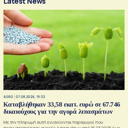
Latest News
AGRO
07.08.2026, 19:32
Καταβλήθηκαν 33,58 εκατ. ευρώ σε 67.746
δικαιούχους για την αγορά λιπασμάτων
Με την πληρωμή αυτή ενισχύονται παραγωγοί που
πραγματοποίησαν αγορές λιπασμάτων από 15.03.2026 έως