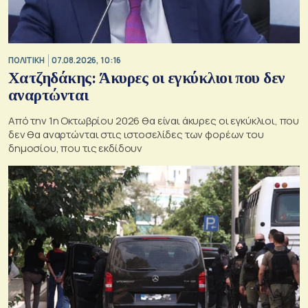
ΠΟΛΙΤΙΚΗ
07.08.2026, 10:16
Χατζηδάκης: Άκυρες οι εγκύκλιοι που δεν
αναρτώνται
Από την 1η Οκτωβρίου 2026 θα είναι άκυρες οι εγκύκλιοι, που
δεν θα αναρτώνται στις ιστοσελίδες των φορέων του
δημοσίου, που τις εκδίδουν