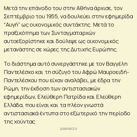
Μετά την επάνοδο του στην Αθήνα άρχισε, τον
Σεπτέμβριο του 1955, να δουλεύει στην εφημερίδα
“Αυγή” ως οικονομικός συντάκτης. Μετά το
πραξικόπημα των Συνταγματαρχών
αυτοεξορίστηκε και δούλεψε ως οικονομικός
μετανάστης σε χώρες της Δυτικής Ευρώπης.
Το διάστημα αυτό συνεργάστηκε με τον Βαγγέλη
Παντελέσκο και τη σύζυγό του Αφρώ Μαυροειδή-
Παντελέσκου που είχαν αναλάβει, με έδρα την
Ρώμη, την έκδοση των αντιστασιακών
εφημερίδων, Ελεύθερη Πατρίδα και Ελεύθερη
Ελλάδα, που είναι και τα πλέον γνωστά
αντιστασιακά έντυπα στο εξωτερικό την περίοδο
της χούντας.