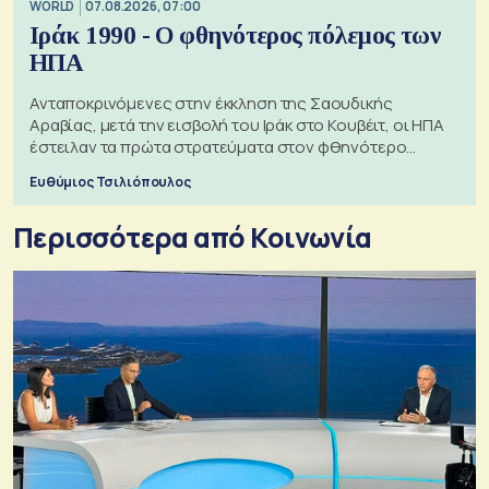
WORLD
07.08.2026, 07:00
Ιράκ 1990 - Ο φθηνότερος πόλεμος των
ΗΠΑ
Ανταποκρινόμενες στην έκκληση της Σαουδικής
Αραβίας, μετά την εισβολή του Ιράκ στο Κουβέιτ, οι ΗΠΑ
έστειλαν τα πρώτα στρατεύματα στον φθηνότερο
πόλεμο της ιστορίας τους
Ευθύμιος Τσιλιόπουλος
Περισσότερα από Κοινωνία