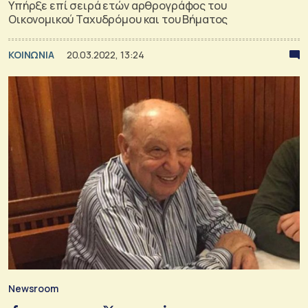
Υπήρξε επί σειρά ετών αρθρογράφος του
Οικονομικού Ταχυδρόμου και του Βήματος
ΚΟΙΝΩΝΙΑ
20.03.2022, 13:24
Newsroom