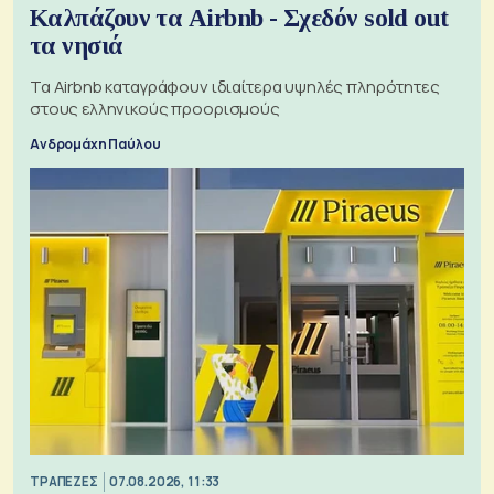
Καλπάζουν τα Airbnb - Σχεδόν sold out
τα νησιά
Τα Airbnb καταγράφουν ιδιαίτερα υψηλές πληρότητες
στους ελληνικούς προορισμούς
Ανδρομάχη Παύλου
ΤΡΑΠΕΖΕΣ
07.08.2026, 11:33