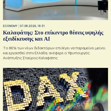
ECONOMY
07.08.2026, 18:31
Καλαφάτης: Στο επίκεντρο θέσεις υψηλής
εξειδίκευσης και AI
Tο 86% των νέων διδακτόρων επιλέγει να παραμείνει μείνει
και εργασθεί στην Ελλάδα, ανέφερε ο Υφυπουργός
Ανάπτυξης Σταύρος Καλαφάτης