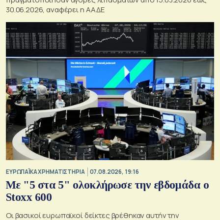
30.06.2026, αναφέρει η ΑΑΔΕ
ΕΥΡΩΠΑΪΚΑ ΧΡΗΜΑΤΙΣΤΗΡΙΑ
07.08.2026, 19:16
Με "5 στα 5" ολοκλήρωσε την εβδομάδα ο
Stoxx 600
Οι βασικοί ευρωπαϊκοί δείκτες βρέθηκαν αυτήν την