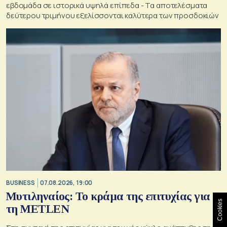
εβδομάδα σε ιστορικά υψηλά επίπεδα - Τα αποτελέσματα
δεύτερου τριμήνου εξελίσσονται καλύτερα των προσδοκιών
BUSINESS
07.08.2026, 19:00
Μυτιληναίος: Το κράμα της επιτυχίας για
Cookies
τη METLEN