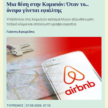
Μια θέση στην Κομισιόν: Όταν το...
όνειρο γίνεται εφιάλτης
Υπάλληλοι της Κομισιόν καταγγέλλουν εξουθένωση,
τοξικό κλίμα και ατελείωτη γραφειοκρατία
Γιάννης Αγουρίδης
ΤΟΥΡΙΣΜΟΣ
07.08.2026, 07:10