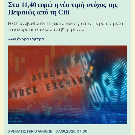
Στα 11,40 ευρώ η νέα τιμή-στόχος της
Πειραιώς από τη Citi
Η Citi αναβαθμίζει τις εκτιμήσεις για την Πειραιώς μετά
τα ισχυρά αποτελέσματα β' τριμήνου
Αλεξάνδρα Τόμπρα
XΡΗΜΑΤΙΣΤΗΡΙΟ ΑΘΗΝΩΝ
07.08.2026, 07:00