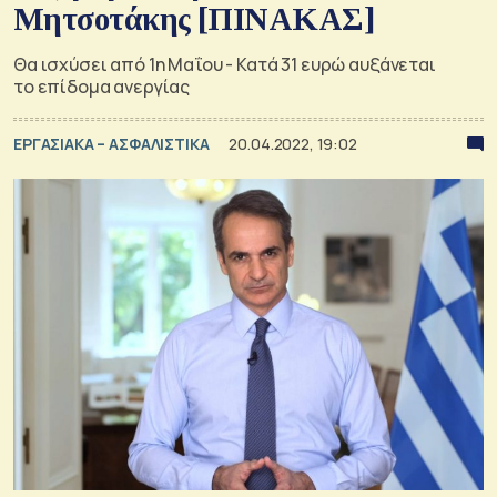
Μητσοτάκης [ΠΙΝΑΚΑΣ]
Θα ισχύσει από 1η Μαΐου - Κατά 31 ευρώ αυξάνεται
το επίδομα ανεργίας
ΕΡΓΑΣΙΑΚΑ – ΑΣΦΑΛΙΣΤΙΚΑ
20.04.2022, 19:02