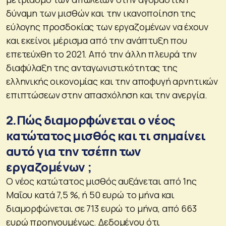
δύναμη των μισθών και την ικανοποίηση της
εύλογης προσδοκίας των εργαζομένων να έχουν
και εκείνοι μέρισμα από την ανάπτυξη που
επετεύχθη το 2021. Από την άλλη πλευρά την
διαφύλαξη της ανταγωνιστικότητας της
ελληνικής οικονομίας και την αποφυγή αρνητικών
επιπτώσεων στην απασχόληση και την ανεργία.
2.Πώς διαμορφώνεται ο νέος
κατώτατος μισθός και τι σημαίνει
αυτό για την τσέπη των
εργαζομένων ;
Ο νέος κατώτατος μισθός αυξάνεται από 1ης
Μαΐου κατά 7,5 %, ή 50 ευρώ το μήνα και
διαμορφώνεται σε 713 ευρώ το μήνα, από 663
ευρώ προηγουμένως. Δεδομένου ότι