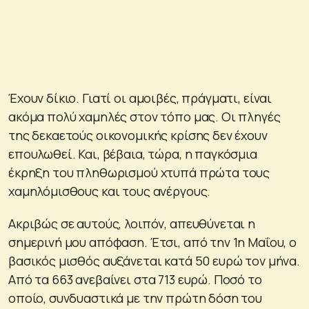
Έχουν δίκιο. Γιατί οι αμοιβές, πράγματι, είναι
ακόμα πολύ χαμηλές στον τόπο μας. Οι πληγές
της δεκαετούς οικονομικής κρίσης δεν έχουν
επουλωθεί. Και, βέβαια, τώρα, η παγκόσμια
έκρηξη του πληθωρισμού χτυπά πρώτα τους
χαμηλόμισθους και τους ανέργους.
Ακριβώς σε αυτούς, λοιπόν, απευθύνεται η
σημερινή μου απόφαση. Έτσι, από την 1η Μαΐου, ο
βασικός μισθός αυξάνεται κατά 50 ευρώ τον μήνα.
Από τα 663 ανεβαίνει στα 713 ευρώ. Ποσό το
οποίο, συνδυαστικά με την πρώτη δόση του