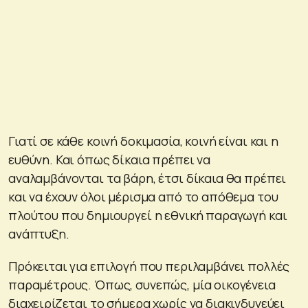
Γιατί σε κάθε κοινή δοκιμασία, κοινή είναι και η
ευθύνη. Και όπως δίκαια πρέπει να
αναλαμβάνονται τα βάρη, έτσι δίκαια θα πρέπει
και να έχουν όλοι μέρισμα από το απόθεμα του
πλούτου που δημιουργεί η εθνική παραγωγή και
ανάπτυξη.
Πρόκειται για επιλογή που περιλαμβάνει πολλές
παραμέτρους. Όπως, συνεπώς, μία οικογένεια
διαχειρίζεται το σήμερα χωρίς να διακινδυνεύει