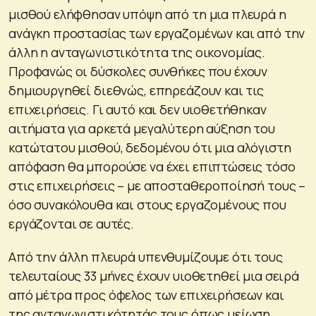
μισθού ελήφθησαν υπόψη από τη μια πλευρά η
ανάγκη προστασίας των εργαζομένων και από την
άλλη η ανταγωνιστικότητα της οικονομίας.
Προφανώς οι δύσκολες συνθήκες που έχουν
δημιουργηθεί διεθνώς, επηρεάζουν και τις
επιχειρήσεις. Γι αυτό και δεν υιοθετήθηκαν
αιτήματα για αρκετά μεγαλύτερη αύξηση του
κατώτατου μισθού, δεδομένου ότι μια αλόγιστη
απόφαση θα μπορούσε να έχει επιπτώσεις τόσο
στις επιχειρήσεις – με αποσταθεροποίησή τους –
όσο συνακόλουθα και στους εργαζομένους που
εργάζονται σε αυτές.
Από την άλλη πλευρά υπενθυμίζουμε ότι τους
τελευταίους 33 μήνες έχουν υιοθετηθεί μια σειρά
από μέτρα προς όφελος των επιχειρήσεων και
της ανταγωνιστικότητάς τους όπως μείωση