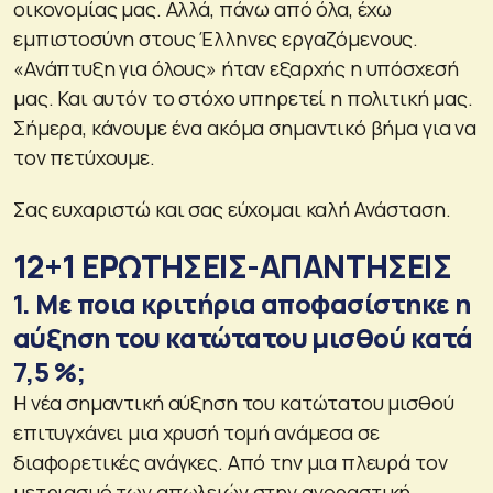
οικονομίας μας. Αλλά, πάνω από όλα, έχω
εμπιστοσύνη στους Έλληνες εργαζόμενους.
«Ανάπτυξη για όλους» ήταν εξαρχής η υπόσχεσή
μας. Και αυτόν το στόχο υπηρετεί η πολιτική μας.
Σήμερα, κάνουμε ένα ακόμα σημαντικό βήμα για να
τον πετύχουμε.
Σας ευχαριστώ και σας εύχομαι καλή Ανάσταση.
12+1 ΕΡΩΤΗΣΕΙΣ-ΑΠΑΝΤΗΣΕΙΣ
1. Με ποια κριτήρια αποφασίστηκε η
αύξηση του κατώτατου μισθού κατά
7,5 %;
Η νέα σημαντική αύξηση του κατώτατου μισθού
επιτυγχάνει μια χρυσή τομή ανάμεσα σε
διαφορετικές ανάγκες. Από την μια πλευρά τον
μετριασμό των απωλειών στην αγοραστική