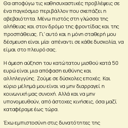
Θα αποφύγω τις καθησυχαστικές προβλέψεις σε
ένα παγκόσμιο περιβάλλον που σκεπάζει η
αβεβαιότητα. Μένω πιστός στη γλώσσα της
αλήθειας και στον δρόμο της φροντίδας και της
προσπάθειας. Γι’ αυτό και η μόνη σταθερή μου
δέσμευση είναι μία: απέναντι σε κάθε δυσκολία, να
είμαι στο πλευρό σας.
Η άμεση αύξηση του κατώτατου μισθού κατά 50
ευρώ είναι μια απόφαση ευθύνης και
αλληλεγγύης. Ζούμε σε δύσκολες εποχές. Και
κύριο μέλημά μου είναι να μην διαρραγεί η
κοινωνική μας συνοχή. Αλλά και να μην
υπονομευθούν, από άστοχες κινήσεις, όσα μαζί
καταφέραμε έως τώρα.
Έχω εμπιστοσύνη στις δυνατότητες της