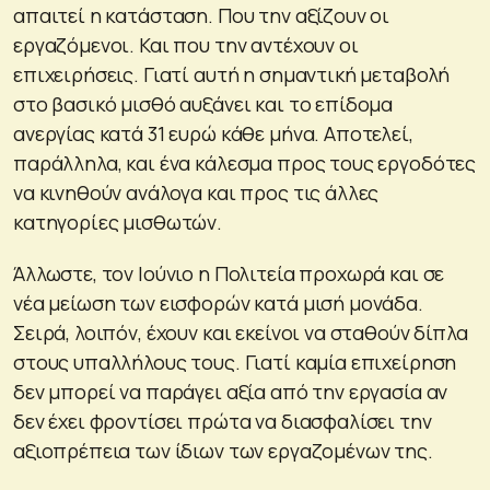
απαιτεί η κατάσταση. Που την αξίζουν οι
εργαζόμενοι. Και που την αντέχουν οι
επιχειρήσεις. Γιατί αυτή η σημαντική μεταβολή
στο βασικό μισθό αυξάνει και το επίδομα
ανεργίας κατά 31 ευρώ κάθε μήνα. Αποτελεί,
παράλληλα, και ένα κάλεσμα προς τους εργοδότες
να κινηθούν ανάλογα και προς τις άλλες
κατηγορίες μισθωτών.
Άλλωστε, τον Ιούνιο η Πολιτεία προχωρά και σε
νέα μείωση των εισφορών κατά μισή μονάδα.
Σειρά, λοιπόν, έχουν και εκείνοι να σταθούν δίπλα
στους υπαλλήλους τους. Γιατί καμία επιχείρηση
δεν μπορεί να παράγει αξία από την εργασία αν
δεν έχει φροντίσει πρώτα να διασφαλίσει την
αξιοπρέπεια των ίδιων των εργαζομένων της.