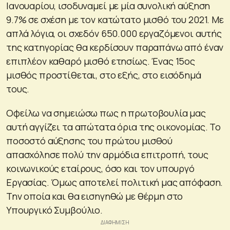
Ιανουαρίου, ισοδυναμεί με μία συνολική αύξηση
9.7% σε σχέση με τον κατώτατο μισθό του 2021. Με
απλά λόγια, οι σχεδόν 650.000 εργαζόμενοι αυτής
της κατηγορίας θα κερδίσουν παραπάνω από έναν
επιπλέον καθαρό μισθό ετησίως. Ένας 15ος
μισθός προστίθεται, στο εξής, στο εισόδημά
τους.
Οφείλω να σημειώσω πως η πρωτοβουλία μας
αυτή αγγίζει τα απώτατα όρια της οικονομίας. Το
ποσοστό αύξησης του πρώτου μισθού
απασχόλησε πολύ την αρμόδια επιτροπή, τους
κοινωνικούς εταίρους, όσο και τον υπουργό
Εργασίας. Όμως αποτελεί πολιτική μας απόφαση.
Την οποία και θα εισηγηθώ με θέρμη στο
Υπουργικό Συμβούλιο.