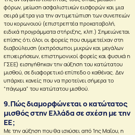
φόρων, μείωση ασφαλιστικών εισφορών και μια
σειρά μέτρα για την αντιμετώπιση των συνεπειών
του κορωνοιού (επιστρεπτέα προκαταβολή,
ειδικά προγράμματα στήριξης, κλπ.) Σημειώνεται
επίσης ότι όλοι οι φορείς που συμμετείχαν στη
διαβούλευση (εκπρόσωποι μικρών και μεγάλων
επιχειρήσεων, επιστημονικοί φορείς και φυσικά η
ΓΣΕΕ) εισηγήθηκαν την αύξηση του κατώτατου
μισθού, σε διαφορετικό επίπεδο ο καθένας. Δεν
υπάρχει κανείς που να προτείνει σήμερα το
“πάγωμα” του κατώτατου μισθού.
9.Πώς διαμορφώνεται ο κατώτατος
μισθός στην Ελλάδα σε σχέση με την
ΕΕ;
Με την αύξηση που θα ισχύσει από 1ης Μαΐου, η