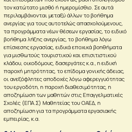
τον κατώτατο μισθό ή ημερομίσθιο. Σε αυτά
περιλαμβάνονται μεταξύ άλλων το βοήθημα
ανεργίας για τους αυτοτελώς απασχολούμενους,
τα προγράμματα νέων θέσεων εργασίας, το ειδικό
βοήθημα λήξης ανεργίας, το βοήθημα λόγω
επίσχεσης εργασίας, ειδικά εποχικά βοηθήματα
για μισθωτούς τουριστικού και επισιτιστικού
κλάδου, οικοδόμους, δασεργάτες κ.α., η ειδική
παροχή μητρότητας, το επίδομα γονικής άδειας,
οι ανεξόφλητες αποδοχές λόγω αφερεγγυότητας
του εργοδότη, η παροχή διαθεσιμότητας, η
αποζημίωση των μαθητών στις Επαγγελματικές
Σχολές (ΕΠΑ.Σ) Μαθητείας του ΟΑΕΔ, η
αποζημίωση για τα προγράμματα εργασιακής
εμπειρίας, κ.α.