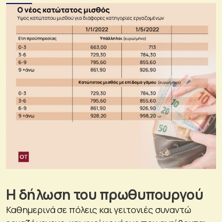
Η δήλωση του πρωθυπουργού
Καθημερινά σε πόλεις και γειτονιές συναντώ