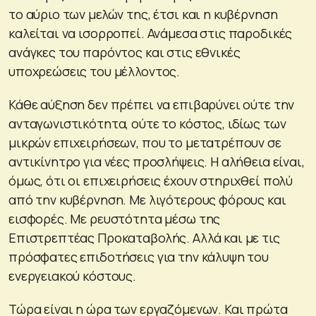
το αύριο των μελών της, έτσι και η κυβέρνηση
καλείται να ισορροπεί. Ανάμεσα στις παροδικές
ανάγκες του παρόντος και στις εθνικές
υποχρεώσεις του μέλλοντος.
Κάθε αύξηση δεν πρέπει να επιβαρύνει ούτε την
ανταγωνιστικότητα, ούτε το κόστος, ιδίως των
μικρών επιχειρήσεων, που το μετατρέπουν σε
αντικίνητρο για νέες προσλήψεις. Η αλήθεια είναι,
όμως, ότι οι επιχειρήσεις έχουν στηριχθεί πολύ
από την κυβέρνηση. Με λιγότερους φόρους και
εισφορές. Με ρευστότητα μέσω της
Επιστρεπτέας Προκαταβολής. Αλλά και με τις
πρόσφατες επιδοτήσεις για την κάλυψη του
ενεργειακού κόστους.
Τώρα είναι η ώρα των εργαζόμενων. Και πρώτα