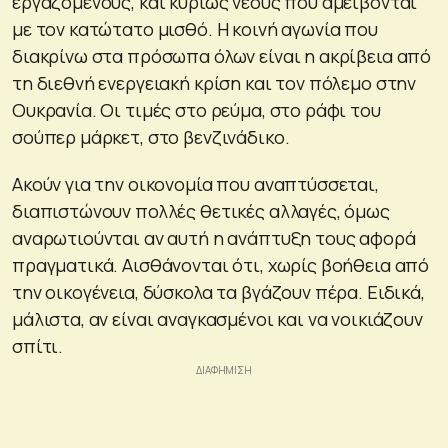
εργαζόμενους, και κυρίως νέους που αμείβονται
με τον κατώτατο μισθό. Η κοινή αγωνία που
διακρίνω στα πρόσωπα όλων είναι η ακρίβεια από
τη διεθνή ενεργειακή κρίση και τον πόλεμο στην
Ουκρανία. Οι τιμές στο ρεύμα, στο ράφι του
σούπερ μάρκετ, στο βενζινάδικο.
Ακούν για την οικονομία που αναπτύσσεται,
διαπιστώνουν πολλές θετικές αλλαγές, όμως
αναρωτιούνται αν αυτή η ανάπτυξη τους αφορά
πραγματικά. Αισθάνονται ότι, χωρίς βοήθεια από
την οικογένεια, δύσκολα τα βγάζουν πέρα. Ειδικά,
μάλιστα, αν είναι αναγκασμένοι και να νοικιάζουν
σπίτι.