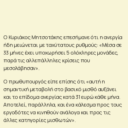
Ο Κυριάκος Μητσοτάκης επεσήμανε ότι η ανεργία
ήδη μειώνεται με ταχύτατους ρυθμούς: «Μέσα σε
33 μήνες έχει υποχωρήσει 5 ολόκληρες μονάδες,
παρά τις αλλεπάλληλες κρίσεις που
μεσολάβησαν».
Ο πρωθυπουργός είπε επίσης ότι «αυτή η
σημαντική μεταβολή στο βασικό μισθό αυξάνει
και το επίδομα ανεργίας κατά 31 ευρώ κάθε μήνα.
Αποτελεί, παράλληλα, και ένα κάλεσμα προς τους
εργοδότες να κινηθούν ανάλογα και προς τις
άλλες κατηγορίες μισθωτών».